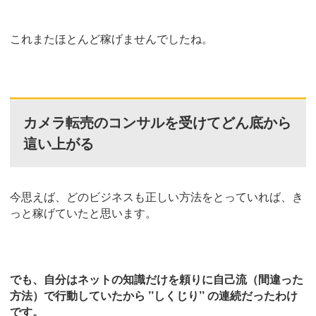
これまたほとんど稼げませんでしたね。
カメラ転売のコンサルを受けてどん底から
這い上がる
今思えば、どのビジネスも正しい方法をとっていれば、き
っと稼げていたと思います。
でも、自分はネットの知識だけを頼りに自己流（間違った
方法）で行動していたから ’’しくじり’’ の連続だったわけ
です。