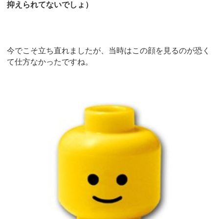
抑えられてないでしょ）
今でこそ立ち直れましたが、当時はこの顔を見るのが恐く
て仕方なかったですね。