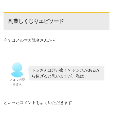
副業しくじりエピソード
今ではメルマガ読者さんから
トシさんは頭が良くてセンスがあるか
ら稼げると思いますが、私は・・・
メルマガ読
者さん
といったコメントをよくいただきます。