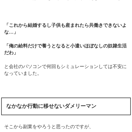
「これから結婚するし子供も産まれたら共働きできないよ
な…」
「俺の給料だけで養うとなると小遣いほぼなしの奴隷生活
だわ」
と会社のパソコンで何回もシミュレーションしては不安に
なっていました。
なかなか行動に移せないダメリーマン
そこから副業をやろうと思ったのですが、