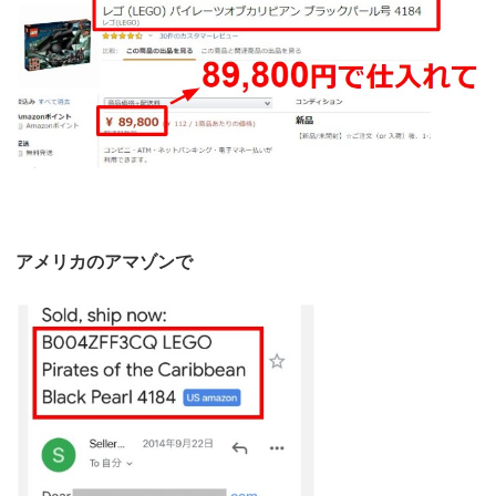
アメリカのアマゾンで