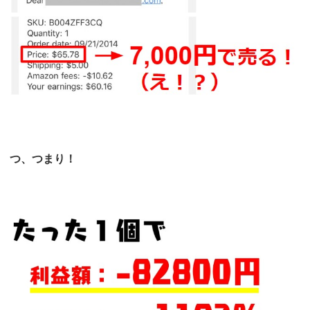
つ、つまり！