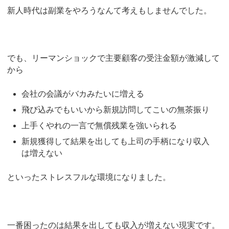
新人時代は副業をやろうなんて考えもしませんでした。
でも、リーマンショックで主要顧客の受注金額が激減して
から
会社の会議がバカみたいに増える
飛び込みでもいいから新規訪問してこいの無茶振り
上手くやれの一言で無償残業を強いられる
新規獲得して結果を出しても上司の手柄になり収入
は増えない
といったストレスフルな環境になりました。
一番困ったのは結果を出しても収入が増えない現実です。