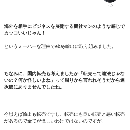
トシ
海外を相手にビジネスを展開する商社マンのような感じで
カッコいいじゃん！
というミーハーな理由でebay輸出に取り組みました。
ちなみに、国内転売も考えましたが「転売って違法じゃな
いの？何か怪しいよね」って周りから言われそうだから選
択肢にありませんでしたね。
今思えば輸出も転売ですし、転売にも良い転売と悪い転売
があるので全てが怪しいわけではないのですが。