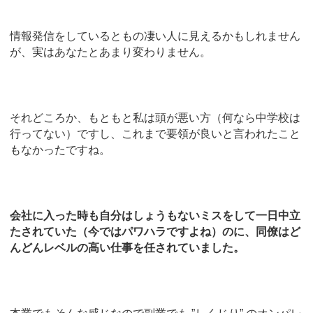
情報発信をしているともの凄い人に見えるかもしれません
が、実はあなたとあまり変わりません。
それどころか、もともと私は頭が悪い方（何なら中学校は
行ってない）ですし、これまで要領が良いと言われたこと
もなかったですね。
会社に入った時も自分はしょうもないミスをして一日中立
たされていた（今ではパワハラですよね）のに、同僚はど
んどんレベルの高い仕事を任されていました。