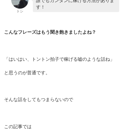
誰でもカンタンに稼げる方法がありま
す！
トシ
こんなフレーズはもう聞き飽きましたよね？
「はいはい、トントン拍子で稼げる嘘のような話ね」
と思うのが普通です。
そんな話をしてもつまらないので
この記事では