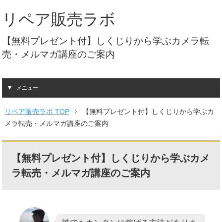
リペア販売ラボ
【無料プレゼント付】しくじりから学ぶカメラ転
売・メルマガ講座のご案内
メニュー
リペア販売ラボ TOP
【無料プレゼント付】しくじりから学ぶカ
メラ転売・メルマガ講座のご案内
【無料プレゼント付】しくじりから学ぶカメ
ラ転売・メルマガ講座のご案内