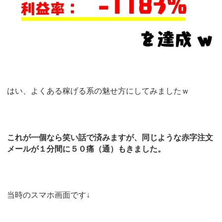
はい、よくある稼げる系の魅せ方にしてみましたｗ
これが一個なら笑い話で済みますが、同じような赤字注文
メールが１分間に５０痛（通）もきました。
当時のスマホ画面です↓