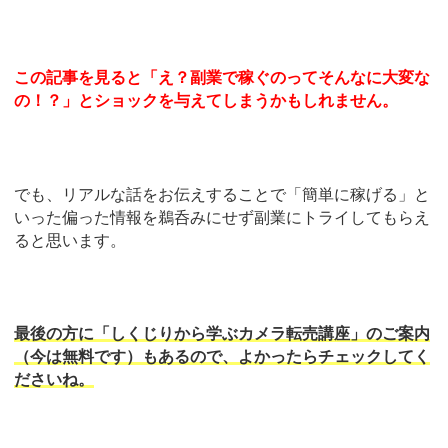
この記事を見ると「え？副業で稼ぐのってそんなに大変な
の！？」とショックを与えてしまうかもしれません。
でも、リアルな話をお伝えすることで「簡単に稼げる」と
いった偏った情報を鵜呑みにせず副業にトライしてもらえ
ると思います。
最後の方に「しくじりから学ぶカメラ転売講座」のご案内
（今は無料です）もあるので、よかったらチェックしてく
ださいね。