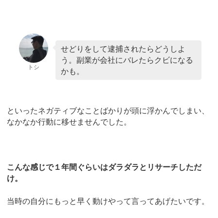
せどりをして逮捕されたらどうしよ
う。副業が会社にバレたらクビになる
トシ
かも。
といったネガティブなことばかりが頭に浮かんでしまい、
なかなか行動に移せませんでした。
こんな感じで１年間ぐらいはダラダラとリサーチしただ
け。
当時の自分にもっと早く動けやって言ってあげたいです。