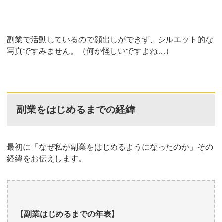
副業で活動しているので顔出しができず、シルエット的な
写真ですみません。（何か怪しいですよね…）
副業をはじめるまでの経緯
最初に「なぜ私が副業をはじめるようになったのか」その
経緯をお伝えします。
【副業はじめるまでの年表】