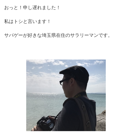
おっと！申し遅れました！
私はトシと言います！
サバゲーが好きな埼玉県在住のサラリーマンです。