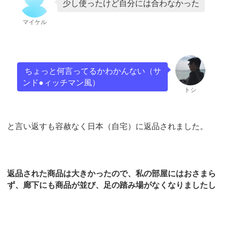
少し使ったけど自分には合わなかった
マイケル
ちょっと何言ってるかわかんない（サ
ンド●ィッチマン風）
トシ
と言い返すも容赦なく日本（自宅）に返品されました。
返品された商品は大きかったので、私の部屋にはおさまら
ず、廊下にも商品が並び、足の踏み場がなくなりましたし