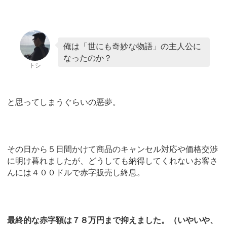
俺は「世にも奇妙な物語」の主人公に
なったのか？
トシ
と思ってしまうぐらいの悪夢。
その日から５日間かけて商品のキャンセル対応や価格交渉
に明け暮れましたが、どうしても納得してくれないお客さ
んには４００ドルで赤字販売し終息。
最終的な赤字額は７８万円まで抑えました。（いやいや、