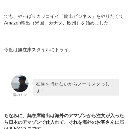
でも、やっぱりカッコイイ「輸出ビジネス」をやりたくて
Amazon輸出（米国、カナダ、欧州）を始めました。
今度は無在庫スタイルにトライ。
在庫を持たないからノーリスクっし
ょ！
昔のトシ
ちなみに、無在庫輸出は海外のアマゾンから注文が入った
ら日本のアマゾンで仕入れて、それを海外のお客さんに届
けるビジネスです。