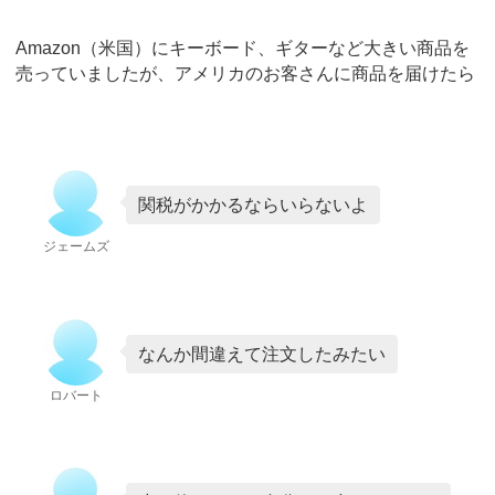
Amazon（米国）にキーボード、ギターなど大きい商品を
売っていましたが、アメリカのお客さんに商品を届けたら
関税がかかるならいらないよ
ジェームズ
なんか間違えて注文したみたい
ロバート