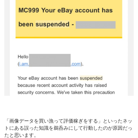
「画像データを買い漁って評価稼ぎをする」といったネッ
トにある誤った知識を鵜呑みにして行動したのが原因だっ
たと思います。