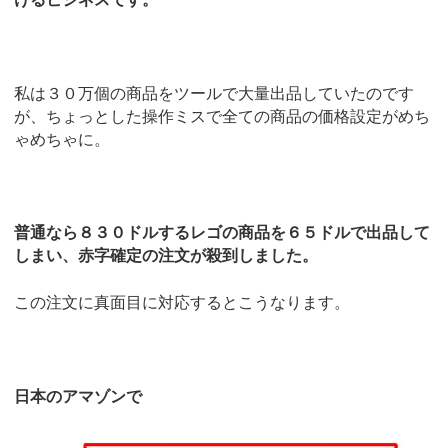
私は３０万個の商品をツールで大量出品していたのです
が、ちょっとした操作ミスで全ての商品の価格設定がめち
ゃめちゃに。
普通なら８３０ドルするレゴの商品を６５ドルで出品して
しまい、赤字確定の注文が殺到しました。
この注文に真面目に対応するとこうなります。
日本のアマゾンで