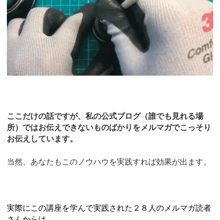
ここだけの話ですが、私の公式ブログ（誰でも見れる場
所）ではお伝えできないものばかりをメルマガでこっそり
お伝えしています。
当然、あなたもこのノウハウを実践すれば効果が出ます。
実際にこの講座を学んで実践された２８人のメルマガ読者
さんからは