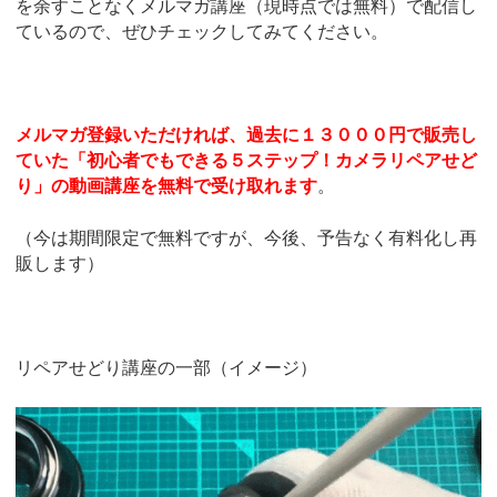
を余すことなくメルマガ講座（現時点では無料）で配信し
ているので、ぜひチェックしてみてください。
メルマガ登録いただければ、過去に１３０００円で販売し
ていた「初心者でもできる５ステップ！カメラリペアせど
り」の動画講座を無料で受け取れます
。
（今は期間限定で無料ですが、今後、予告なく有料化し再
販します）
リペアせどり講座の一部（イメージ）