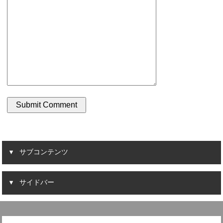
サブコンテンツ
サイドバー