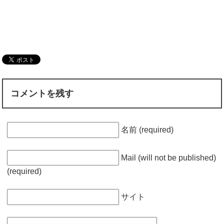
コメントを残す
名前 (required)
Mail (will not be published)
(required)
サイト