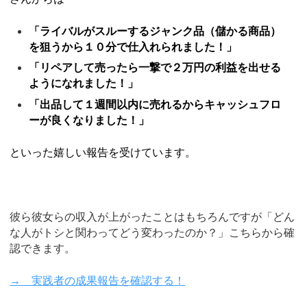
「ライバルがスルーするジャンク品（儲かる商品）
を狙うから１０分で仕入れられました！」
「リペアして売ったら一撃で２万円の利益を出せる
ようになれました！」
「出品して１週間以内に売れるからキャッシュフロ
ーが良くなりました！」
といった嬉しい報告を受けています。
彼ら彼女らの収入が上がったことはもちろんですが「どん
な人がトシと関わってどう変わったのか？」こちらから確
認できます。
→ 実践者の成果報告を確認する！