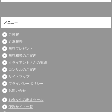
メニュー
ご挨拶
近況報告
無料プレゼント
無料相談のご案内
クライアントさんの実績
コンサルのご案内
サイトマップ
プライバシーポリシー
お問い合せ
お金を生み出すツール
便利サイト一覧