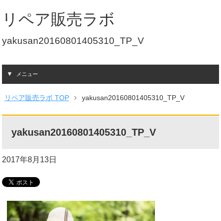
リペア販売ラボ
yakusan20160801405310_TP_V
メニュー
リペア販売ラボ TOP
yakusan20160801405310_TP_V
yakusan20160801405310_TP_V
2017年8月13日