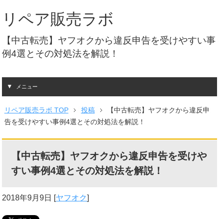
リペア販売ラボ
【中古転売】ヤフオクから違反申告を受けやすい事
例4選とその対処法を解説！
メニュー
リペア販売ラボ TOP
投稿
【中古転売】ヤフオクから違反申
告を受けやすい事例4選とその対処法を解説！
【中古転売】ヤフオクから違反申告を受けや
すい事例4選とその対処法を解説！
2018年9月9日
[
ヤフオク
]