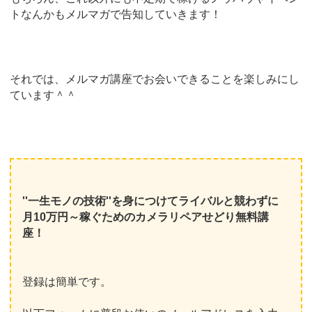
トなんかもメルマガで告知していきます！
それでは、メルマガ講座でお会いできることを楽しみにし
ています＾＾
''一生モノの技術''を身につけてライバルと競わずに
月10万円～稼ぐためのカメラリペアせどり無料講
座！
登録は簡単です。