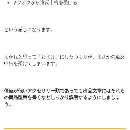
ヤフオクから違反申告を受ける
という感じになります。
よかれと思って「おまけ」にしたつもりが、まさかの違反
申告を受けてしまいます。
価値が低いアクセサリー類であっても出品文章にはそれら
の商品型番を書くなどしっかり説明するようにしましょ
う。