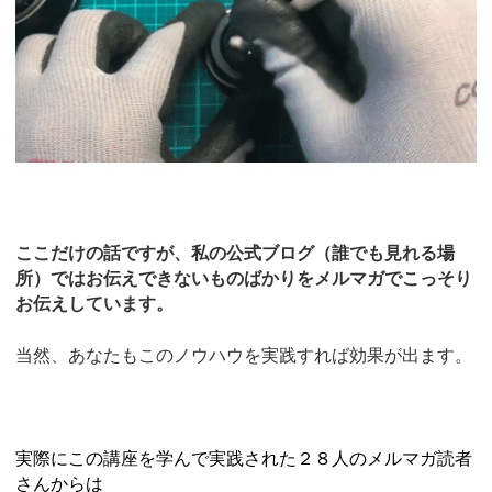
ここだけの話ですが、私の公式ブログ（誰でも見れる場
所）ではお伝えできないものばかりをメルマガでこっそり
お伝えしています。
当然、あなたもこのノウハウを実践すれば効果が出ます。
実際にこの講座を学んで実践された２８人のメルマガ読者
さんからは