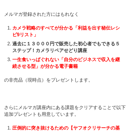
メルマガ登録された方にはもれなく
カメラ戦略のすべてが分かる「利益を出す秘伝レシ
ピ9リスト」
過去に１３０００円で販売した初心者でもできる５
ステップ！カメラリペアせどり講座
一生食いっぱぐれない「自分のビジネスで収入を継
続させる型」が分かる電子書籍
の非売品（現時点）をプレゼントします。
さらにメルマガ講座内にある課題をクリアすることで以下
追加プレゼントも用意しています。
圧倒的に突き抜けるための【ヤフオクリサーチの基