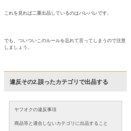
これを見れば二重出品しているのはバレバレです。
でも、ついついこのルールを忘れて言ってしまうので注意
しましょう。
違反その2.誤ったカテゴリで出品する
ヤフオクの違反事項
商品等と適合しないカテゴリに出品すること