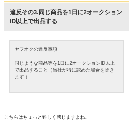
違反その3.同じ商品を1日に2オークション
ID以上で出品する
ヤフオクの違反事項
同じような商品等を1日に2オークションID以上
で出品すること（当社が特に認めた場合を除き
ます ）
こちらはちょっと難しく感じますよね。