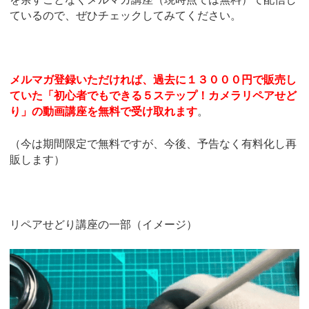
ているので、ぜひチェックしてみてください。
メルマガ登録いただければ、過去に１３０００円で販売し
ていた「初心者でもできる５ステップ！カメラリペアせど
り」の動画講座を無料で受け取れます
。
（今は期間限定で無料ですが、今後、予告なく有料化し再
販します）
リペアせどり講座の一部（イメージ）