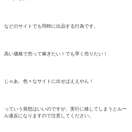
などのサイトでも同時に出品する行為です。
高い価格で売って稼ぎたい！でも早く売りたい！
じゃあ、色々なサイトに出せばええやん！
っていう発想はいいのですが、実行に移してしまうとルー
ル違反になりますので注意してください。