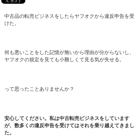
中古品の転売ビジネスをしたらヤフオクから違反申告を受
けた。
何も悪いことをした記憶が無いから理由が分からないし、
ヤフオクの規定を見ても小難しくて見る気が失せる。
って思ったことありませんか？
安心してください。私は中古転売ビジネスをしています
が、数多くの違反申告を受けてはそれを乗り越えてきまし
た。