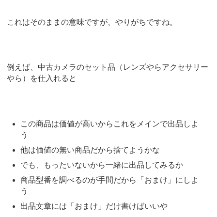
これはそのままの意味ですが、やりがちですね。
例えば、中古カメラのセット品（レンズやらアクセサリー
やら）を仕入れると
この商品は価値が高いからこれをメインで出品しよ
う
他は価値の無い商品だから捨てようかな
でも、もったいないから一緒に出品してみるか
商品型番を調べるのが手間だから「おまけ」にしよ
う
出品文章には「おまけ」だけ書けばいいや