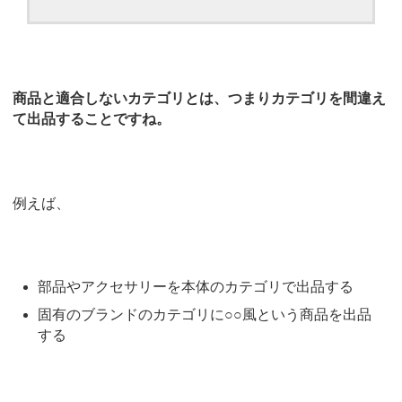
商品と適合しないカテゴリとは、つまりカテゴリを間違え
て出品することですね。
例えば、
部品やアクセサリーを本体のカテゴリで出品する
固有のブランドのカテゴリに○○風という商品を出品
する