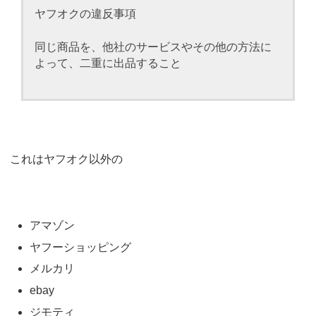
ヤフオクの違反事項
同じ商品を、他社のサービスやその他の方法に
よって、二重に出品すること
これはヤフオク以外の
アマゾン
ヤフーショッピング
メルカリ
ebay
ジモティ