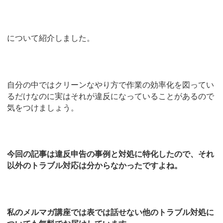
について紹介しました。
自分の中ではクリーンなやり方で作業の効率化を図ってい
るだけなのに実はそれが違反になっていることがあるので
気をつけましょう。
今回の記事は違反申告の事例と対処に特化したので、それ
以外のトラブル対応は分からなかったですよね。
私のメルマガ講座では表では話せない他のトラブル対処に