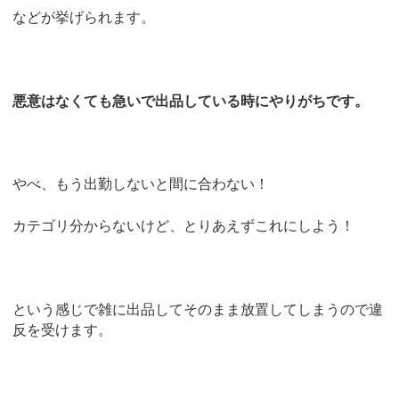
などが挙げられます。
悪意はなくても急いで出品している時にやりがちです。
やべ、もう出勤しないと間に合わない！
カテゴリ分からないけど、とりあえずこれにしよう！
という感じで雑に出品してそのまま放置してしまうので違
反を受けます。