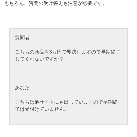
もちろん、質問の受け答えも注意が必要です。
質問者
こちらの商品を3万円で即決しますので早期終了
してくれないですか？
あなた
こちらは他サイトにも出していますので早期終
了は受付けていません。