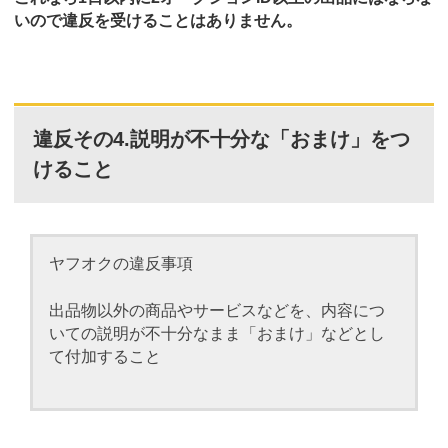
いので違反を受けることはありません。
違反その4.説明が不十分な「おまけ」をつ
けること
ヤフオクの違反事項
出品物以外の商品やサービスなどを、内容につ
いての説明が不十分なまま「おまけ」などとし
て付加すること