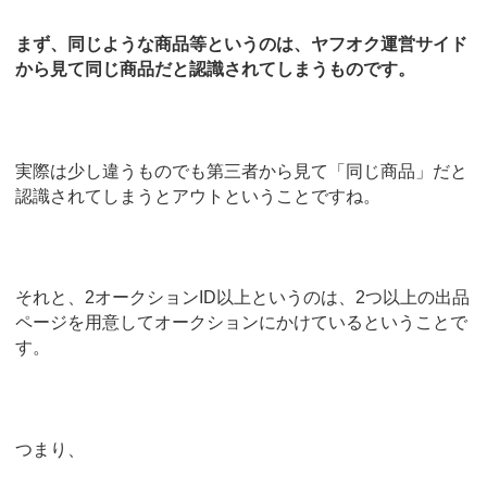
まず、同じような商品等というのは、ヤフオク運営サイド
から見て同じ商品だと認識されてしまうものです。
実際は少し違うものでも第三者から見て「同じ商品」だと
認識されてしまうとアウトということですね。
それと、2オークションID以上というのは、2つ以上の出品
ページを用意してオークションにかけているということで
す。
つまり、