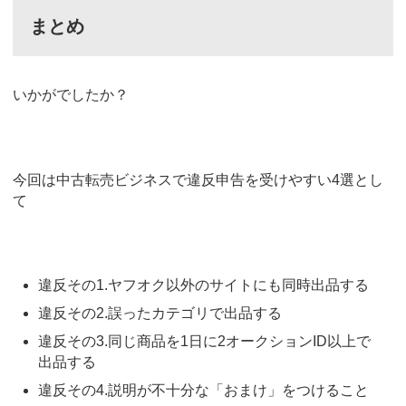
まとめ
いかがでしたか？
今回は中古転売ビジネスで違反申告を受けやすい4選とし
て
違反その1.ヤフオク以外のサイトにも同時出品する
違反その2.誤ったカテゴリで出品する
違反その3.同じ商品を1日に2オークションID以上で
出品する
違反その4.説明が不十分な「おまけ」をつけること