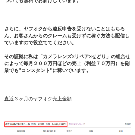
ついても無料でお届けしています。
さらに、ヤフオクから違反申告を受けないことはもちろ
ん、お客さんからのクレームも受けずに稼ぐ方法も配信し
ていますので役立ててください。
その証拠に私は「カメラレンズ×リペア×せどり」の組合せ
によって毎月２００万円ほどの売上（利益７０万円）を副
業でも''コンスタント''に稼いでいます。
直近３ヶ月のヤフオク売上金額