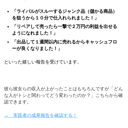
「ライバルがスルーするジャンク品（儲かる商品）
を狙うから１０分で仕入れられました！」
「リペアして売ったら一撃で２万円の利益を出せる
ようになれました！」
「出品して１週間以内に売れるからキャッシュフロ
ーが良くなりました！」
といった嬉しい報告を受けています。
彼ら彼女らの収入が上がったことはもちろんですが「どん
な人がトシと関わってどう変わったのか？」こちらから確
認できます。
→ 実践者の成果報告を確認する！