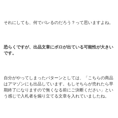
それにしても、何でバレるのだろう？って思いますよね。
恐らくですが、出品文章にボロが出ている可能性が大きい
です。
自分がやってしまったパターンとしては、「こちらの商品
はアマゾンにも出品しています。もしそちらが売れたら早
期終了になりますので無くなる前にご決断ください」とい
う感じで入札者を煽り立てる文章を入れていましたね。