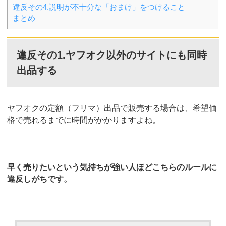
違反その4.説明が不十分な「おまけ」をつけること
まとめ
違反その1.ヤフオク以外のサイトにも同時
出品する
ヤフオクの定額（フリマ）出品で販売する場合は、希望価
格で売れるまでに時間がかかりますよね。
早く売りたいという気持ちが強い人ほどこちらのルールに
違反しがちです。