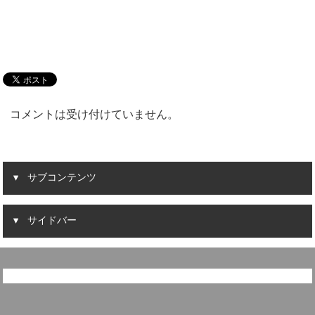
コメントは受け付けていません。
サブコンテンツ
サイドバー