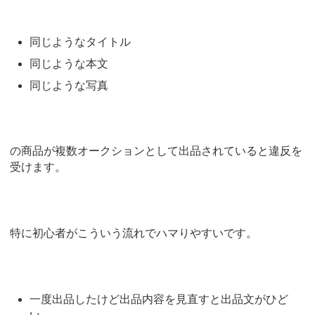
同じようなタイトル
同じような本文
同じような写真
の商品が複数オークションとして出品されていると違反を
受けます。
特に初心者がこういう流れでハマりやすいです。
一度出品したけど出品内容を見直すと出品文がひど