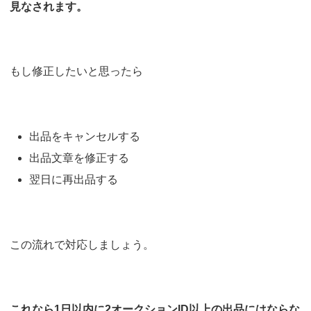
見なされます。
もし修正したいと思ったら
出品をキャンセルする
出品文章を修正する
翌日に再出品する
この流れで対応しましょう。
これなら1日以内に2オークションID以上の出品にはならな