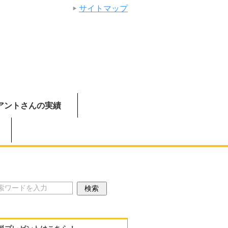
サイトマップ
アントさんの実績