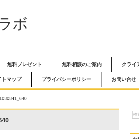
ラボ
無料プレゼント
無料相談のご案内
クライ
イトマップ
プライバシーポリシー
お問い合せ
-1080841_640
640