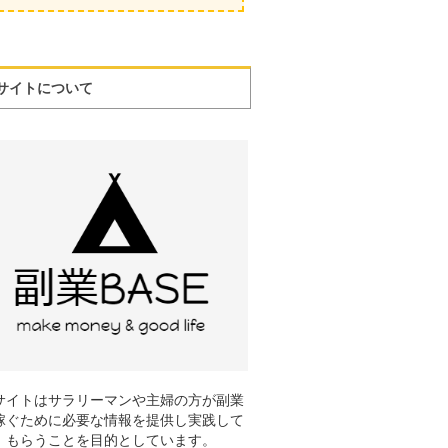
サイトについて
サイトはサラリーマンや主婦の方が副業
稼ぐために必要な情報を提供し実践して
もらうことを目的としています。