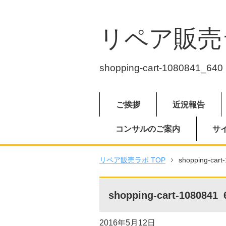
リペア販売
shopping-cart-1080841_640
ご挨拶
近況報告
コンサルのご案内
サ
リペア販売ラボ TOP
shopping-cart
shopping-cart-1080841_
2016年5月12日