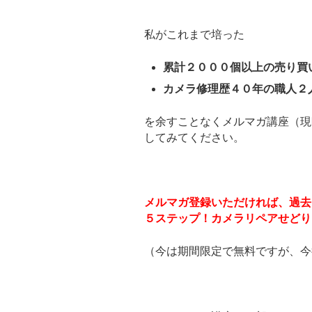
私がこれまで培った
累計２０００個以上の売り買
カメラ修理歴４０年の職人２
を余すことなくメルマガ講座（現
してみてください。
メルマガ登録いただければ、過去
５ステップ！カメラリペアせどり
（今は期間限定で無料ですが、今