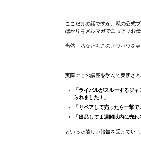
ここだけの話ですが、私の公式ブ
ばかりをメルマガでこっそりお伝
当然、あなたもこのノウハウを実
実際にこの講座を学んで実践され
「ライバルがスルーするジャ
られました！」
「リペアして売ったら一撃で
「出品して１週間以内に売れ
といった嬉しい報告を受けていま