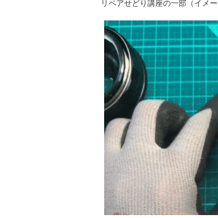
リペアせどり講座の一部（イメー