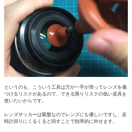
というのも、こういう工具は万が一手が滑ってレンズを傷
つけるリスクがあるので、できる限りリスクの低い道具を
使いたいからです。
レンズサッカーは吸盤なのでレンズにも優しいですし、反
時計回りにくるくると回すことで効率的に外せます。