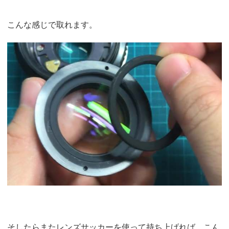
こんな感じで取れます。
そしたらまたレンズサッカーを使って持ち上げれば、こん