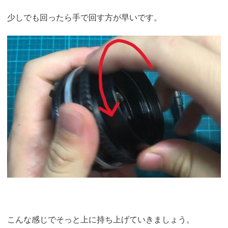
少しでも回ったら手で回す方が早いです。
こんな感じでそっと上に持ち上げていきましょう。