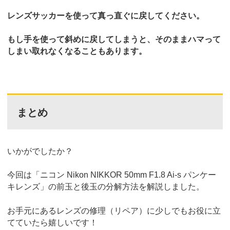
レンズサッカーを使って真っ直ぐに戻してください。
もし手を使って斜めに戻してしまうと、そのままハマって
しまい取れなくなることもあります。
まとめ
いかがでしたか？
今回は「ニコン Nikon NIKKOR 50mm F1.8 Ai-s パンケー
キレンズ」の前玉と後玉の分解方法を解説しました。
お手元にあるレンズの修理（リペア）に少しでもお役に立
てていたら嬉しいです！