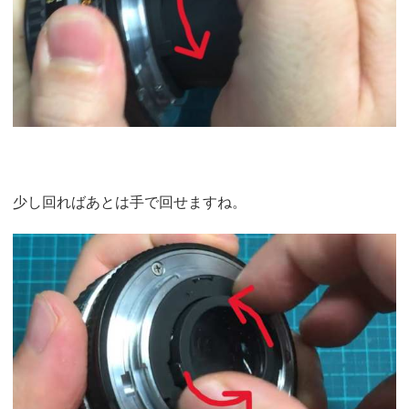
少し回ればあとは手で回せますね。