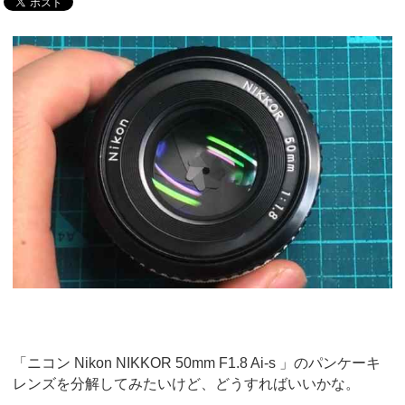
「ニコン Nikon NIKKOR 50mm F1.8 Ai-s 」のパンケーキ
レンズを分解してみたいけど、どうすればいいかな。