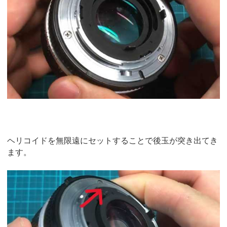
ヘリコイドを無限遠にセットすることで後玉が突き出てき
ます。