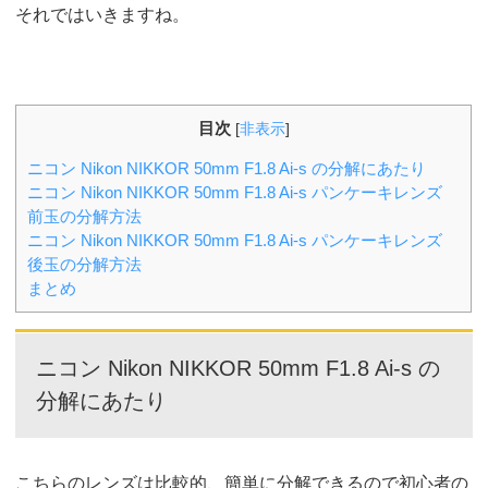
それではいきますね。
目次
[
非表示
]
ニコン Nikon NIKKOR 50mm F1.8 Ai-s の分解にあたり
ニコン Nikon NIKKOR 50mm F1.8 Ai-s パンケーキレンズ
前玉の分解方法
ニコン Nikon NIKKOR 50mm F1.8 Ai-s パンケーキレンズ
後玉の分解方法
まとめ
ニコン Nikon NIKKOR 50mm F1.8 Ai-s の
分解にあたり
こちらのレンズは比較的、簡単に分解できるので初心者の