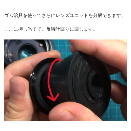
ゴム治具を使ってさらにレンズユニットを分解できます。
ここに押し当てて、反時計回りに回します。