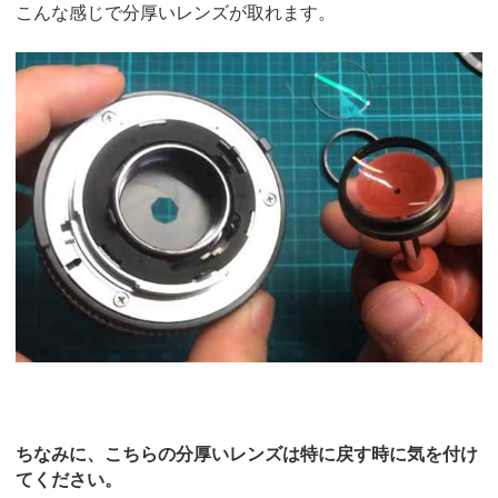
こんな感じで分厚いレンズが取れます。
ちなみに、こちらの分厚いレンズは特に戻す時に気を付け
てください。