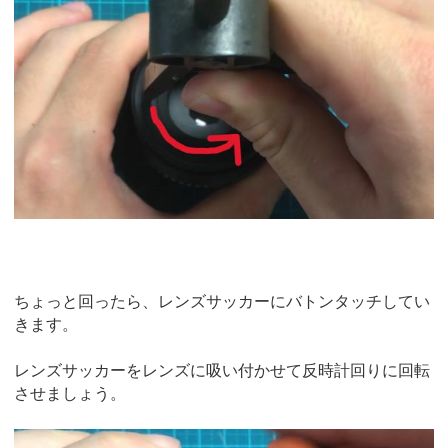
ちょっと回ったら、レンズサッカーにバトンタッチしてい
きます。
レンズサッカーをレンズに吸い付かせて反時計回りに回転
させましょう。