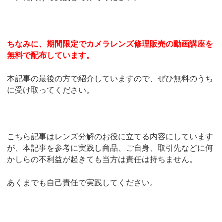
ちなみに、期間限定でカメラレンズ修理販売の動画講座を
無料で配布しています。
本記事の最後の方で紹介していますので、ぜひ無料のうち
に受け取ってください。
こちら記事はレンズ分解のお役に立てる内容にしています
が、本記事を参考に実践し商品、ご自身、取引先などに何
かしらの不利益が起きても当方は責任は持ちません。
あくまでも自己責任で実践してください。