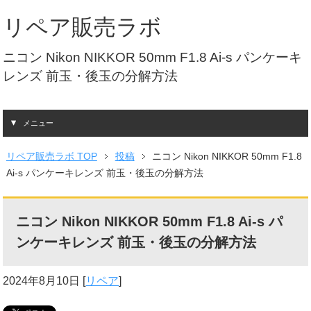
リペア販売ラボ
ニコン Nikon NIKKOR 50mm F1.8 Ai-s パンケーキ
レンズ 前玉・後玉の分解方法
メニュー
リペア販売ラボ TOP
投稿
ニコン Nikon NIKKOR 50mm F1.8
Ai-s パンケーキレンズ 前玉・後玉の分解方法
ニコン Nikon NIKKOR 50mm F1.8 Ai-s パ
ンケーキレンズ 前玉・後玉の分解方法
2024年8月10日
[
リペア
]