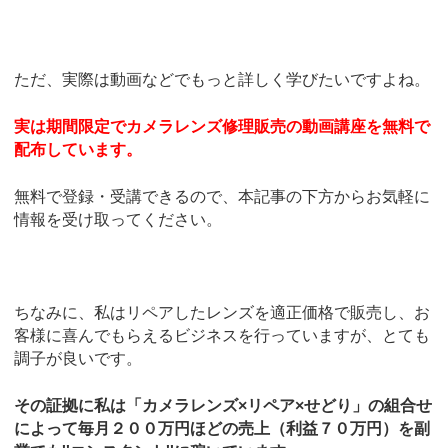
ただ、実際は動画などでもっと詳しく学びたいですよね。
実は期間限定でカメラレンズ修理販売の動画講座を無料で
配布しています。
無料で登録・受講できるので、本記事の下方からお気軽に
情報を受け取ってください。
ちなみに、私はリペアしたレンズを適正価格で販売し、お
客様に喜んでもらえるビジネスを行っていますが、とても
調子が良いです。
その証拠に私は「カメラレンズ×リペア×せどり」の組合せ
によって毎月２００万円ほどの売上（利益７０万円）を副