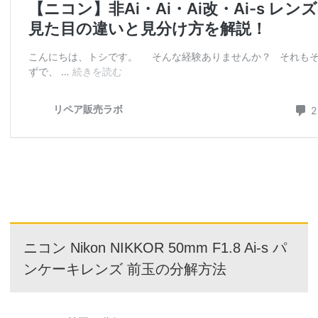
ニコン Nikon NIKKOR 50mm F1.8 Ai-s パ
ンケーキレンズ 前玉の分解方法