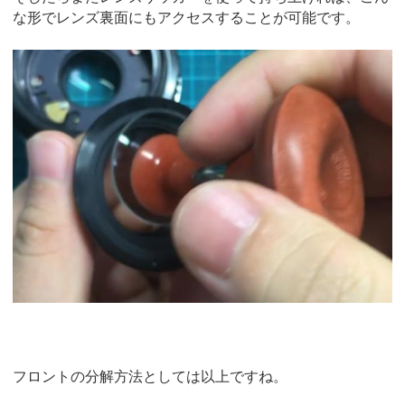
な形でレンズ裏面にもアクセスすることが可能です。
フロントの分解方法としては以上ですね。