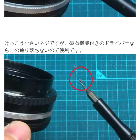
けっこう小さいネジですが、磁石機能付きのドライバーな
らこの通り落ちないので便利です。