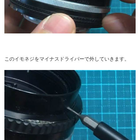
このイモネジをマイナスドライバーで外していきます。