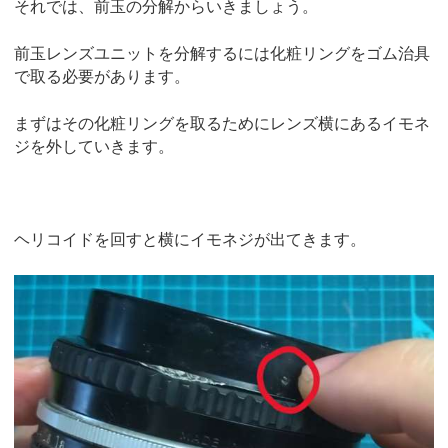
それでは、前玉の分解からいきましょう。
前玉レンズユニットを分解するには化粧リングをゴム治具
で取る必要があります。
まずはその化粧リングを取るためにレンズ横にあるイモネ
ジを外していきます。
ヘリコイドを回すと横にイモネジが出てきます。