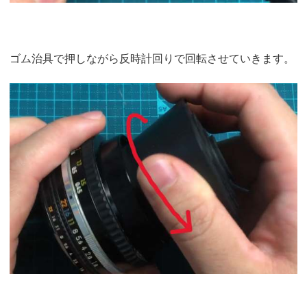
ゴム治具で押しながら反時計回りで回転させていきます。