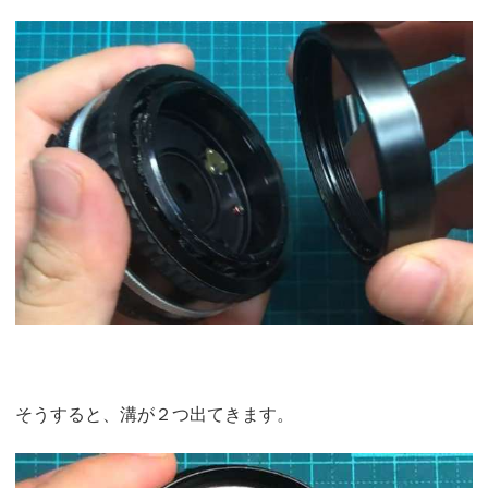
そうすると、溝が２つ出てきます。