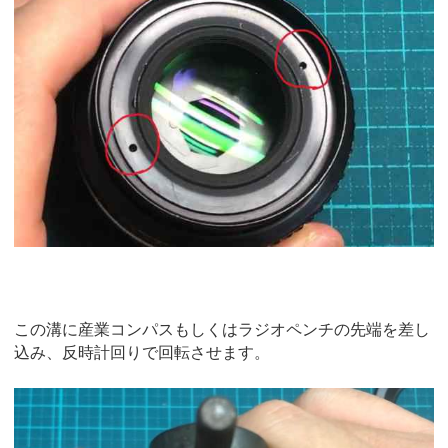
この溝に産業コンパスもしくはラジオペンチの先端を差し
込み、反時計回りで回転させます。