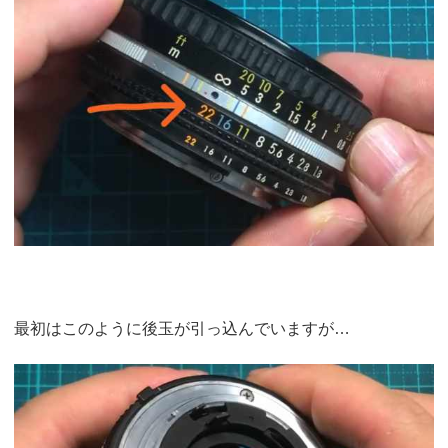
最初はこのように後玉が引っ込んでいますが…