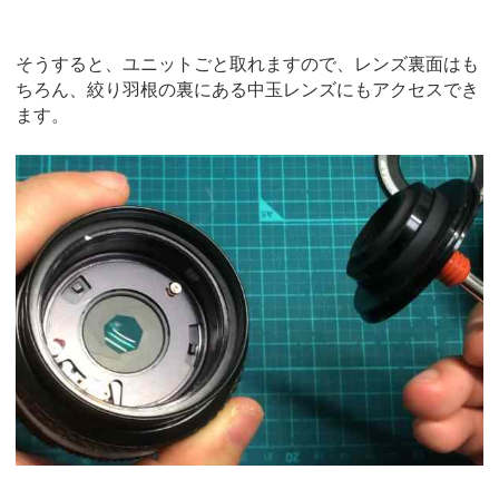
そうすると、ユニットごと取れますので、レンズ裏面はも
ちろん、絞り羽根の裏にある中玉レンズにもアクセスでき
ます。