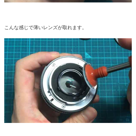
こんな感じで薄いレンズが取れます。