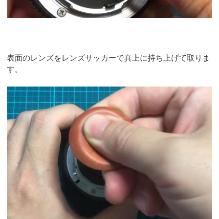
表面のレンズをレンズサッカーで真上に持ち上げて取りま
す。