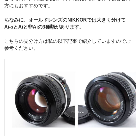
方にもおすすめです。
ちなみに、オールドレンズのNIKKORでは大きく分けて
Ai-sとAiと非Aiの3種類があります。
こちらの見分け方は私の以下記事で紹介していますのでご
参考ください。