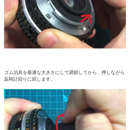
ゴム治具を最適な大きさにして調節してから、押しながら
反時計回りに回します。