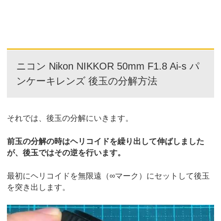
ニコン Nikon NIKKOR 50mm F1.8 Ai-s パ
ンケーキレンズ 後玉の分解方法
それでは、後玉の分解にいきます。
前玉の分解の時はヘリコイドを繰り出して伸ばしました
が、後玉ではその逆を行います。
最初にヘリコイドを無限遠（∞マーク）にセットして後玉
を突き出します。