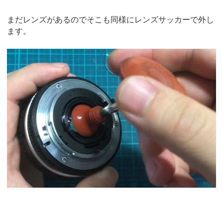
まだレンズがあるのでそこも同様にレンズサッカーで外し
ます。