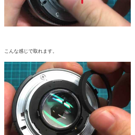
こんな感じで取れます。