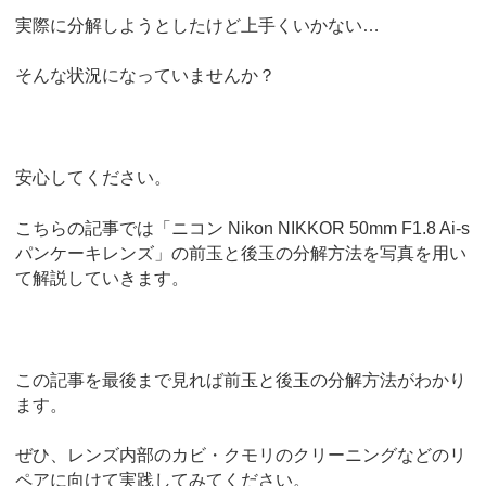
実際に分解しようとしたけど上手くいかない…
そんな状況になっていませんか？
安心してください。
こちらの記事では
「ニコン Nikon NIKKOR 50mm F1.8 Ai-s
パンケーキレンズ」の前玉と後玉の分解方法を写真を用い
て解説していきます。
この記事を最後まで見れば前玉と後玉の分解方法がわかり
ます。
ぜひ、レンズ内部のカビ・クモリのクリーニングなどのリ
ペアに向けて実践してみてください。