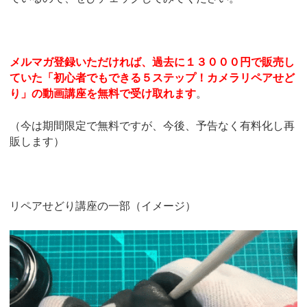
メルマガ登録いただければ、過去に１３０００円で販売し
ていた「初心者でもできる５ステップ！カメラリペアせど
り」の動画講座を無料で受け取れます
。
（今は期間限定で無料ですが、今後、予告なく有料化し再
販します）
リペアせどり講座の一部（イメージ）