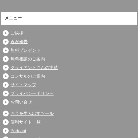
メニュー
ご挨拶
近況報告
無料プレゼント
無料相談のご案内
クライアントさんの実績
コンサルのご案内
サイトマップ
プライバシーポリシー
お問い合せ
お金を生み出すツール
便利サイト一覧
Podcast