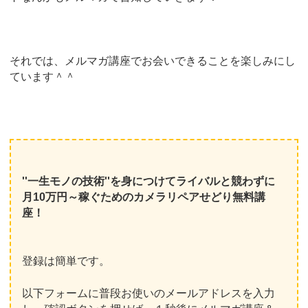
それでは、メルマガ講座でお会いできることを楽しみにし
ています＾＾
''一生モノの技術''を身につけてライバルと競わずに
月10万円～稼ぐためのカメラリペアせどり無料講
座！
登録は簡単です。
以下フォームに普段お使いのメールアドレスを入力