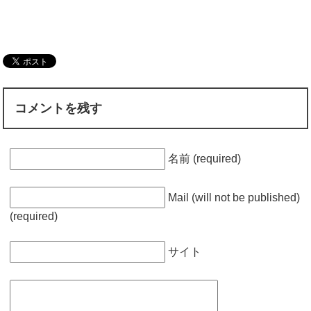
コメントを残す
名前 (required)
Mail (will not be published)
(required)
サイト