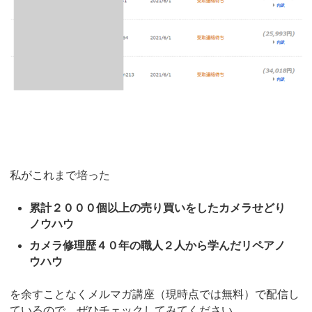
私がこれまで培った
累計２０００個以上の売り買いをしたカメラせどり
ノウハウ
カメラ修理歴４０年の職人２人から学んだリペアノ
ウハウ
を余すことなくメルマガ講座（現時点では無料）で配信し
ているので、ぜひチェックしてみてください。