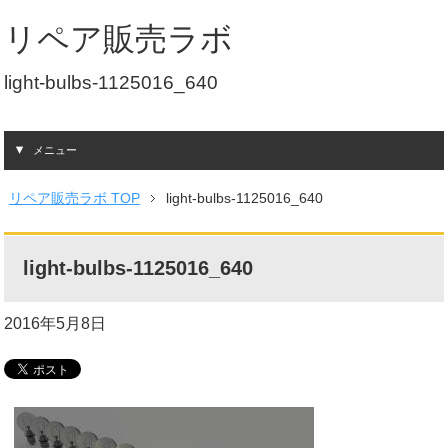
リペア販売ラボ
light-bulbs-1125016_640
メニュー
リペア販売ラボ TOP
light-bulbs-1125016_640
light-bulbs-1125016_640
2016年5月8日