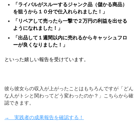
「ライバルがスルーするジャンク品（儲かる商品）
を狙うから１０分で仕入れられました！」
「リペアして売ったら一撃で２万円の利益を出せる
ようになれました！」
「出品して１週間以内に売れるからキャッシュフロ
ーが良くなりました！」
といった嬉しい報告を受けています。
彼ら彼女らの収入が上がったことはもちろんですが「どん
な人がトシと関わってどう変わったのか？」こちらから確
認できます。
→ 実践者の成果報告を確認する！