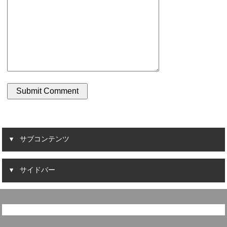
サブコンテンツ
サイドバー