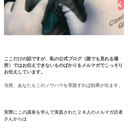
ここだけの話ですが、私の公式ブログ（誰でも見れる場
所）ではお伝えできないものばかりをメルマガでこっそり
お伝えしています。
当然、あなたもこのノウハウを実践すれば効果が出ます。
実際にこの講座を学んで実践された２８人のメルマガ読者
さんからは