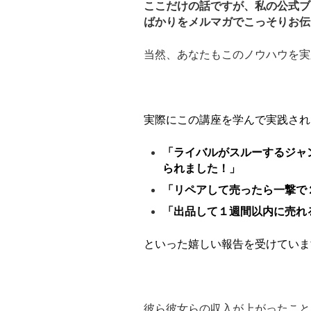
ここだけの話ですが、私の公式ブ
ばかりをメルマガでこっそりお伝
当然、あなたもこのノウハウを実
実際にこの講座を学んで実践され
「ライバルがスルーするジャ
られました！」
「リペアして売ったら一撃で
「出品して１週間以内に売れ
といった嬉しい報告を受けていま
彼ら彼女らの収入が上がったこと