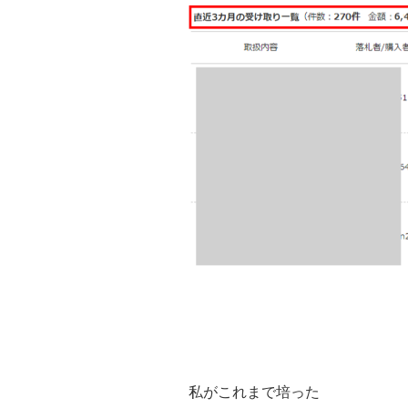
私がこれまで培った