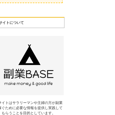
サイトについて
サイトはサラリーマンや主婦の方が副業
稼ぐために必要な情報を提供し実践して
もらうことを目的としています。