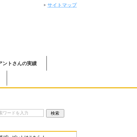
サイトマップ
アントさんの実績