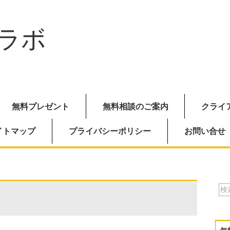
ラボ
無料プレゼント
無料相談のご案内
クライ
イトマップ
プライバシーポリシー
お問い合せ