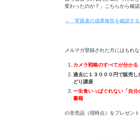
変わったのか？」こちらから確認
→ 実践者の成果報告を確認する
メルマガ登録された方にはもれな
カメラ戦略のすべてが分かる
過去に１３０００円で販売し
どり講座
一生食いっぱぐれない「自分
書籍
の非売品（現時点）をプレゼント