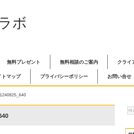
ラボ
無料プレゼント
無料相談のご案内
クライ
イトマップ
プライバシーポリシー
お問い合せ
-1240825_640
640