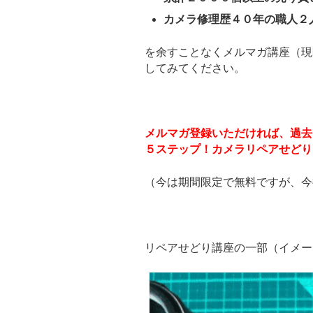
カメラ修理歴４０年の職人２
を余すことなくメルマガ講座（現
してみてください。
メルマガ登録いただければ、過去
５ステップ！カメラリペアせどり
（今は期間限定で無料ですが、今
リペアせどり講座の一部（イメー