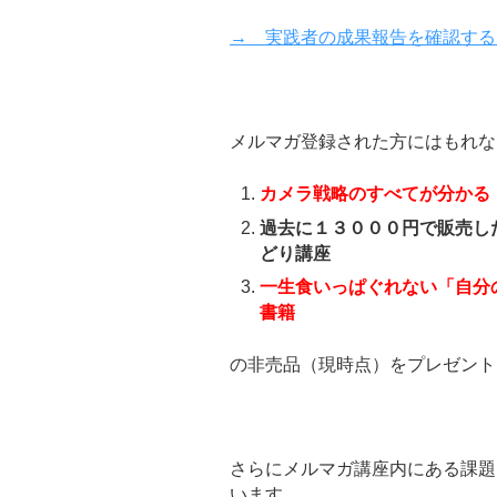
→ 実践者の成果報告を確認する
メルマガ登録された方にはもれな
カメラ戦略のすべてが分かる
過去に１３０００円で販売し
どり講座
一生食いっぱぐれない「自分
書籍
の非売品（現時点）をプレゼント
さらにメルマガ講座内にある課題
います。