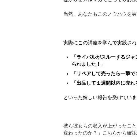
当然、あなたもこのノウハウを実
実際にこの講座を学んで実践され
「ライバルがスルーするジャ
られました！」
「リペアして売ったら一撃で
「出品して１週間以内に売れ
といった嬉しい報告を受けていま
彼ら彼女らの収入が上がったこと
変わったのか？」こちらから確認