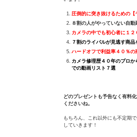
圧倒的に突き抜けるための【
８割の人がやっていない自動
カメラの中でも初心者に１２
７割のライバルが見逃す商品
ハードオフで利益率４０％の
カメラ修理歴４０年のプロか
での動画リスト７選
どのプレゼントも予告なく有料化
くださいね。
もちろん、これ以外にも不定期で
していきます！