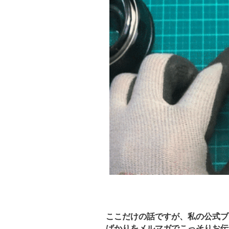
ここだけの話ですが、私の公式ブ
ばかりをメルマガでこっそりお伝