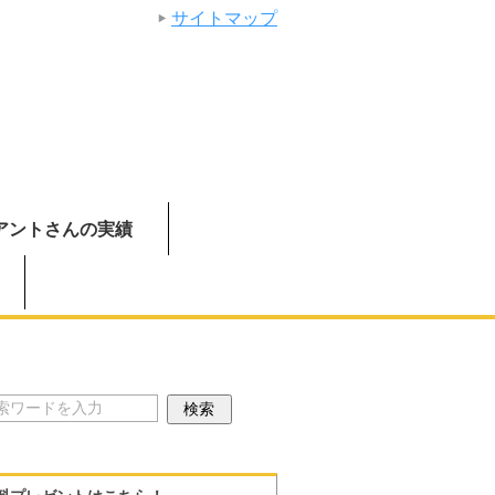
サイトマップ
アントさんの実績