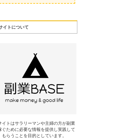
サイトについて
サイトはサラリーマンや主婦の方が副業
稼ぐために必要な情報を提供し実践して
もらうことを目的としています。