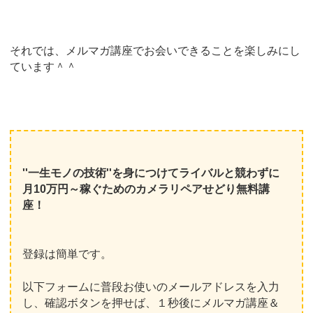
それでは、メルマガ講座でお会いできることを楽しみにし
ています＾＾
''一生モノの技術''を身につけてライバルと競わずに
月10万円～稼ぐためのカメラリペアせどり無料講
座！
登録は簡単です。
以下フォームに普段お使いのメールアドレスを入力
し、確認ボタンを押せば、１秒後にメルマガ講座＆