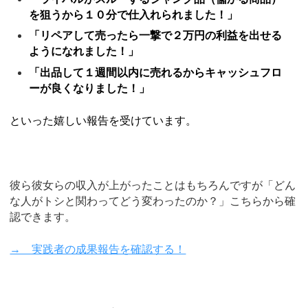
を狙うから１０分で仕入れられました！」
「リペアして売ったら一撃で２万円の利益を出せる
ようになれました！」
「出品して１週間以内に売れるからキャッシュフロ
ーが良くなりました！」
といった嬉しい報告を受けています。
彼ら彼女らの収入が上がったことはもちろんですが「どん
な人がトシと関わってどう変わったのか？」こちらから確
認できます。
→ 実践者の成果報告を確認する！