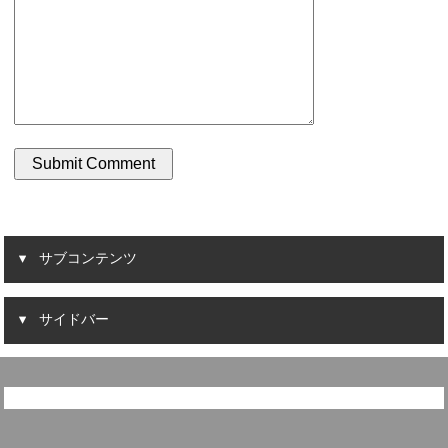
サブコンテンツ
サイドバー