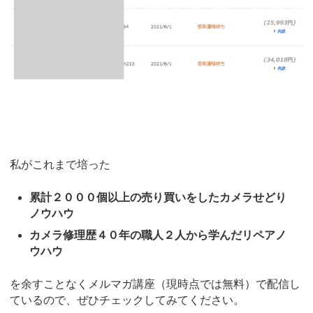
私がこれまで培った
累計２０００個以上の売り買いをしたカメラせどり
ノウハウ
カメラ修理歴４０年の職人２人から学んだリペアノ
ウハウ
を余すことなくメルマガ講座（現時点では無料）で配信し
ているので、ぜひチェックしてみてください。