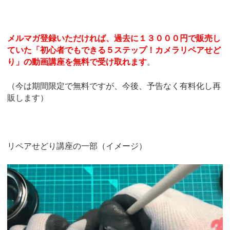
メルマガ登録いただければ、過去に１３０００円で販売し
ていた「初心者でもできる５ステップ！カメラリペアせど
り」の動画講座を無料で受け取れます
。
（今は期間限定で無料ですが、今後、予告なく有料化し再
販します）
リペアせどり講座の一部（イメージ）