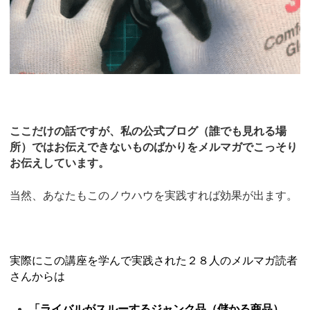
ここだけの話ですが、私の公式ブログ（誰でも見れる場
所）ではお伝えできないものばかりをメルマガでこっそり
お伝えしています。
当然、あなたもこのノウハウを実践すれば効果が出ます。
実際にこの講座を学んで実践された２８人のメルマガ読者
さんからは
「ライバルがスルーするジャンク品（儲かる商品）