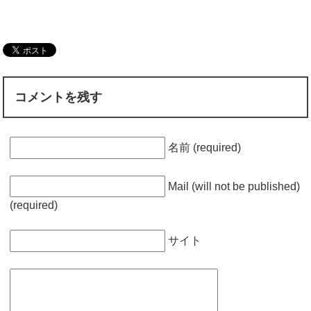
コメントを残す
名前 (required)
Mail (will not be published)
(required)
サイト