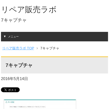
リペア販売ラボ
7キャプチャ
メニュー
リペア販売ラボ TOP
7キャプチャ
7キャプチャ
2016年5月14日