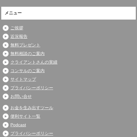
メニュー
ご挨拶
近況報告
無料プレゼント
無料相談のご案内
クライアントさんの実績
コンサルのご案内
サイトマップ
プライバシーポリシー
お問い合せ
お金を生み出すツール
便利サイト一覧
Podcast
プライバシーポリシー