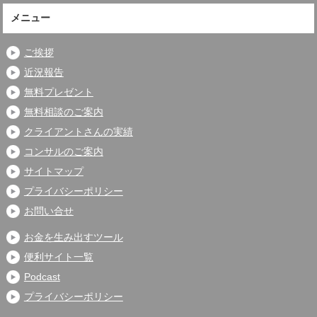
メニュー
ご挨拶
近況報告
無料プレゼント
無料相談のご案内
クライアントさんの実績
コンサルのご案内
サイトマップ
プライバシーポリシー
お問い合せ
お金を生み出すツール
便利サイト一覧
Podcast
プライバシーポリシー