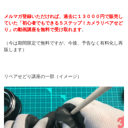
メルマガ登録いただければ、過去に１３０００円で販売し
ていた「初心者でもできる５ステップ！カメラリペアせど
り」の動画講座を無料で受け取れます
。
（今は期間限定で無料ですが、今後、予告なく有料化し再
販します）
リペアせどり講座の一部（イメージ）