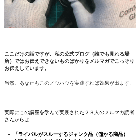
ここだけの話ですが、私の公式ブログ（誰でも見れる場
所）ではお伝えできないものばかりをメルマガでこっそり
お伝えしています。
当然、あなたもこのノウハウを実践すれば効果が出ます。
実際にこの講座を学んで実践された２８人のメルマガ読者
さんからは
「ライバルがスルーするジャンク品（儲かる商品）