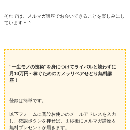
それでは、メルマガ講座でお会いできることを楽しみにし
ています＾＾
''一生モノの技術''を身につけてライバルと競わずに
月10万円～稼ぐためのカメラリペアせどり無料講
座！
登録は簡単です。
以下フォームに普段お使いのメールアドレスを入力
し、確認ボタンを押せば、１秒後にメルマガ講座＆
無料プレゼントが届きます。