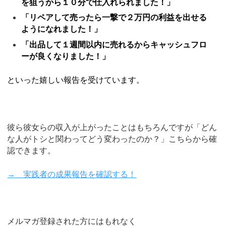
を狙うから１０分で仕入れられました！」
「リペアして売ったら一撃で２万円の利益を出せる
ようになれました！」
「出品して１週間以内に売れるからキャッシュフロ
ーが良くなりました！」
といった嬉しい報告を受けています。
彼ら彼女らの収入が上がったことはもちろんですが「どん
な人がトシと関わってどう変わったのか？」こちらから確
認できます。
→ 実践者の成果報告を確認する！
メルマガ登録された方にはもれなく