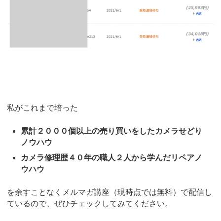
私がこれまで培った
累計２０００個以上の売り買いをしたカメラせどり
ノウハウ
カメラ修理歴４０年の職人２人から学んだリペアノ
ウハウ
を余すことなくメルマガ講座（現時点では無料）で配信し
ているので、ぜひチェックしてみてください。