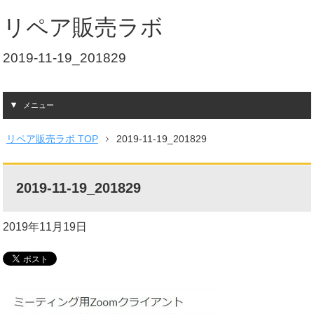
リペア販売ラボ
2019-11-19_201829
メニュー
リペア販売ラボ TOP
2019-11-19_201829
2019-11-19_201829
2019年11月19日