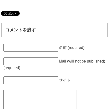
コメントを残す
名前 (required)
Mail (will not be published)
(required)
サイト