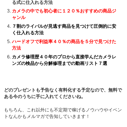
る式に仕入れる方法
カメラの中でも初心者に１２０％おすすめの商品ジ
ャンル
７割のライバルが見逃す商品を見つけて圧倒的に安
く仕入れる方法
ハードオフで利益率４０％の商品を５分で見つけた
方法
カメラ修理歴４０年のプロから直接学んだカメラレ
ンズの検品から分解修理までの動画リスト７選
どのプレゼントも予告なく有料化する予定なので、無料で
ある今のうちに手に入れてくださいね。
もちろん、これ以外にも不定期で稼げるノウハウやイベン
トなんかもメルマガで告知していきます！