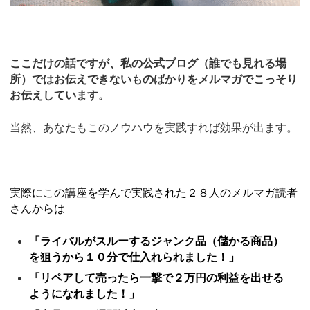
ここだけの話ですが、私の公式ブログ（誰でも見れる場
所）ではお伝えできないものばかりをメルマガでこっそり
お伝えしています。
当然、あなたもこのノウハウを実践すれば効果が出ます。
実際にこの講座を学んで実践された２８人のメルマガ読者
さんからは
「ライバルがスルーするジャンク品（儲かる商品）
を狙うから１０分で仕入れられました！」
「リペアして売ったら一撃で２万円の利益を出せる
ようになれました！」