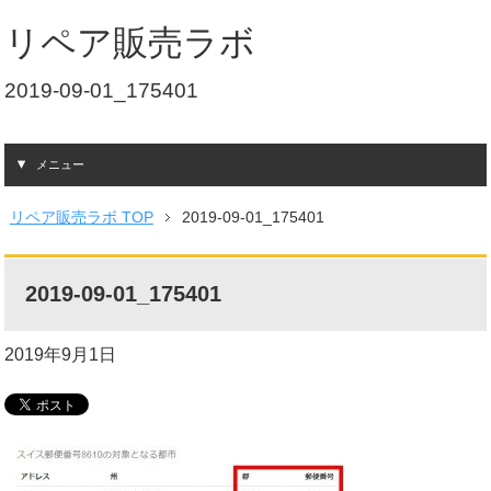
リペア販売ラボ
2019-09-01_175401
メニュー
リペア販売ラボ TOP
2019-09-01_175401
2019-09-01_175401
2019年9月1日