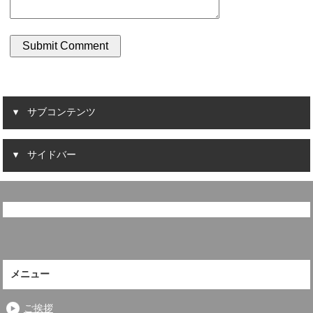
サブコンテンツ
サイドバー
メニュー
ご挨拶