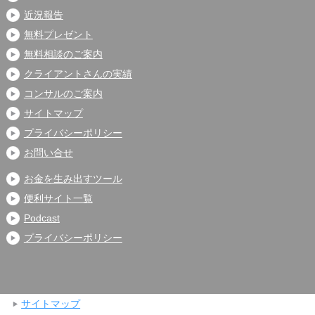
近況報告
無料プレゼント
無料相談のご案内
クライアントさんの実績
コンサルのご案内
サイトマップ
プライバシーポリシー
お問い合せ
お金を生み出すツール
便利サイト一覧
Podcast
プライバシーポリシー
サイトマップ