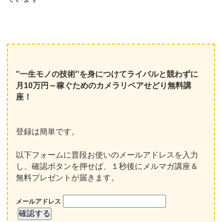
''一生モノの技術''を身につけてライバルと競わずに
月10万円～稼ぐためのカメラリペアせどり無料講
座！
登録は簡単です。
以下フォームに普段お使いのメールアドレスを入力
し、確認ボタンを押せば、１秒後にメルマガ講座＆
無料プレゼントが届きます。
メールアドレス