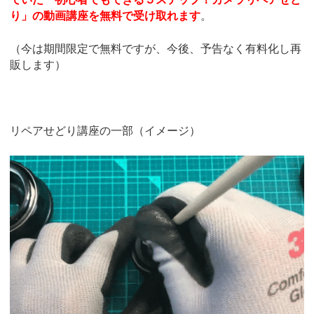
り」の動画講座を無料で受け取れます
。
（今は期間限定で無料ですが、今後、予告なく有料化し再
販します）
リペアせどり講座の一部（イメージ）