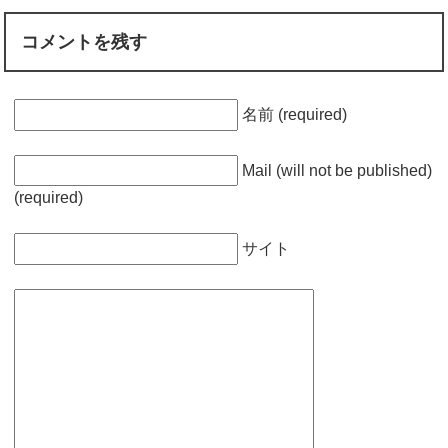
コメントを残す
名前 (required)
Mail (will not be published)
(required)
サイト