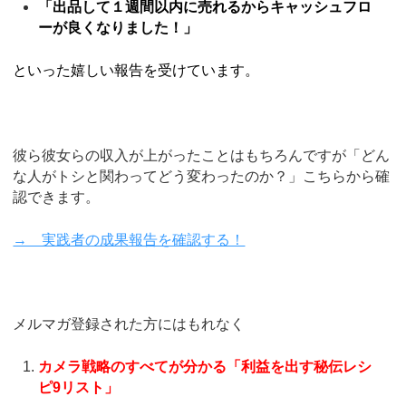
「出品して１週間以内に売れるからキャッシュフロ
ーが良くなりました！」
といった嬉しい報告を受けています。
彼ら彼女らの収入が上がったことはもちろんですが「どん
な人がトシと関わってどう変わったのか？」こちらから確
認できます。
→ 実践者の成果報告を確認する！
メルマガ登録された方にはもれなく
カメラ戦略のすべてが分かる「利益を出す秘伝レシ
ピ9リスト」