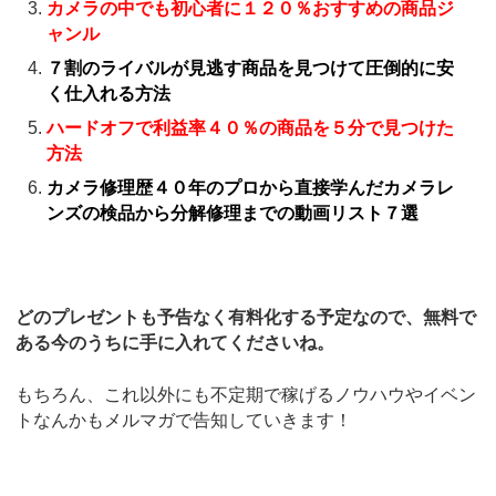
カメラの中でも初心者に１２０％おすすめの商品ジ
ャンル
７割のライバルが見逃す商品を見つけて圧倒的に安
く仕入れる方法
ハードオフで利益率４０％の商品を５分で見つけた
方法
カメラ修理歴４０年のプロから直接学んだカメラレ
ンズの検品から分解修理までの動画リスト７選
どのプレゼントも予告なく有料化する予定なので、無料で
ある今のうちに手に入れてくださいね。
もちろん、これ以外にも不定期で稼げるノウハウやイベン
トなんかもメルマガで告知していきます！