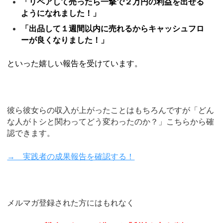
「リペアして売ったら一撃で２万円の利益を出せる
ようになれました！」
「出品して１週間以内に売れるからキャッシュフロ
ーが良くなりました！」
といった嬉しい報告を受けています。
彼ら彼女らの収入が上がったことはもちろんですが「どん
な人がトシと関わってどう変わったのか？」こちらから確
認できます。
→ 実践者の成果報告を確認する！
メルマガ登録された方にはもれなく