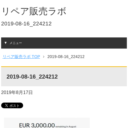
リペア販売ラボ
2019-08-16_224212
メニュー
リペア販売ラボ TOP
2019-08-16_224212
2019-08-16_224212
2019年8月17日