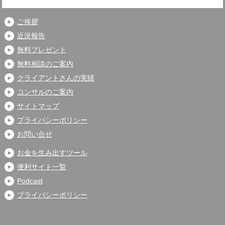
ご挨拶
近況報告
無料プレゼント
無料相談のご案内
クライアントさんの実績
コンサルのご案内
サイトマップ
プライバシーポリシー
お問い合せ
お金を生み出すツール
便利サイト一覧
Podcast
プライバシーポリシー