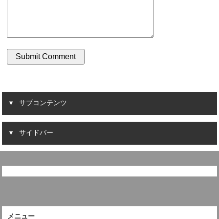
サブコンテンツ
サイドバー
メニュー