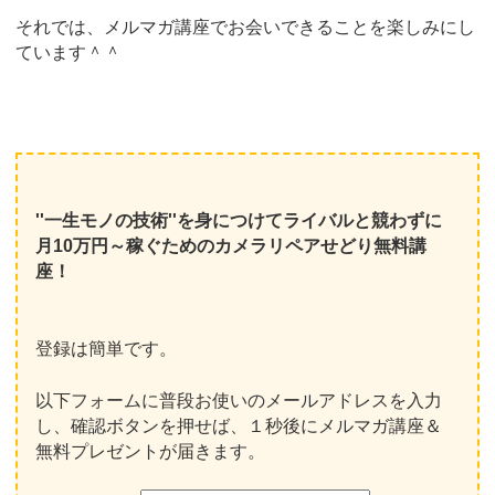
それでは、メルマガ講座でお会いできることを楽しみにし
ています＾＾
''一生モノの技術''を身につけてライバルと競わずに
月10万円～稼ぐためのカメラリペアせどり無料講
座！
登録は簡単です。
以下フォームに普段お使いのメールアドレスを入力
し、確認ボタンを押せば、１秒後にメルマガ講座＆
無料プレゼントが届きます。