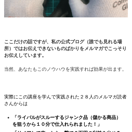
ここだけの話ですが、私の公式ブログ（誰でも見れる場
所）ではお伝えできないものばかりをメルマガでこっそり
お伝えしています。
当然、あなたもこのノウハウを実践すれば効果が出ます。
実際にこの講座を学んで実践された２８人のメルマガ読者
さんからは
「ライバルがスルーするジャンク品（儲かる商品）
を狙うから１０分で仕入れられました！」