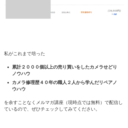
私がこれまで培った
累計２０００個以上の売り買いをしたカメラせどり
ノウハウ
カメラ修理歴４０年の職人２人から学んだリペアノ
ウハウ
を余すことなくメルマガ講座（現時点では無料）で配信し
ているので、ぜひチェックしてみてください。