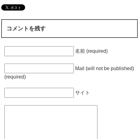
コメントを残す
名前 (required)
Mail (will not be published)
(required)
サイト