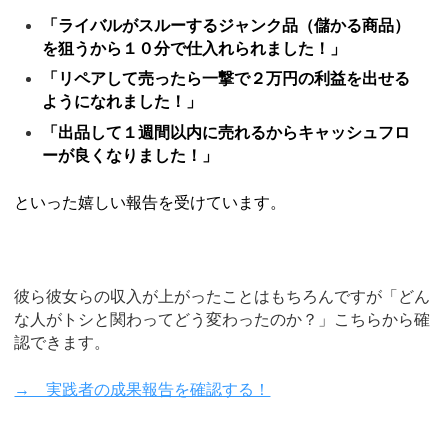
「ライバルがスルーするジャンク品（儲かる商品）
を狙うから１０分で仕入れられました！」
「リペアして売ったら一撃で２万円の利益を出せる
ようになれました！」
「出品して１週間以内に売れるからキャッシュフロ
ーが良くなりました！」
といった嬉しい報告を受けています。
彼ら彼女らの収入が上がったことはもちろんですが「どん
な人がトシと関わってどう変わったのか？」こちらから確
認できます。
→ 実践者の成果報告を確認する！