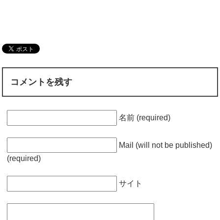
コメントを残す
名前 (required)
Mail (will not be published)
(required)
サイト