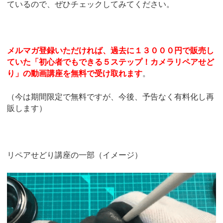
ているので、ぜひチェックしてみてください。
メルマガ登録いただければ、過去に１３０００円で販売し
ていた「初心者でもできる５ステップ！カメラリペアせど
り」の動画講座を無料で受け取れます
。
（今は期間限定で無料ですが、今後、予告なく有料化し再
販します）
リペアせどり講座の一部（イメージ）