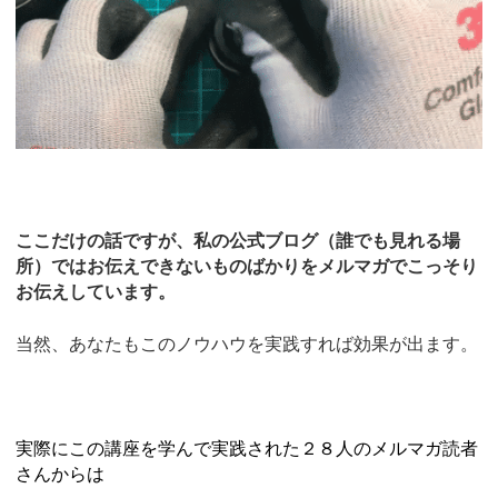
ここだけの話ですが、私の公式ブログ（誰でも見れる場
所）ではお伝えできないものばかりをメルマガでこっそり
お伝えしています。
当然、あなたもこのノウハウを実践すれば効果が出ます。
実際にこの講座を学んで実践された２８人のメルマガ読者
さんからは