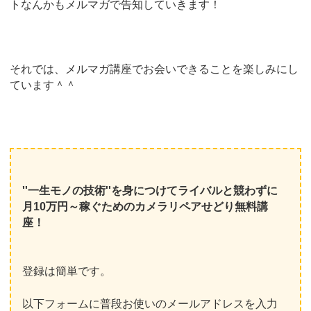
トなんかもメルマガで告知していきます！
それでは、メルマガ講座でお会いできることを楽しみにし
ています＾＾
''一生モノの技術''を身につけてライバルと競わずに
月10万円～稼ぐためのカメラリペアせどり無料講
座！
登録は簡単です。
以下フォームに普段お使いのメールアドレスを入力