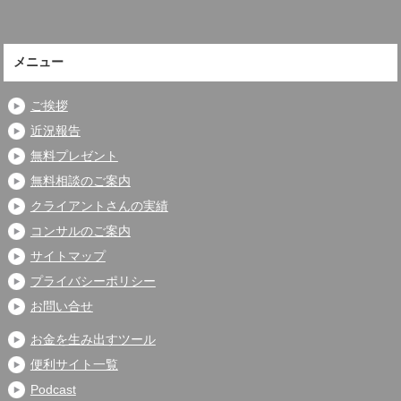
メニュー
ご挨拶
近況報告
無料プレゼント
無料相談のご案内
クライアントさんの実績
コンサルのご案内
サイトマップ
プライバシーポリシー
お問い合せ
お金を生み出すツール
便利サイト一覧
Podcast