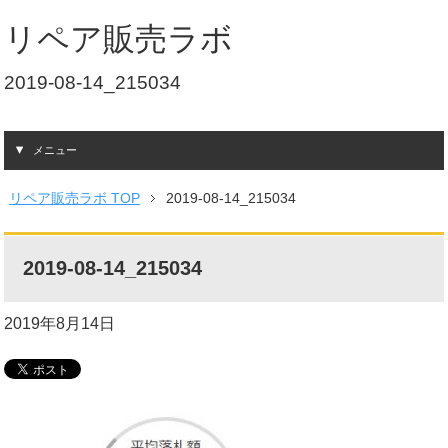
リペア販売ラボ
2019-08-14_215034
メニュー
リペア販売ラボ TOP
2019-08-14_215034
2019-08-14_215034
2019年8月14日