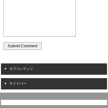
サブコンテンツ
サイドバー