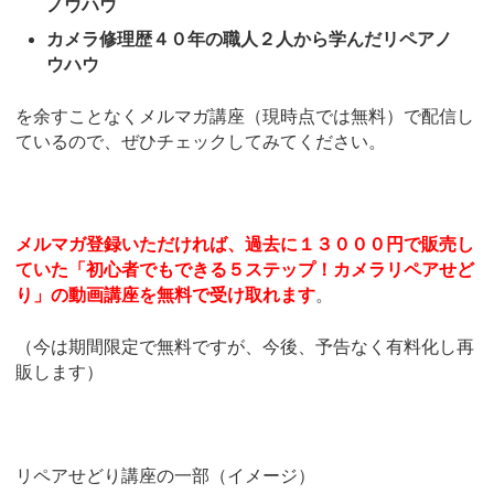
ノウハウ
カメラ修理歴４０年の職人２人から学んだリペアノ
ウハウ
を余すことなくメルマガ講座（現時点では無料）で配信し
ているので、ぜひチェックしてみてください。
メルマガ登録いただければ、過去に１３０００円で販売し
ていた「初心者でもできる５ステップ！カメラリペアせど
り」の動画講座を無料で受け取れます
。
（今は期間限定で無料ですが、今後、予告なく有料化し再
販します）
リペアせどり講座の一部（イメージ）