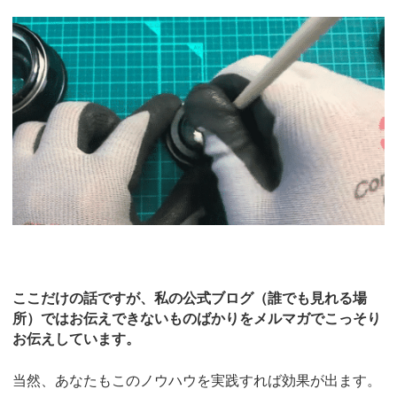
ここだけの話ですが、私の公式ブログ（誰でも見れる場
所）ではお伝えできないものばかりをメルマガでこっそり
お伝えしています。
当然、あなたもこのノウハウを実践すれば効果が出ます。