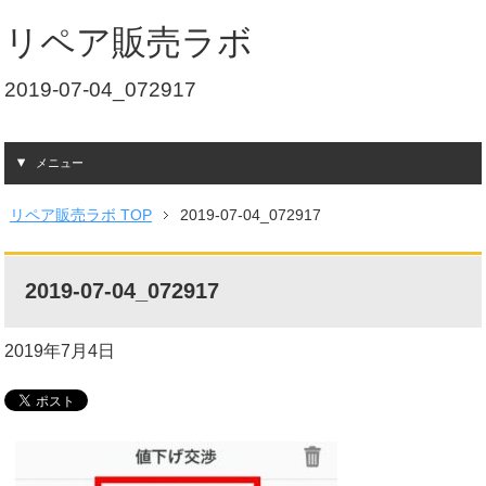
リペア販売ラボ
2019-07-04_072917
メニュー
リペア販売ラボ TOP
2019-07-04_072917
2019-07-04_072917
2019年7月4日