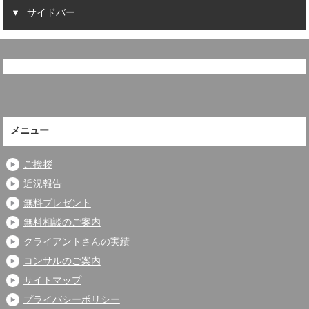
サイドバー
メニュー
ご挨拶
近況報告
無料プレゼント
無料相談のご案内
クライアントさんの実績
コンサルのご案内
サイトマップ
プライバシーポリシー