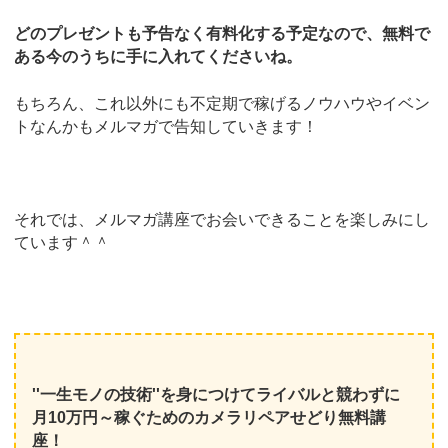
どのプレゼントも予告なく有料化する予定なので、無料で
ある今のうちに手に入れてくださいね。
もちろん、これ以外にも不定期で稼げるノウハウやイベン
トなんかもメルマガで告知していきます！
それでは、メルマガ講座でお会いできることを楽しみにし
ています＾＾
''一生モノの技術''を身につけてライバルと競わずに
月10万円～稼ぐためのカメラリペアせどり無料講
座！