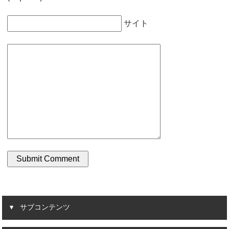
サイト
サブコンテンツ