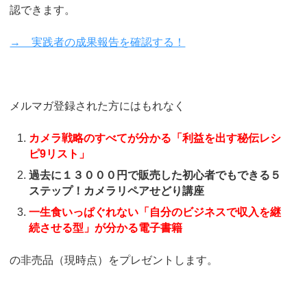
認できます。
→ 実践者の成果報告を確認する！
メルマガ登録された方にはもれなく
カメラ戦略のすべてが分かる「利益を出す秘伝レシ
ピ9リスト」
過去に１３０００円で販売した初心者でもできる５
ステップ！カメラリペアせどり講座
一生食いっぱぐれない「自分のビジネスで収入を継
続させる型」が分かる電子書籍
の非売品（現時点）をプレゼントします。