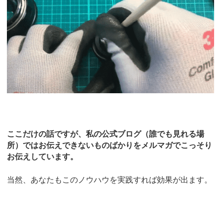
ここだけの話ですが、私の公式ブログ（誰でも見れる場
所）ではお伝えできないものばかりをメルマガでこっそり
お伝えしています。
当然、あなたもこのノウハウを実践すれば効果が出ます。