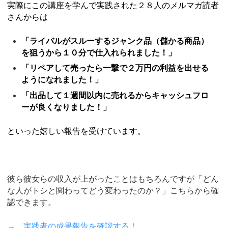
実際にこの講座を学んで実践された２８人のメルマガ読者
さんからは
「ライバルがスルーするジャンク品（儲かる商品）
を狙うから１０分で仕入れられました！」
「リペアして売ったら一撃で２万円の利益を出せる
ようになれました！」
「出品して１週間以内に売れるからキャッシュフロ
ーが良くなりました！」
といった嬉しい報告を受けています。
彼ら彼女らの収入が上がったことはもちろんですが「どん
な人がトシと関わってどう変わったのか？」こちらから確
認できます。
→ 実践者の成果報告を確認する！