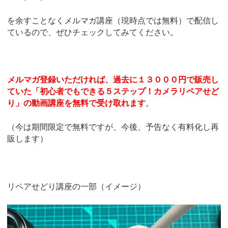
を余すことなくメルマガ講座（現時点では無料）で配信し
ているので、ぜひチェックしてみてください。
メルマガ登録いただければ、過去に１３０００円で販売し
ていた「初心者でもできる５ステップ！カメラリペアせど
り」の動画講座を無料で受け取れます
。
（今は期間限定で無料ですが、今後、予告なく有料化し再
販します）
リペアせどり講座の一部（イメージ）