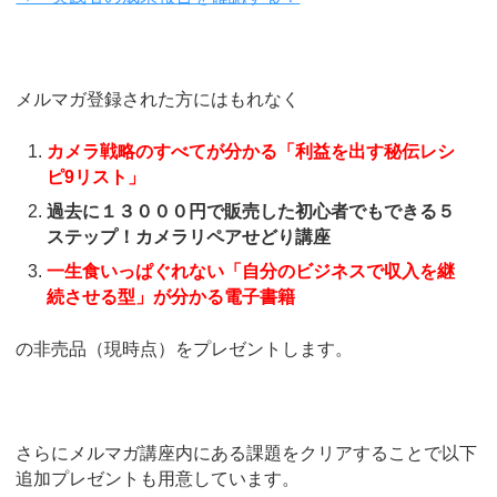
メルマガ登録された方にはもれなく
カメラ戦略のすべてが分かる「利益を出す秘伝レシ
ピ9リスト」
過去に１３０００円で販売した初心者でもできる５
ステップ！カメラリペアせどり講座
一生食いっぱぐれない「自分のビジネスで収入を継
続させる型」が分かる電子書籍
の非売品（現時点）をプレゼントします。
さらにメルマガ講座内にある課題をクリアすることで以下
追加プレゼントも用意しています。