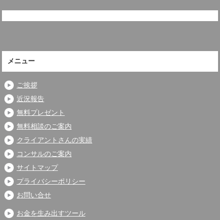
メニュー
ご挨拶
近況報告
無料プレゼント
無料相談のご案内
クライアントさんの実績
コンサルのご案内
サイトマップ
プライバシーポリシー
お問い合せ
お金を生み出すツール