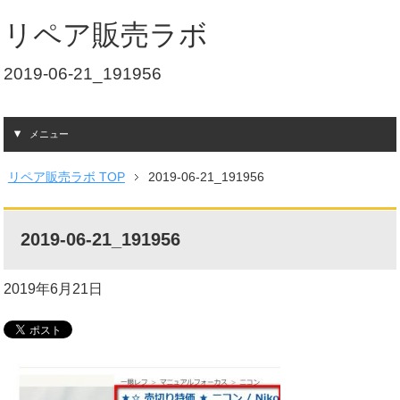
リペア販売ラボ
2019-06-21_191956
メニュー
リペア販売ラボ TOP
2019-06-21_191956
2019-06-21_191956
2019年6月21日