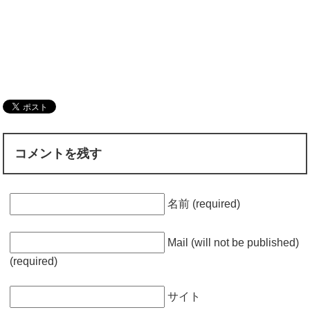
コメントを残す
名前 (required)
Mail (will not be published)
(required)
サイト