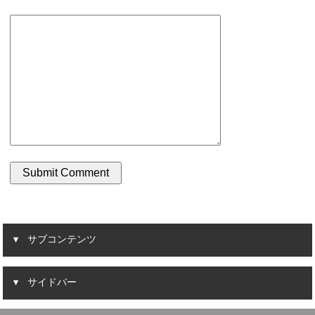
サブコンテンツ
サイドバー