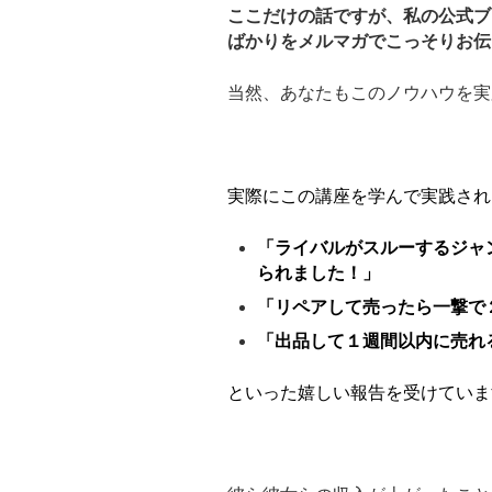
ここだけの話ですが、私の公式ブ
ばかりをメルマガでこっそりお伝
当然、あなたもこのノウハウを実
実際にこの講座を学んで実践され
「ライバルがスルーするジャ
られました！」
「リペアして売ったら一撃で
「出品して１週間以内に売れ
といった嬉しい報告を受けていま