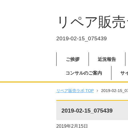
リペア販売
2019-02-15_075439
ご挨拶
近況報告
コンサルのご案内
サ
リペア販売ラボ TOP
2019-02-15_0
2019-02-15_075439
2019年2月15日