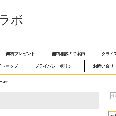
ラボ
無料プレゼント
無料相談のご案内
クライ
イトマップ
プライバシーポリシー
お問い合せ
75439