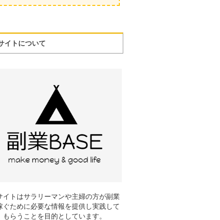
サイトについて
サイトはサラリーマンや主婦の方が副業
稼ぐために必要な情報を提供し実践して
もらうことを目的としています。