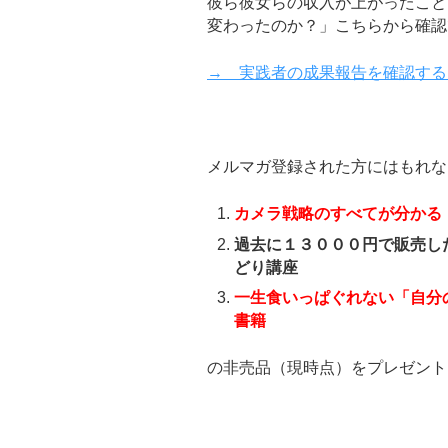
彼ら彼女らの収入が上がったこと
変わったのか？」こちらから確認
→ 実践者の成果報告を確認する
メルマガ登録された方にはもれな
カメラ戦略のすべてが分かる
過去に１３０００円で販売し
どり講座
一生食いっぱぐれない「自分
書籍
の非売品（現時点）をプレゼント