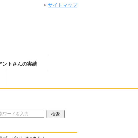
サイトマップ
アントさんの実績