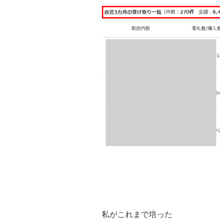
私がこれまで培った