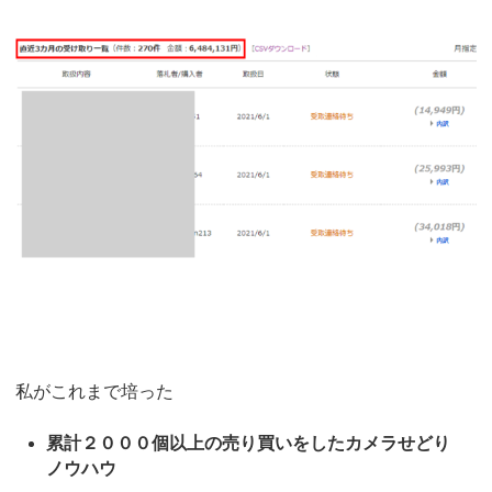
私がこれまで培った
累計２０００個以上の売り買いをしたカメラせどり
ノウハウ