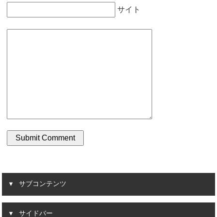
サイト
サブコンテンツ
サイドバー