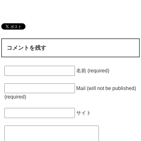
コメントを残す
名前 (required)
Mail (will not be published)
(required)
サイト