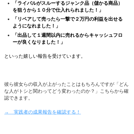
「ライバルがスルーするジャンク品（儲かる商品）
を狙うから１０分で仕入れられました！」
「リペアして売ったら一撃で２万円の利益を出せる
ようになれました！」
「出品して１週間以内に売れるからキャッシュフロ
ーが良くなりました！」
といった嬉しい報告を受けています。
彼ら彼女らの収入が上がったことはもちろんですが「どん
な人がトシと関わってどう変わったのか？」こちらから確
認できます。
→ 実践者の成果報告を確認する！