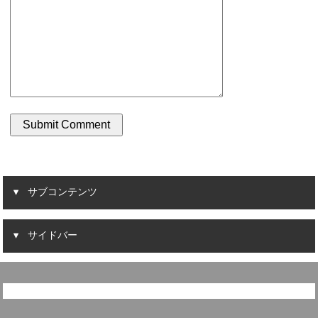
サブコンテンツ
サイドバー