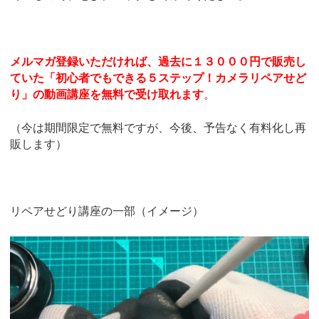
メルマガ登録いただければ、過去に１３０００円で販売し
ていた「初心者でもできる５ステップ！カメラリペアせど
り」の動画講座を無料で受け取れます
。
（今は期間限定で無料ですが、今後、予告なく有料化し再
販します）
リペアせどり講座の一部（イメージ）