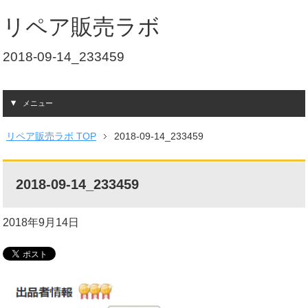
リペア販売ラボ
2018-09-14_233459
メニュー
リペア販売ラボ TOP
2018-09-14_233459
2018-09-14_233459
2018年9月14日