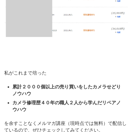
私がこれまで培った
累計２０００個以上の売り買いをしたカメラせどり
ノウハウ
カメラ修理歴４０年の職人２人から学んだリペアノ
ウハウ
を余すことなくメルマガ講座（現時点では無料）で配信し
ているので、ぜひチェックしてみてください。