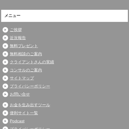
メニュー
ご挨拶
近況報告
無料プレゼント
無料相談のご案内
クライアントさんの実績
コンサルのご案内
サイトマップ
プライバシーポリシー
お問い合せ
お金を生み出すツール
便利サイト一覧
Podcast