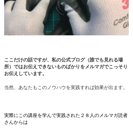
ここだけの話ですが、私の公式ブログ（誰でも見れる場
所）ではお伝えできないものばかりをメルマガでこっそり
お伝えしています。
当然、あなたもこのノウハウを実践すれば効果が出ます。
実際にこの講座を学んで実践された２８人のメルマガ読者
さんからは