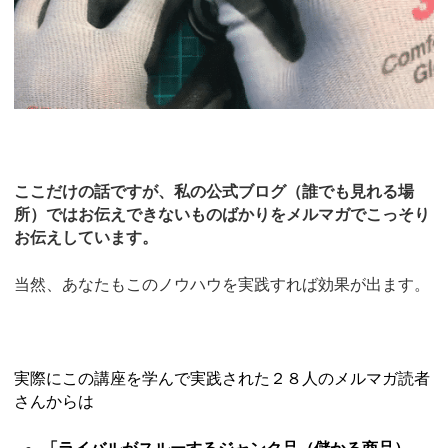
ここだけの話ですが、私の公式ブログ（誰でも見れる場
所）ではお伝えできないものばかりをメルマガでこっそり
お伝えしています。
当然、あなたもこのノウハウを実践すれば効果が出ます。
実際にこの講座を学んで実践された２８人のメルマガ読者
さんからは