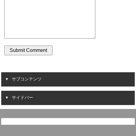
サブコンテンツ
サイドバー