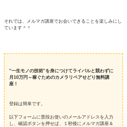
それでは、メルマガ講座でお会いできることを楽しみにし
ています＾＾
''一生モノの技術''を身につけてライバルと競わずに
月10万円～稼ぐためのカメラリペアせどり無料講
座！
登録は簡単です。
以下フォームに普段お使いのメールアドレスを入力
し、確認ボタンを押せば、１秒後にメルマガ講座＆