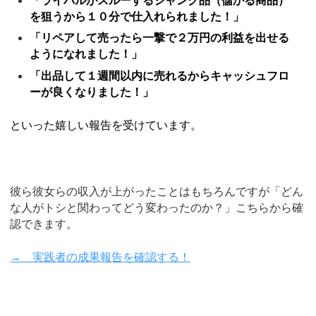
「ライバルがスルーするジャンク品（儲かる商品）
を狙うから１０分で仕入れられました！」
「リペアして売ったら一撃で２万円の利益を出せる
ようになれました！」
「出品して１週間以内に売れるからキャッシュフロ
ーが良くなりました！」
といった嬉しい報告を受けています。
彼ら彼女らの収入が上がったことはもちろんですが「どん
な人がトシと関わってどう変わったのか？」こちらから確
認できます。
→ 実践者の成果報告を確認する！