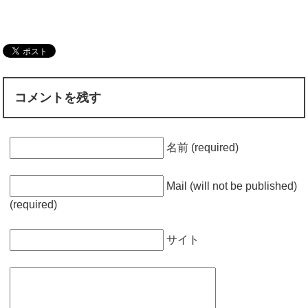
コメントを残す
名前 (required)
Mail (will not be published)
(required)
サイト