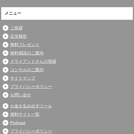
メニュー
ご挨拶
近況報告
無料プレゼント
無料相談のご案内
クライアントさんの実績
コンサルのご案内
サイトマップ
プライバシーポリシー
お問い合せ
お金を生み出すツール
便利サイト一覧
Podcast
プライバシーポリシー