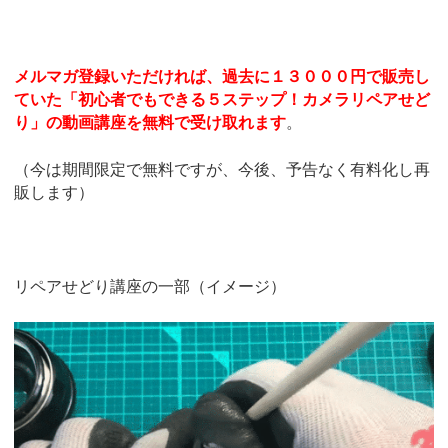
メルマガ登録いただければ、過去に１３０００円で販売し
ていた「初心者でもできる５ステップ！カメラリペアせど
り」の動画講座を無料で受け取れます
。
（今は期間限定で無料ですが、今後、予告なく有料化し再
販します）
リペアせどり講座の一部（イメージ）