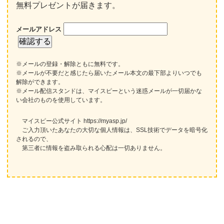
無料プレゼントが届きます。
メールアドレス
※メールの登録・解除ともに無料です。
※メールが不要だと感じたら届いたメール本文の最下部よりいつでも
解除ができます。
※メール配信スタンドは、マイスピーという迷惑メールが一切届かな
い会社のものを使用しています。
マイスピー公式サイト https://myasp.jp/
ご入力頂いたあなたの大切な個人情報は、SSL技術でデータを暗号化
されるので、
第三者に情報を盗み取られる心配は一切ありません。