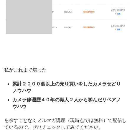
私がこれまで培った
累計２０００個以上の売り買いをしたカメラせどり
ノウハウ
カメラ修理歴４０年の職人２人から学んだリペアノ
ウハウ
を余すことなくメルマガ講座（現時点では無料）で配信し
ているので、ぜひチェックしてみてください。