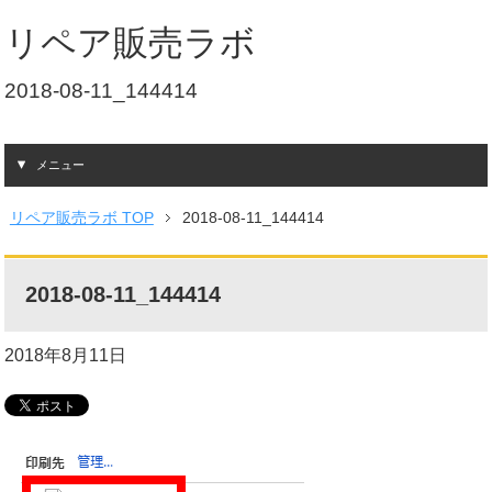
リペア販売ラボ
2018-08-11_144414
メニュー
リペア販売ラボ TOP
2018-08-11_144414
2018-08-11_144414
2018年8月11日