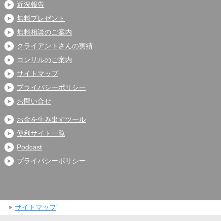
近況報告
無料プレゼント
無料相談のご案内
クライアントさんの実績
コンサルのご案内
サイトマップ
プライバシーポリシー
お問い合せ
お金を生み出すツール
便利サイト一覧
Podcast
プライバシーポリシー
サイトマップ