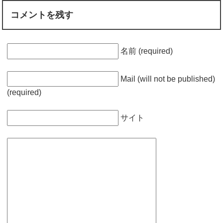
コメントを残す
名前 (required)
Mail (will not be published)
(required)
サイト