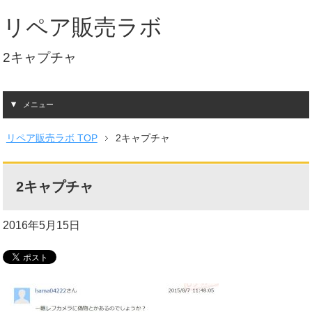
リペア販売ラボ
2キャプチャ
メニュー
リペア販売ラボ TOP
2キャプチャ
2キャプチャ
2016年5月15日