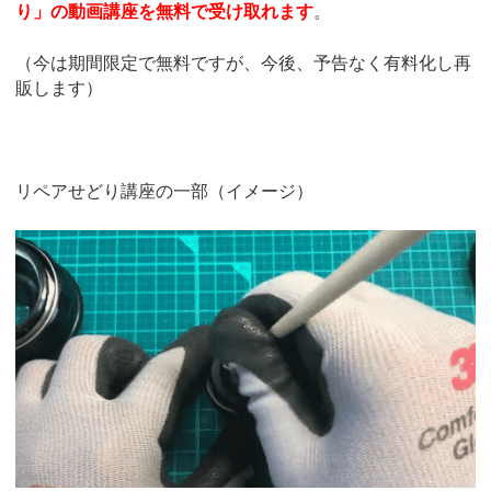
り」の動画講座を無料で受け取れます
。
（今は期間限定で無料ですが、今後、予告なく有料化し再
販します）
リペアせどり講座の一部（イメージ）