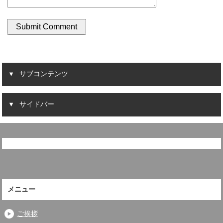
サブコンテンツ
サイドバー
メニュー
ご挨拶