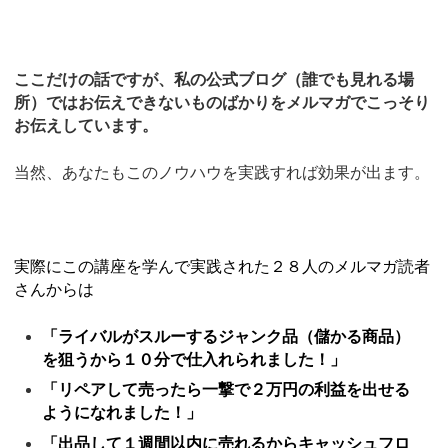
ここだけの話ですが、私の公式ブログ（誰でも見れる場
所）ではお伝えできないものばかりをメルマガでこっそり
お伝えしています。
当然、あなたもこのノウハウを実践すれば効果が出ます。
実際にこの講座を学んで実践された２８人のメルマガ読者
さんからは
「ライバルがスルーするジャンク品（儲かる商品）
を狙うから１０分で仕入れられました！」
「リペアして売ったら一撃で２万円の利益を出せる
ようになれました！」
「出品して１週間以内に売れるからキャッシュフロ