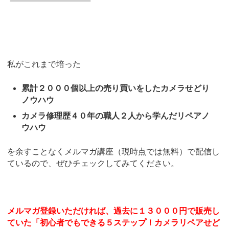
私がこれまで培った
累計２０００個以上の売り買いをしたカメラせどり
ノウハウ
カメラ修理歴４０年の職人２人から学んだリペアノ
ウハウ
を余すことなくメルマガ講座（現時点では無料）で配信し
ているので、ぜひチェックしてみてください。
メルマガ登録いただければ、過去に１３０００円で販売し
ていた「初心者でもできる５ステップ！カメラリペアせど