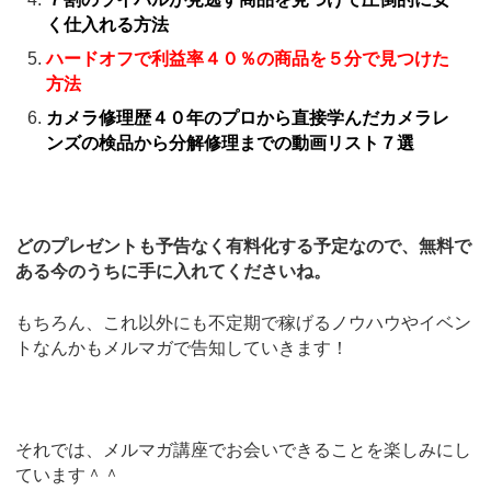
く仕入れる方法
ハードオフで利益率４０％の商品を５分で見つけた
方法
カメラ修理歴４０年のプロから直接学んだカメラレ
ンズの検品から分解修理までの動画リスト７選
どのプレゼントも予告なく有料化する予定なので、無料で
ある今のうちに手に入れてくださいね。
もちろん、これ以外にも不定期で稼げるノウハウやイベン
トなんかもメルマガで告知していきます！
それでは、メルマガ講座でお会いできることを楽しみにし
ています＾＾