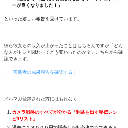
ーが良くなりました！」
といった嬉しい報告を受けています。
彼ら彼女らの収入が上がったことはもちろんですが「どん
な人がトシと関わってどう変わったのか？」こちらから確
認できます。
→ 実践者の成果報告を確認する！
メルマガ登録された方にはもれなく
カメラ戦略のすべてが分かる「利益を出す秘伝レシ
ピ9リスト」
過去に１３０００円で販売した初心者でもできる５