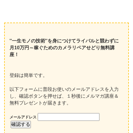
''一生モノの技術''を身につけてライバルと競わずに
月10万円～稼ぐためのカメラリペアせどり無料講
座！
登録は簡単です。
以下フォームに普段お使いのメールアドレスを入力
し、確認ボタンを押せば、１秒後にメルマガ講座＆
無料プレゼントが届きます。
メールアドレス