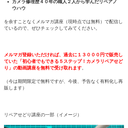
カメラ修理歴４０年の職人２人から学んだリペアノ
ウハウ
を余すことなくメルマガ講座（現時点では無料）で配信し
ているので、ぜひチェックしてみてください。
メルマガ登録いただければ、過去に１３０００円で販売し
ていた「初心者でもできる５ステップ！カメラリペアせど
り」の動画講座を無料で受け取れます
。
（今は期間限定で無料ですが、今後、予告なく有料化し再
販します）
リペアせどり講座の一部（イメージ）