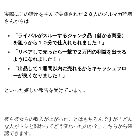
実際にこの講座を学んで実践された２８人のメルマガ読者
さんからは
「ライバルがスルーするジャンク品（儲かる商品）
を狙うから１０分で仕入れられました！」
「リペアして売ったら一撃で２万円の利益を出せる
ようになれました！」
「出品して１週間以内に売れるからキャッシュフロ
ーが良くなりました！」
といった嬉しい報告を受けています。
彼ら彼女らの収入が上がったことはもちろんですが「どん
な人がトシと関わってどう変わったのか？」こちらから確
認できます。