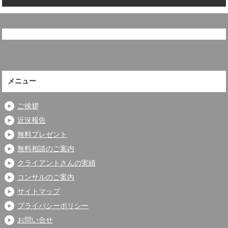
メニュー
ご挨拶
近況報告
無料プレゼント
無料相談のご案内
クライアントさんの実績
コンサルのご案内
サイトマップ
プライバシーポリシー
お問い合せ