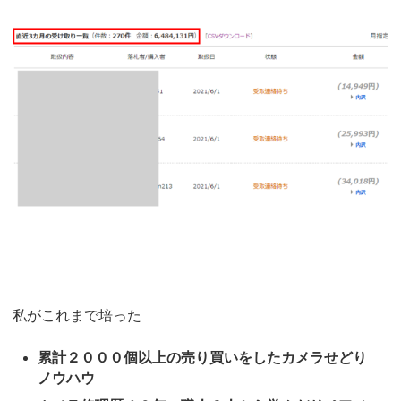
私がこれまで培った
累計２０００個以上の売り買いをしたカメラせどり
ノウハウ