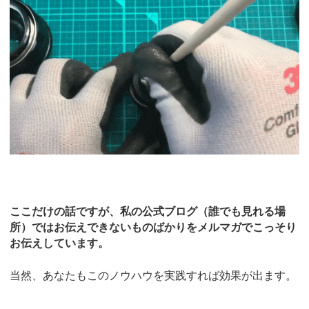
ここだけの話ですが、私の公式ブログ（誰でも見れる場
所）ではお伝えできないものばかりをメルマガでこっそり
お伝えしています。
当然、あなたもこのノウハウを実践すれば効果が出ます。