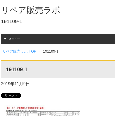
リペア販売ラボ
191109-1
メニュー
リペア販売ラボ TOP
191109-1
191109-1
2019年11月9日