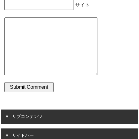
サイト
サブコンテンツ
サイドバー