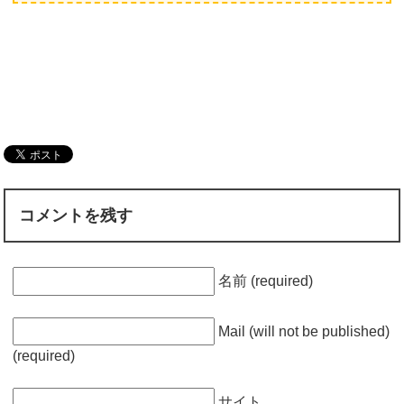
コメントを残す
名前 (required)
Mail (will not be published)
(required)
サイト