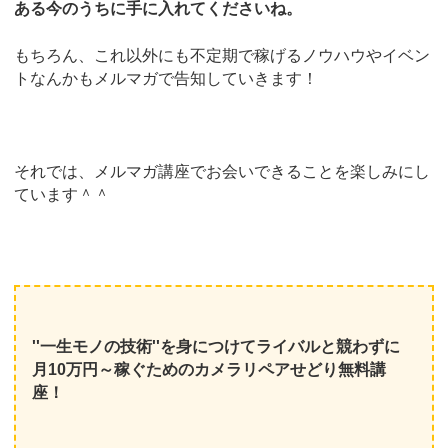
ある今のうちに手に入れてくださいね。
もちろん、これ以外にも不定期で稼げるノウハウやイベン
トなんかもメルマガで告知していきます！
それでは、メルマガ講座でお会いできることを楽しみにし
ています＾＾
''一生モノの技術''を身につけてライバルと競わずに
月10万円～稼ぐためのカメラリペアせどり無料講
座！