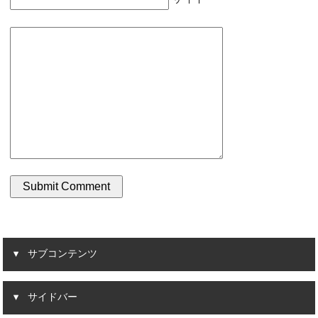
サブコンテンツ
サイドバー