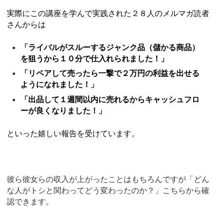
実際にこの講座を学んで実践された２８人のメルマガ読者
さんからは
「ライバルがスルーするジャンク品（儲かる商品）
を狙うから１０分で仕入れられました！」
「リペアして売ったら一撃で２万円の利益を出せる
ようになれました！」
「出品して１週間以内に売れるからキャッシュフロ
ーが良くなりました！」
といった嬉しい報告を受けています。
彼ら彼女らの収入が上がったことはもちろんですが「どん
な人がトシと関わってどう変わったのか？」こちらから確
認できます。