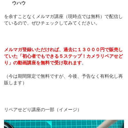
ウハウ
を余すことなくメルマガ講座（現時点では無料）で配信し
ているので、ぜひチェックしてみてください。
メルマガ登録いただければ、過去に１３０００円で販売し
ていた「初心者でもできる５ステップ！カメラリペアせど
り」の動画講座を無料で受け取れます
。
（今は期間限定で無料ですが、今後、予告なく有料化し再
販します）
リペアせどり講座の一部（イメージ）