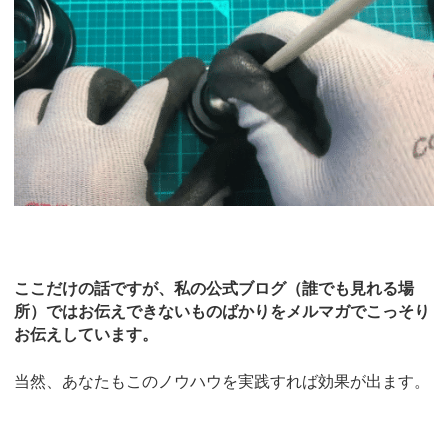
ここだけの話ですが、私の公式ブログ（誰でも見れる場
所）ではお伝えできないものばかりをメルマガでこっそり
お伝えしています。
当然、あなたもこのノウハウを実践すれば効果が出ます。