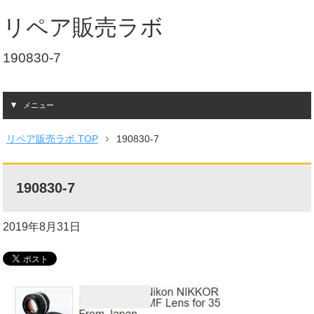
リペア販売ラボ
190830-7
メニュー
リペア販売ラボ TOP
190830-7
190830-7
2019年8月31日