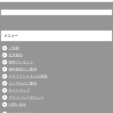
メニュー
ご挨拶
近況報告
無料プレゼント
無料相談のご案内
クライアントさんの実績
コンサルのご案内
サイトマップ
プライバシーポリシー
お問い合せ