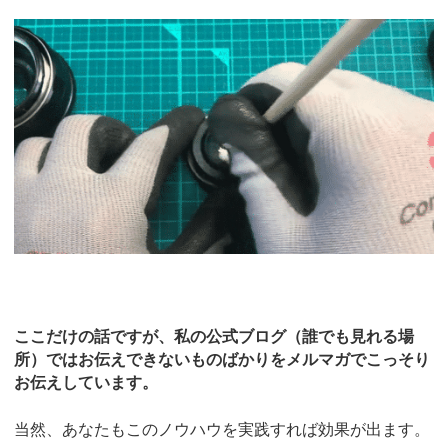
ここだけの話ですが、私の公式ブログ（誰でも見れる場
所）ではお伝えできないものばかりをメルマガでこっそり
お伝えしています。
当然、あなたもこのノウハウを実践すれば効果が出ます。