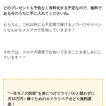
どのプレゼントも予告なく有料化する予定なので、無料で
ある今のうちに手に入れてくださいね。
もちろん、これ以外にも不定期で稼げるノウハウやイベン
トなんかもメルマガで告知していきます！
それでは、メルマガ講座でお会いできることを楽しみにし
ています＾＾
''一生モノの技術''を身につけてライバルと競わずに
月10万円～稼ぐためのカメラリペアせどり無料講
座！