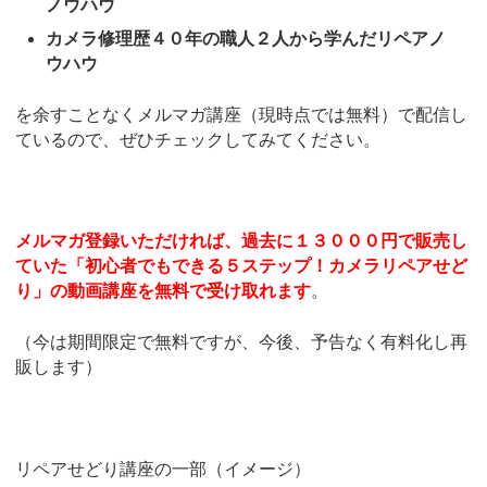
ノウハウ
カメラ修理歴４０年の職人２人から学んだリペアノ
ウハウ
を余すことなくメルマガ講座（現時点では無料）で配信し
ているので、ぜひチェックしてみてください。
メルマガ登録いただければ、過去に１３０００円で販売し
ていた「初心者でもできる５ステップ！カメラリペアせど
り」の動画講座を無料で受け取れます
。
（今は期間限定で無料ですが、今後、予告なく有料化し再
販します）
リペアせどり講座の一部（イメージ）