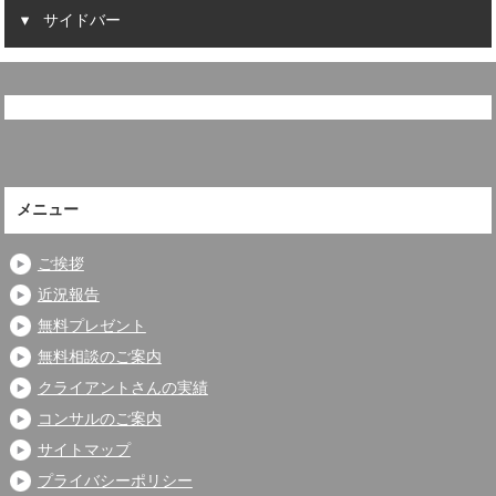
サイドバー
メニュー
ご挨拶
近況報告
無料プレゼント
無料相談のご案内
クライアントさんの実績
コンサルのご案内
サイトマップ
プライバシーポリシー