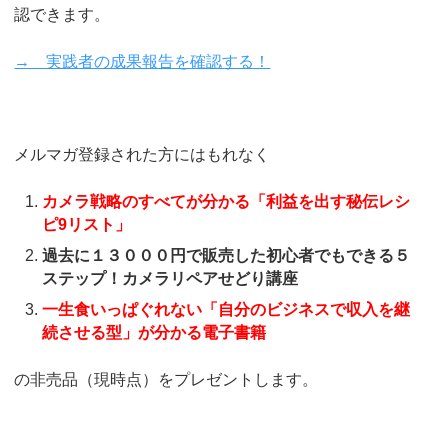
認できます。
→ 実践者の成果報告を確認する！
メルマガ登録された方にはもれなく
カメラ戦略のすべてが分かる「利益を出す秘伝レシ
ピ9リスト」
過去に１３０００円で販売した初心者でもできる５
ステップ！カメラリペアせどり講座
一生食いっぱぐれない「自分のビジネスで収入を継
続させる型」が分かる電子書籍
の非売品（現時点）をプレゼントします。