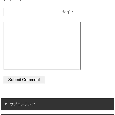
サイト
サブコンテンツ