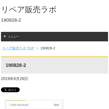
リペア販売ラボ
190828-2
メニュー
リペア販売ラボ TOP
190828-2
190828-2
2019年8月28日