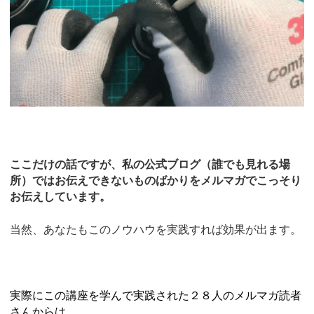
ここだけの話ですが、私の公式ブログ（誰でも見れる場
所）ではお伝えできないものばかりをメルマガでこっそり
お伝えしています。
当然、あなたもこのノウハウを実践すれば効果が出ます。
実際にこの講座を学んで実践された２８人のメルマガ読者
さんからは