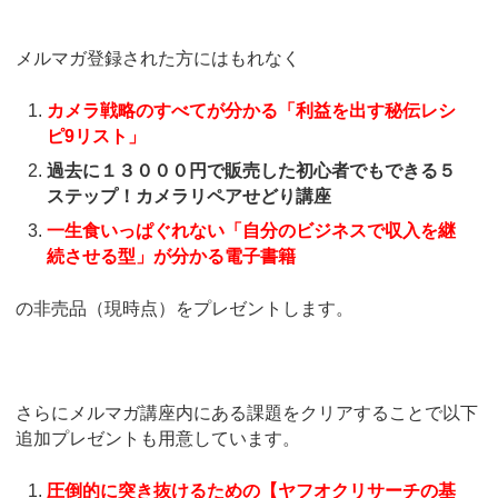
メルマガ登録された方にはもれなく
カメラ戦略のすべてが分かる「利益を出す秘伝レシ
ピ9リスト」
過去に１３０００円で販売した初心者でもできる５
ステップ！カメラリペアせどり講座
一生食いっぱぐれない「自分のビジネスで収入を継
続させる型」が分かる電子書籍
の非売品（現時点）をプレゼントします。
さらにメルマガ講座内にある課題をクリアすることで以下
追加プレゼントも用意しています。
圧倒的に突き抜けるための【ヤフオクリサーチの基