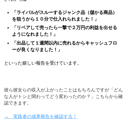
「ライバルがスルーするジャンク品（儲かる商品）
を狙うから１０分で仕入れられました！」
「リペアして売ったら一撃で２万円の利益を出せる
ようになれました！」
「出品して１週間以内に売れるからキャッシュフロ
ーが良くなりました！」
といった嬉しい報告を受けています。
彼ら彼女らの収入が上がったことはもちろんですが「どん
な人がトシと関わってどう変わったのか？」こちらから確
認できます。
→ 実践者の成果報告を確認する！