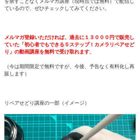
を余すことなくメルマガ講座（現時点では無料）で配信し
ているので、ぜひチェックしてみてください。
メルマガ登録いただければ、過去に１３０００円で販売し
ていた「初心者でもできる５ステップ！カメラリペアせど
り」の動画講座を無料で受け取れます
。
（今は期間限定で無料ですが、今後、予告なく有料化し再
販します）
リペアせどり講座の一部（イメージ）