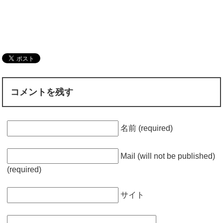
コメントを残す
名前 (required)
Mail (will not be published)
(required)
サイト