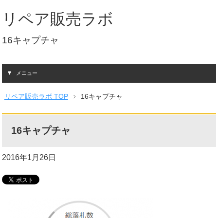
リペア販売ラボ
16キャプチャ
メニュー
リペア販売ラボ TOP
16キャプチャ
16キャプチャ
2016年1月26日