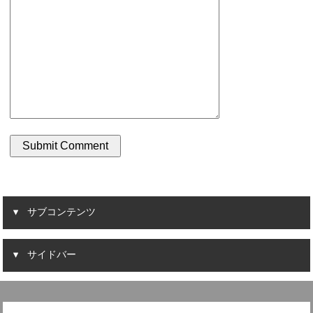
サブコンテンツ
サイドバー