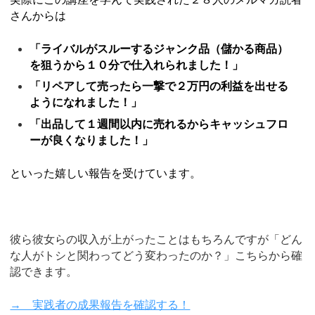
さんからは
「ライバルがスルーするジャンク品（儲かる商品）
を狙うから１０分で仕入れられました！」
「リペアして売ったら一撃で２万円の利益を出せる
ようになれました！」
「出品して１週間以内に売れるからキャッシュフロ
ーが良くなりました！」
といった嬉しい報告を受けています。
彼ら彼女らの収入が上がったことはもちろんですが「どん
な人がトシと関わってどう変わったのか？」こちらから確
認できます。
→ 実践者の成果報告を確認する！