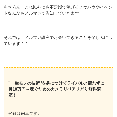
もちろん、これ以外にも不定期で稼げるノウハウやイベン
トなんかもメルマガで告知していきます！
それでは、メルマガ講座でお会いできることを楽しみにし
ています＾＾
''一生モノの技術''を身につけてライバルと競わずに
月10万円～稼ぐためのカメラリペアせどり無料講
座！
登録は簡単です。