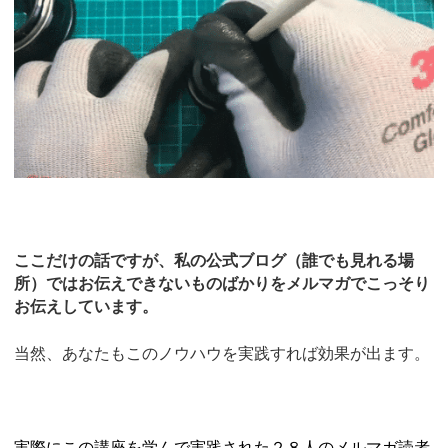
ここだけの話ですが、私の公式ブログ（誰でも見れる場
所）ではお伝えできないものばかりをメルマガでこっそり
お伝えしています。
当然、あなたもこのノウハウを実践すれば効果が出ます。
実際にこの講座を学んで実践された２８人のメルマガ読者