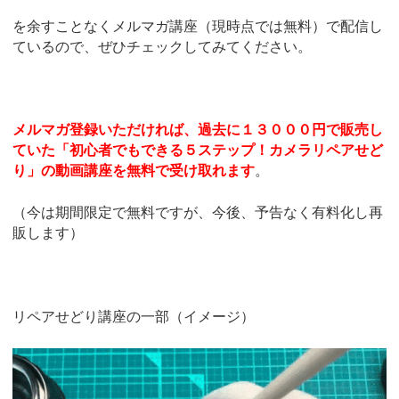
を余すことなくメルマガ講座（現時点では無料）で配信し
ているので、ぜひチェックしてみてください。
メルマガ登録いただければ、過去に１３０００円で販売し
ていた「初心者でもできる５ステップ！カメラリペアせど
り」の動画講座を無料で受け取れます
。
（今は期間限定で無料ですが、今後、予告なく有料化し再
販します）
リペアせどり講座の一部（イメージ）