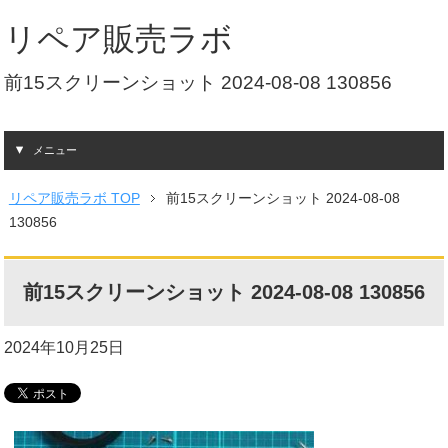
リペア販売ラボ
前15スクリーンショット 2024-08-08 130856
メニュー
リペア販売ラボ TOP
前15スクリーンショット 2024-08-08
130856
前15スクリーンショット 2024-08-08 130856
2024年10月25日