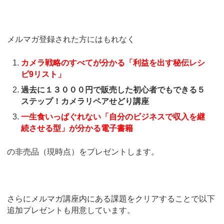
メルマガ登録された方にはもれなく
カメラ戦略のすべてが分かる「利益を出す秘伝レシ
ピ9リスト」
過去に１３０００円で販売した初心者でもできる５
ステップ！カメラリペアせどり講座
一生食いっぱぐれない「自分のビジネスで収入を継
続させる型」が分かる電子書籍
の非売品（現時点）をプレゼントします。
さらにメルマガ講座内にある課題をクリアすることで以下
追加プレゼントも用意しています。