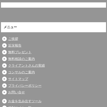
メニュー
ご挨拶
近況報告
無料プレゼント
無料相談のご案内
クライアントさんの実績
コンサルのご案内
サイトマップ
プライバシーポリシー
お問い合せ
お金を生み出すツール