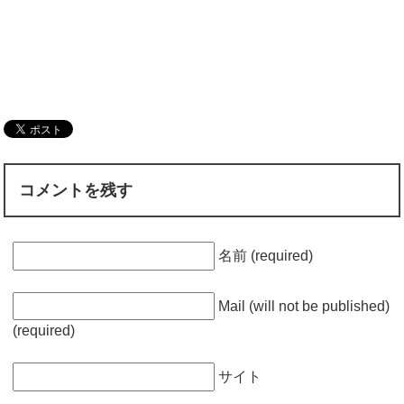
コメントを残す
名前 (required)
Mail (will not be published)
(required)
サイト