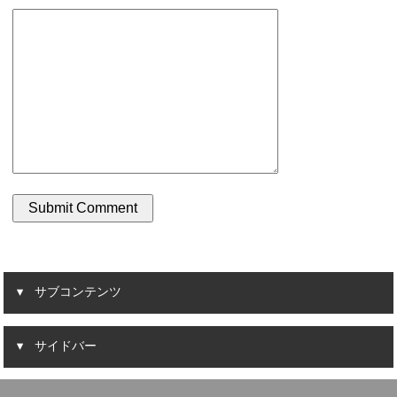
サブコンテンツ
サイドバー