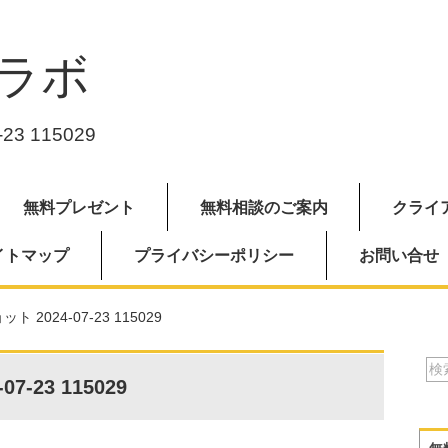
ラボ
3 115029
無料プレゼント
無料相談のご案内
クライ
イトマップ
プライバシーポリシー
お問い合せ
 2024-07-23 115029
-23 115029