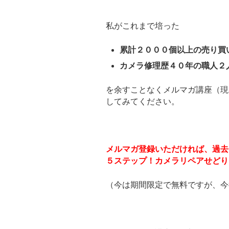
私がこれまで培った
累計２０００個以上の売り買
カメラ修理歴４０年の職人２
を余すことなくメルマガ講座（現
してみてください。
メルマガ登録いただければ、過去
５ステップ！カメラリペアせどり
（今は期間限定で無料ですが、今