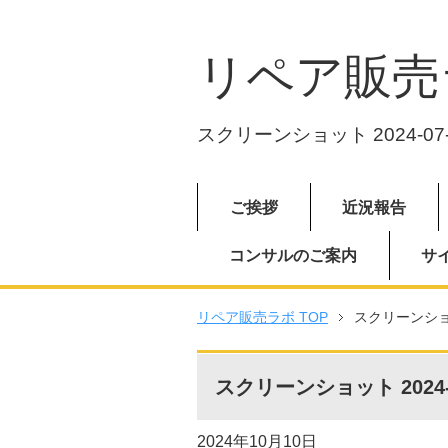
リペア販売
スクリーンショット 2024-07-2
ご挨拶
近況報告
コンサルのご案内
サ
リペア販売ラボ TOP
スクリーンショット
スクリーンショット 2024-07
2024年10月10日