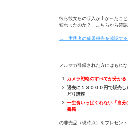
彼ら彼女らの収入が上がったこと
変わったのか？」こちらから確認
→ 実践者の成果報告を確認する
メルマガ登録された方にはもれな
カメラ戦略のすべてが分かる
過去に１３０００円で販売し
どり講座
一生食いっぱぐれない「自分
書籍
の非売品（現時点）をプレゼント