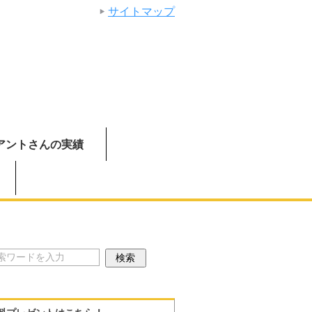
サイトマップ
アントさんの実績