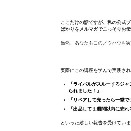
ここだけの話ですが、私の公式ブ
ばかりをメルマガでこっそりお伝
当然、あなたもこのノウハウを実
実際にこの講座を学んで実践され
「ライバルがスルーするジャ
られました！」
「リペアして売ったら一撃で
「出品して１週間以内に売れ
といった嬉しい報告を受けていま