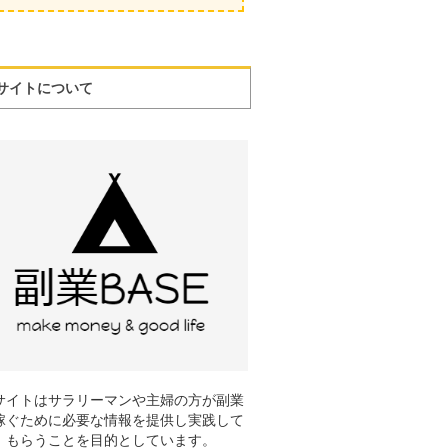
サイトについて
サイトはサラリーマンや主婦の方が副業
稼ぐために必要な情報を提供し実践して
もらうことを目的としています。