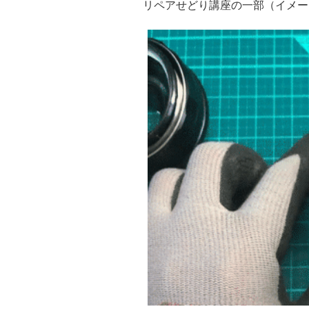
リペアせどり講座の一部（イメー