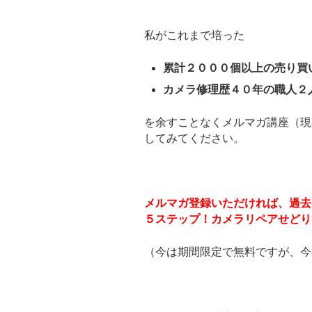
私がこれまで培った
累計２０００個以上の売り買
カメラ修理歴４０年の職人２
を余すことなくメルマガ講座（現
してみてください。
メルマガ登録いただければ、過去
５ステップ！カメラリペアせどり
（今は期間限定で無料ですが、今