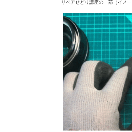
リペアせどり講座の一部（イメー