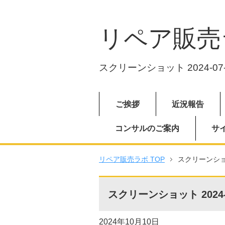
リペア販売
スクリーンショット 2024-07-2
ご挨拶
近況報告
コンサルのご案内
サ
リペア販売ラボ TOP
スクリーンショット
スクリーンショット 2024-07
2024年10月10日