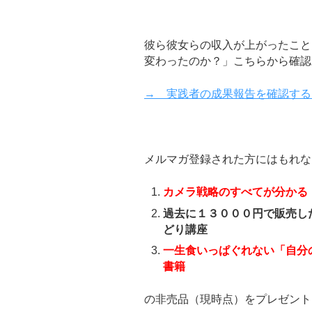
彼ら彼女らの収入が上がったこと
変わったのか？」こちらから確認
→ 実践者の成果報告を確認する
メルマガ登録された方にはもれな
カメラ戦略のすべてが分かる
過去に１３０００円で販売し
どり講座
一生食いっぱぐれない「自分
書籍
の非売品（現時点）をプレゼント