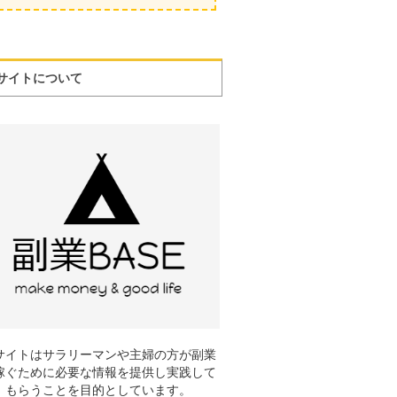
サイトについて
サイトはサラリーマンや主婦の方が副業
稼ぐために必要な情報を提供し実践して
もらうことを目的としています。