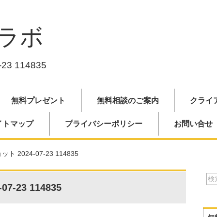
ラボ
3 114835
無料プレゼント
無料相談のご案内
クライ
イトマップ
プライバシーポリシー
お問い合せ
 2024-07-23 114835
-23 114835