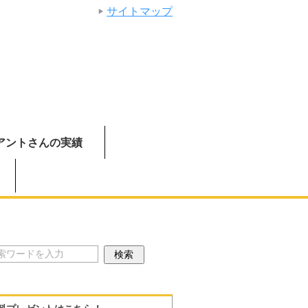
サイトマップ
アントさんの実績