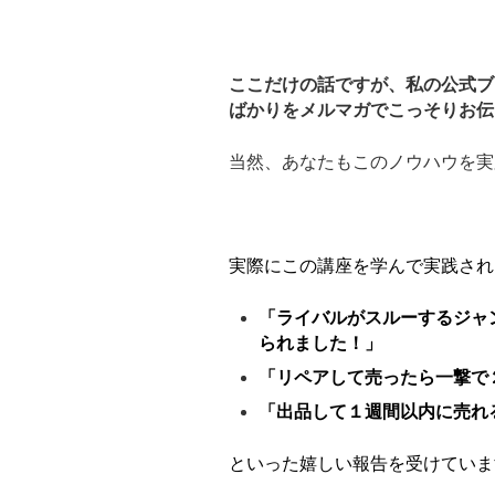
ここだけの話ですが、私の公式ブ
ばかりをメルマガでこっそりお伝
当然、あなたもこのノウハウを実
実際にこの講座を学んで実践され
「ライバルがスルーするジャ
られました！」
「リペアして売ったら一撃で
「出品して１週間以内に売れ
といった嬉しい報告を受けていま