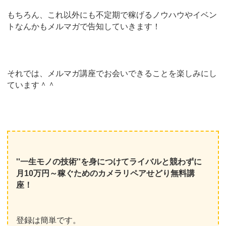
もちろん、これ以外にも不定期で稼げるノウハウやイベン
トなんかもメルマガで告知していきます！
それでは、メルマガ講座でお会いできることを楽しみにし
ています＾＾
''一生モノの技術''を身につけてライバルと競わずに
月10万円～稼ぐためのカメラリペアせどり無料講
座！
登録は簡単です。