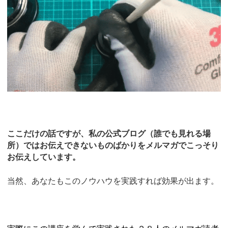
ここだけの話ですが、私の公式ブログ（誰でも見れる場
所）ではお伝えできないものばかりをメルマガでこっそり
お伝えしています。
当然、あなたもこのノウハウを実践すれば効果が出ます。