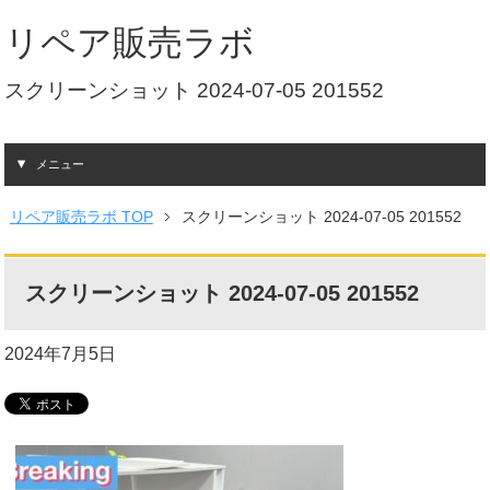
リペア販売ラボ
スクリーンショット 2024-07-05 201552
メニュー
リペア販売ラボ TOP
スクリーンショット 2024-07-05 201552
スクリーンショット 2024-07-05 201552
2024年7月5日