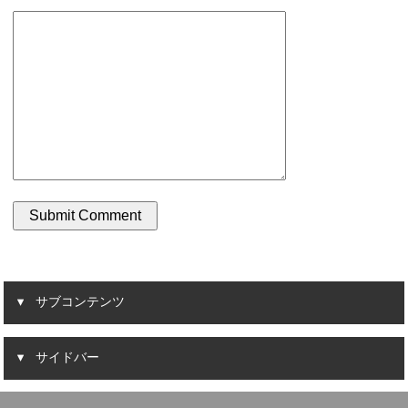
サブコンテンツ
サイドバー