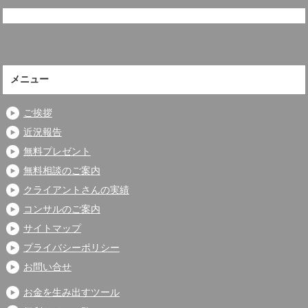
メニュー
ご挨拶
近況報告
無料プレゼント
無料相談のご案内
クライアントさんの実績
コンサルのご案内
サイトマップ
プライバシーポリシー
お問い合せ
お金を生み出すツール