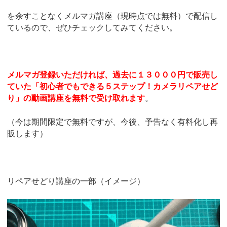
を余すことなくメルマガ講座（現時点では無料）で配信し
ているので、ぜひチェックしてみてください。
メルマガ登録いただければ、過去に１３０００円で販売し
ていた「初心者でもできる５ステップ！カメラリペアせど
り」の動画講座を無料で受け取れます
。
（今は期間限定で無料ですが、今後、予告なく有料化し再
販します）
リペアせどり講座の一部（イメージ）