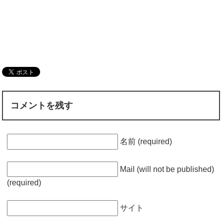
コメントを残す
名前 (required)
Mail (will not be published)
(required)
サイト