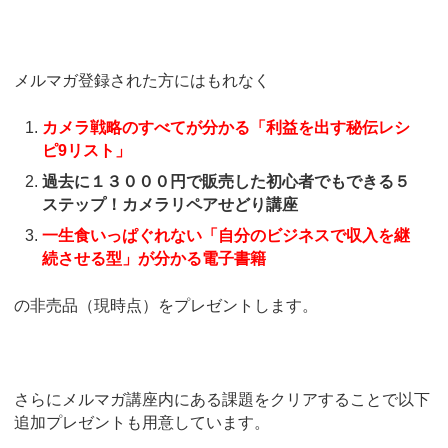
メルマガ登録された方にはもれなく
カメラ戦略のすべてが分かる「利益を出す秘伝レシ
ピ9リスト」
過去に１３０００円で販売した初心者でもできる５
ステップ！カメラリペアせどり講座
一生食いっぱぐれない「自分のビジネスで収入を継
続させる型」が分かる電子書籍
の非売品（現時点）をプレゼントします。
さらにメルマガ講座内にある課題をクリアすることで以下
追加プレゼントも用意しています。