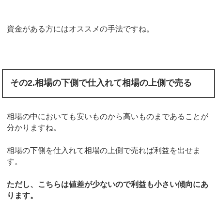
資金がある方にはオススメの手法ですね。
その2.相場の下側で仕入れて相場の上側で売る
相場の中においても安いものから高いものまであることが
分かりますね。
相場の下側を仕入れて相場の上側で売れば利益を出せま
す。
ただし、こちらは値差が少ないので利益も小さい傾向にあ
ります。