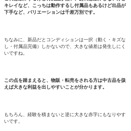
キレイなど、こっちは動作するし付属品もあるけど出品が
下手など、バリエーションは千差万別です。
ちなみに、新品だとコンディションは一択（動く・キズな
し・付属品完備）しかないので、大きな値差は発生しにく
いですね。
この点を踏まえると、物販・転売をされる方は中古品を扱
えば大きな利益を出しやすいことが分かります。
もちろん、経験を積まないと逆に大きな赤字にもなりやす
いです。