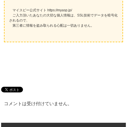
マイスピー公式サイト https://myasp.jp/
ご入力頂いたあなたの大切な個人情報は、SSL技術でデータを暗号化
されるので、
第三者に情報を盗み取られる心配は一切ありません。
コメントは受け付けていません。