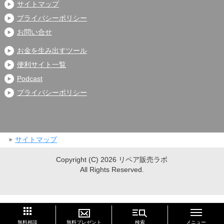
サイトマップ
プライバシーポリシー
お問い合せ
お金を生み出すツール
便利サイト一覧
Podcast
プライバシーポリシー
サイトマップ
Copyright (C) 2026 リペア販売ラボ
All Rights Reserved.
このページの先頭へ