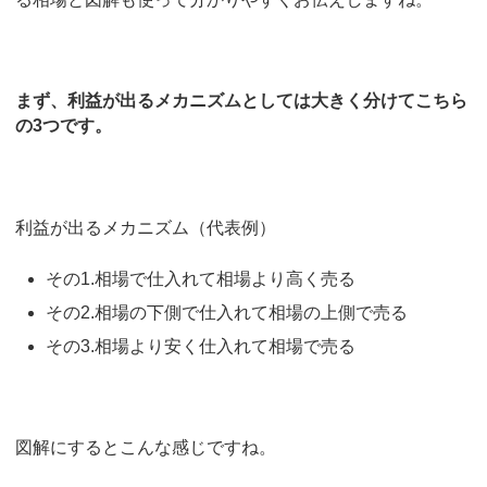
まず、利益が出るメカニズムとしては大きく分けてこちら
の3つです。
利益が出るメカニズム（代表例）
その1.相場で仕入れて相場より高く売る
その2.相場の下側で仕入れて相場の上側で売る
その3.相場より安く仕入れて相場で売る
図解にするとこんな感じですね。