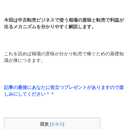
今回は中古転売ビジネスで使う相場の意味と転売で利益が
出るメカニズムを分かりやすく解説します。
これを読めば相場の意味が分かり転売で稼ぐための基礎知
識が身につきます。
記事の最後にあなたに役立つプレゼントがありますので楽
しみにしてください＾＾
目次
[
非表示
]