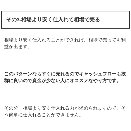
その3.相場より安く仕入れて相場で売る
相場より安く仕入れることができれば、相場で売っても利
益が出ます。
このパターンならすぐに売れるのでキャッシュフローも抜
群に良いので資金が少ない人にオススメなやり方です。
その分、相場より安く仕入れる力が求められますので、そ
う簡単に仕入れることができません。