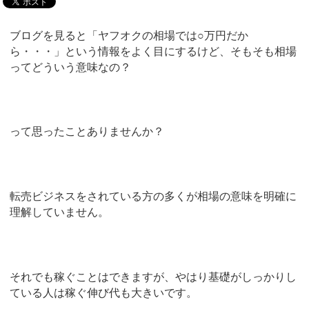
ブログを見ると「ヤフオクの相場では○万円だか
ら・・・」という情報をよく目にするけど、そもそも相場
ってどういう意味なの？
って思ったことありませんか？
転売ビジネスをされている方の多くが相場の意味を明確に
理解していません。
それでも稼ぐことはできますが、やはり基礎がしっかりし
ている人は稼ぐ伸び代も大きいです。