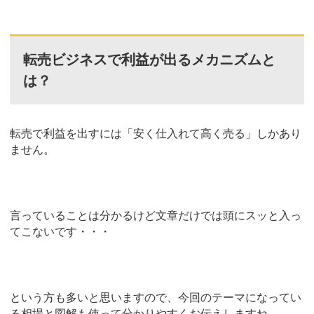
転売ビジネスで利益が出るメカニズムと
は？
転売で利益を出すには「安く仕入れて高く売る」しかあり
ません。
言っていることは分かるけど文章だけでは頭にスッと入っ
てこないです・・・
という方も多いと思いますので、今回のテーマになってい
る相場と図解も使って分かりやすくお伝えしますね。