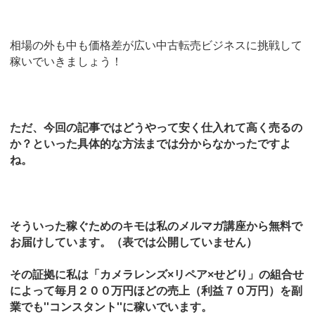
相場の外も中も価格差が広い中古転売ビジネスに挑戦して
稼いでいきましょう！
ただ、今回の記事ではどうやって安く仕入れて高く売るの
か？といった具体的な方法までは分からなかったですよ
ね。
そういった稼ぐためのキモは私のメルマガ講座から無料で
お届けしています。（表では公開していません）
その証拠に私は「カメラレンズ×リペア×せどり」の組合せ
によって毎月２００万円ほどの売上（利益７０万円）を副
業でも''コンスタント''に稼いでいます。