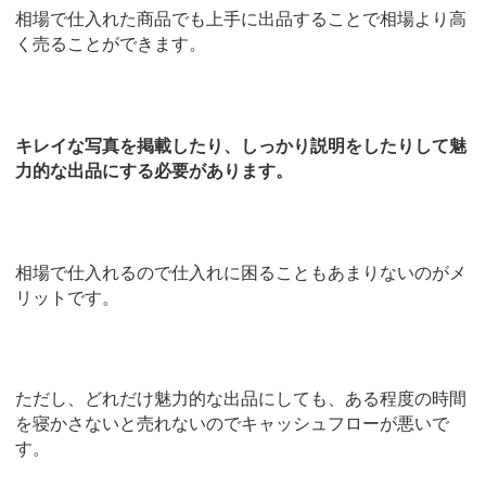
相場で仕入れた商品でも上手に出品することで相場より高
く売ることができます。
キレイな写真を掲載したり、しっかり説明をしたりして魅
力的な出品にする必要があります。
相場で仕入れるので仕入れに困ることもあまりないのがメ
リットです。
ただし、どれだけ魅力的な出品にしても、ある程度の時間
を寝かさないと売れないのでキャッシュフローが悪いで
す。