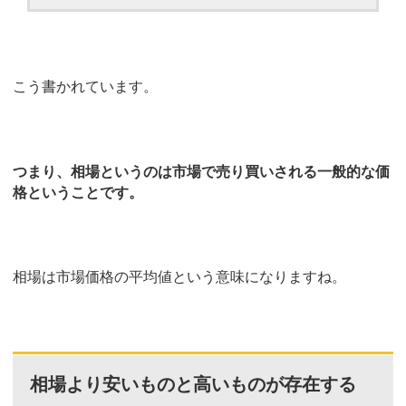
こう書かれています。
つまり、相場というのは市場で売り買いされる一般的な価
格ということです。
相場は市場価格の平均値という意味になりますね。
相場より安いものと高いものが存在する