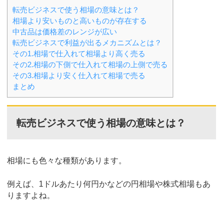
転売ビジネスで使う相場の意味とは？
相場より安いものと高いものが存在する
中古品は価格差のレンジが広い
転売ビジネスで利益が出るメカニズムとは？
その1.相場で仕入れて相場より高く売る
その2.相場の下側で仕入れて相場の上側で売る
その3.相場より安く仕入れて相場で売る
まとめ
転売ビジネスで使う相場の意味とは？
相場にも色々な種類があります。
例えば、1ドルあたり何円かなどの円相場や株式相場もあ
りますよね。