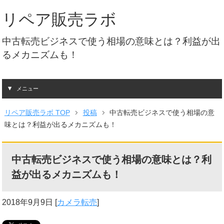
リペア販売ラボ
中古転売ビジネスで使う相場の意味とは？利益が出
るメカニズムも！
メニュー
リペア販売ラボ TOP
投稿
中古転売ビジネスで使う相場の意
味とは？利益が出るメカニズムも！
中古転売ビジネスで使う相場の意味とは？利
益が出るメカニズムも！
2018年9月9日
[
カメラ転売
]