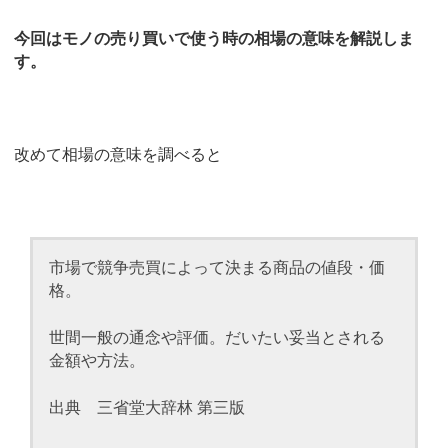
今回はモノの売り買いで使う時の相場の意味を解説しま
す。
改めて相場の意味を調べると
市場で競争売買によって決まる商品の値段・価
格。
世間一般の通念や評価。だいたい妥当とされる
金額や方法。
出典 三省堂大辞林 第三版