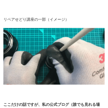
リペアせどり講座の一部（イメージ）
ここだけの話ですが、私の公式ブログ（誰でも見れる場