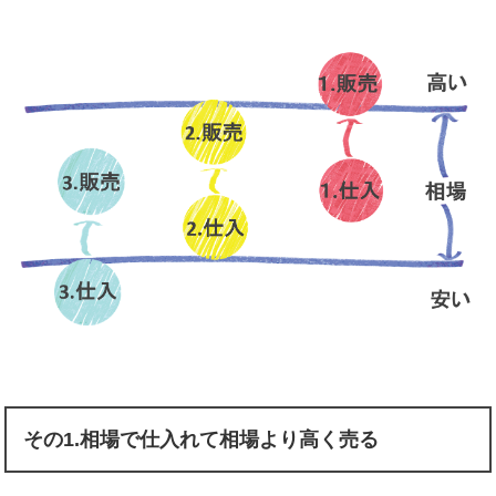
その1.相場で仕入れて相場より高く売る