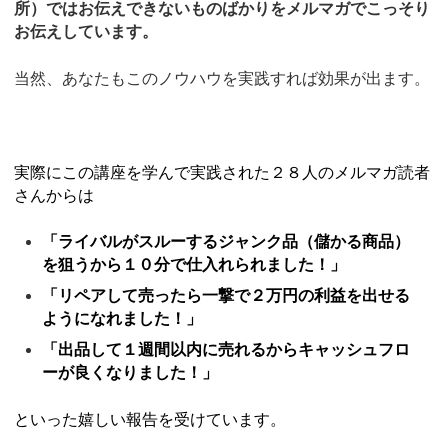
所）ではお伝えできないものばかりをメルマガでこっそり
お伝えしています。
当然、あなたもこのノウハウを実践すれば効果が出ます。
実際にこの講座を学んで実践された２８人のメルマガ読者
さんからは
「ライバルがスルーするジャンク品（儲かる商品）
を狙うから１０分で仕入れられました！」
「リペアして売ったら一撃で２万円の利益を出せる
ようになれました！」
「出品して１週間以内に売れるからキャッシュフロ
ーが良くなりました！」
といった嬉しい報告を受けています。