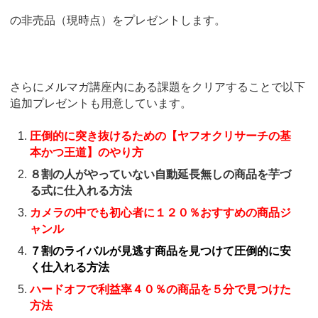
の非売品（現時点）をプレゼントします。
さらにメルマガ講座内にある課題をクリアすることで以下
追加プレゼントも用意しています。
圧倒的に突き抜けるための【ヤフオクリサーチの基
本かつ王道】のやり方
８割の人がやっていない自動延長無しの商品を芋づ
る式に仕入れる方法
カメラの中でも初心者に１２０％おすすめの商品ジ
ャンル
７割のライバルが見逃す商品を見つけて圧倒的に安
く仕入れる方法
ハードオフで利益率４０％の商品を５分で見つけた
方法