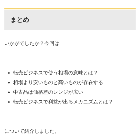
まとめ
いかがでしたか？今回は
転売ビジネスで使う相場の意味とは？
相場より安いものと高いものが存在する
中古品は価格差のレンジが広い
転売ビジネスで利益が出るメカニズムとは？
について紹介しました。