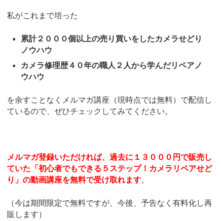
私がこれまで培った
累計２０００個以上の売り買いをしたカメラせどり
ノウハウ
カメラ修理歴４０年の職人２人から学んだリペアノ
ウハウ
を余すことなくメルマガ講座（現時点では無料）で配信し
ているので、ぜひチェックしてみてください。
メルマガ登録いただければ、過去に１３０００円で販売し
ていた「初心者でもできる５ステップ！カメラリペアせど
り」の動画講座を無料で受け取れます
。
（今は期間限定で無料ですが、今後、予告なく有料化し再
販します）