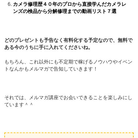
カメラ修理歴４０年のプロから直接学んだカメラレ
ンズの検品から分解修理までの動画リスト７選
どのプレゼントも予告なく有料化する予定なので、無料で
ある今のうちに手に入れてくださいね。
もちろん、これ以外にも不定期で稼げるノウハウやイベン
トなんかもメルマガで告知していきます！
それでは、メルマガ講座でお会いできることを楽しみにし
ています＾＾