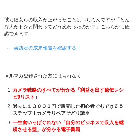
彼ら彼女らの収入が上がったことはもちろんですが「どん
な人がトシと関わってどう変わったのか？」こちらから確
認できます。
→ 実践者の成果報告を確認する！
メルマガ登録された方にはもれなく
カメラ戦略のすべてが分かる「利益を出す秘伝レシ
ピ9リスト」
過去に１３０００円で販売した初心者でもできる５
ステップ！カメラリペアせどり講座
一生食いっぱぐれない「自分のビジネスで収入を継
続させる型」が分かる電子書籍