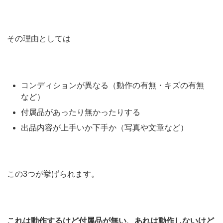
その理由としては
コンディションが異なる（動作の有無・キズの有無
など）
付属品があったり無かったりする
出品内容が上手いか下手か（写真や文章など）
この3つが挙げられます。
これは動作するけど付属品が無い、あれは動作しないけど