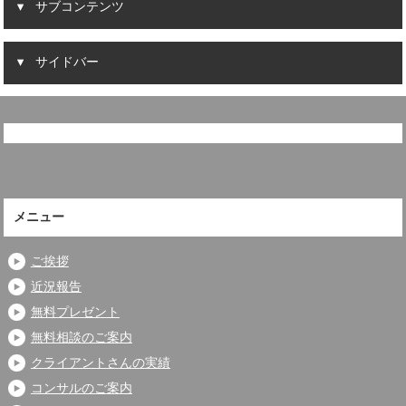
サブコンテンツ
サイドバー
メニュー
ご挨拶
近況報告
無料プレゼント
無料相談のご案内
クライアントさんの実績
コンサルのご案内