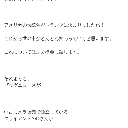
アメリカの大統領がトランプに決まりましたね！
これから世の中がどんどん変わっていくと思います。
これについては別の機会に話します。
それよりも、
ビッグニュースが！
中古カメラ販売で独立している
クライアントのHさんが