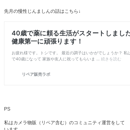
先月の慢性じんましんの話はこちら↓
PS
私はカメラ物販（リペア含む）のコミュニティ運営をして
います。