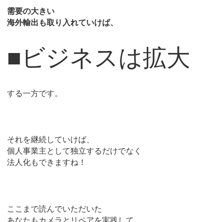
需要の大きい
海外輸出も取り入れていけば、
■ビジネスは拡大
する一方です。
それを継続していけば、
個人事業主として独立するだけでなく
法人化もできますね！
ここまで読んでいただいた
あなたもカメラとリペアを実践して