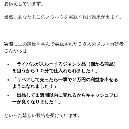
お伝えしています。
当然、あなたもこのノウハウを実践すれば効果が出ます。
実際にこの講座を学んで実践された２８人のメルマガ読者
さんからは
「ライバルがスルーするジャンク品（儲かる商品）
を狙うから１０分で仕入れられました！」
「リペアして売ったら一撃で２万円の利益を出せる
ようになれました！」
「出品して１週間以内に売れるからキャッシュフロ
ーが良くなりました！」
といった嬉しい報告を受けています。