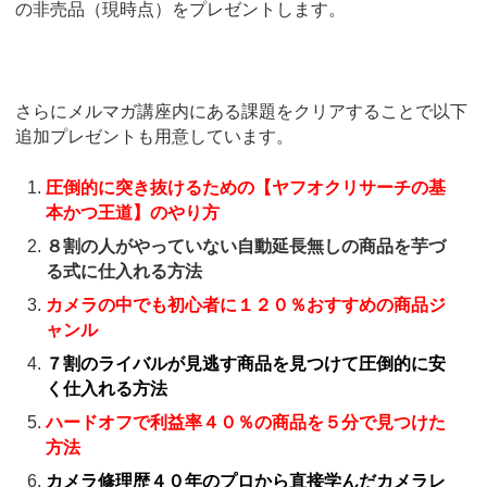
の非売品（現時点）をプレゼントします。
さらにメルマガ講座内にある課題をクリアすることで以下
追加プレゼントも用意しています。
圧倒的に突き抜けるための【ヤフオクリサーチの基
本かつ王道】のやり方
８割の人がやっていない自動延長無しの商品を芋づ
る式に仕入れる方法
カメラの中でも初心者に１２０％おすすめの商品ジ
ャンル
７割のライバルが見逃す商品を見つけて圧倒的に安
く仕入れる方法
ハードオフで利益率４０％の商品を５分で見つけた
方法
カメラ修理歴４０年のプロから直接学んだカメラレ