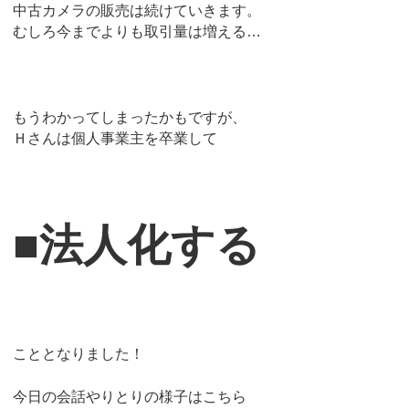
中古カメラの販売は続けていきます。
むしろ今までよりも取引量は増える…
もうわかってしまったかもですが、
Ｈさんは個人事業主を卒業して
■法人化する
こととなりました！
今日の会話やりとりの様子はこちら