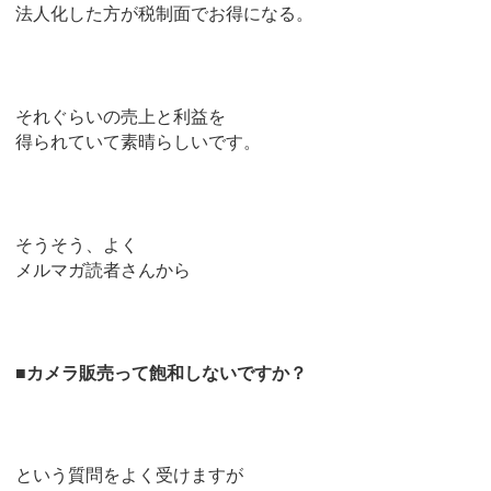
法人化した方が税制面でお得になる。
それぐらいの売上と利益を
得られていて素晴らしいです。
そうそう、よく
メルマガ読者さんから
■カメラ販売って飽和しないですか？
という質問をよく受けますが