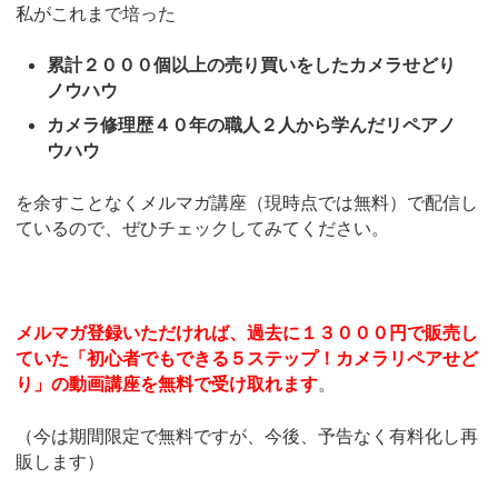
私がこれまで培った
累計２０００個以上の売り買いをしたカメラせどり
ノウハウ
カメラ修理歴４０年の職人２人から学んだリペアノ
ウハウ
を余すことなくメルマガ講座（現時点では無料）で配信し
ているので、ぜひチェックしてみてください。
メルマガ登録いただければ、過去に１３０００円で販売し
ていた「初心者でもできる５ステップ！カメラリペアせど
り」の動画講座を無料で受け取れます
。
（今は期間限定で無料ですが、今後、予告なく有料化し再
販します）