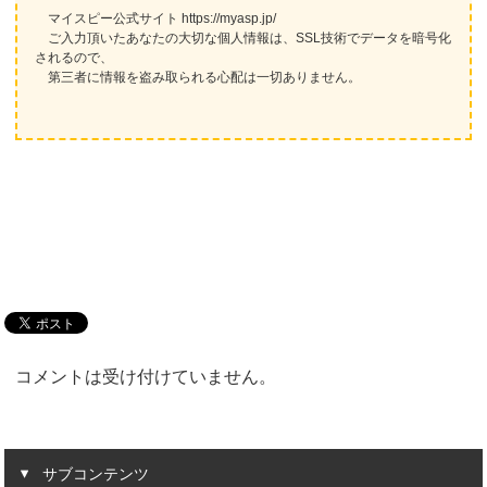
マイスピー公式サイト https://myasp.jp/
ご入力頂いたあなたの大切な個人情報は、SSL技術でデータを暗号化
されるので、
第三者に情報を盗み取られる心配は一切ありません。
コメントは受け付けていません。
サブコンテンツ