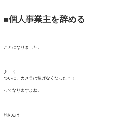
■個人事業主を辞める
ことになりました。
え！？
ついに、カメラは稼げなくなった？！
ってなりますよね。
Hさんは