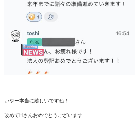
いやー本当に嬉しいですね！
改めてHさんおめでとうございます！！