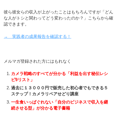
彼ら彼女らの収入が上がったことはもちろんですが「どん
な人がトシと関わってどう変わったのか？」こちらから確
認できます。
→ 実践者の成果報告を確認する！
メルマガ登録された方にはもれなく
カメラ戦略のすべてが分かる「利益を出す秘伝レシ
ピ9リスト」
過去に１３０００円で販売した初心者でもできる５
ステップ！カメラリペアせどり講座
一生食いっぱぐれない「自分のビジネスで収入を継
続させる型」が分かる電子書籍