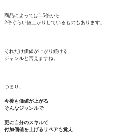
商品によっては1.5倍から
2倍ぐらい値上がりしているものもあります。
それだけ価値が上がり続ける
ジャンルと言えますね。
つまり、
今後も価値が上がる
そんなジャンルで
更に自分のスキルで
付加価値を上げるリペアも覚え