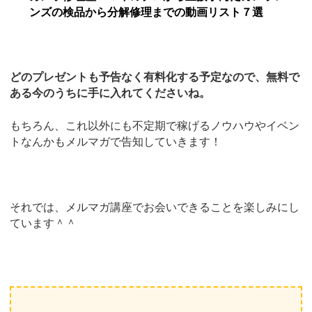
ンズの検品から分解修理までの動画リスト７選
どのプレゼントも予告なく有料化する予定なので、無料で
ある今のうちに手に入れてくださいね。
もちろん、これ以外にも不定期で稼げるノウハウやイベン
トなんかもメルマガで告知していきます！
それでは、メルマガ講座でお会いできることを楽しみにし
ています＾＾