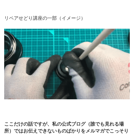
リペアせどり講座の一部（イメージ）
ここだけの話ですが、私の公式ブログ（誰でも見れる場
所）ではお伝えできないものばかりをメルマガでこっそり