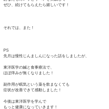
ぜひ、続けてもらえたら嬉しいです！
それでは、また！
PS
先月は慢性じんましんになった話をしましたが、
東洋医学の鍼と食事療法で、
ほぼ痒みが無くなりました！
副作用が眠気という薬を飲まなくても
症状が改善できて感動しました！
今後は東洋医学を学んで
もっと健康になっていきます！