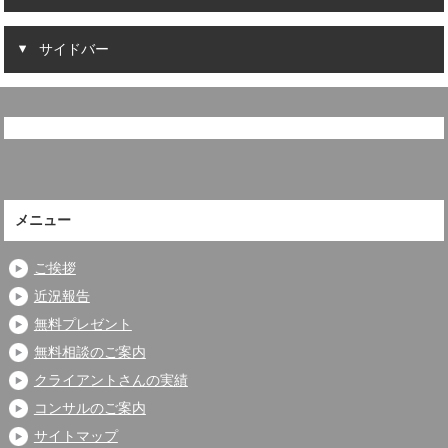
サイドバー
メニュー
ご挨拶
近況報告
無料プレゼント
無料相談のご案内
クライアントさんの実績
コンサルのご案内
サイトマップ