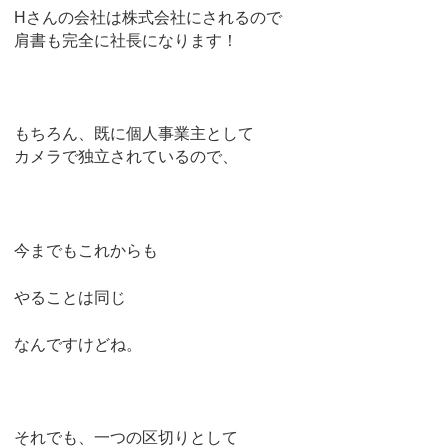
Hさんの会社は株式会社にされるので
肩書も完全に社長になります！
もちろん、既に個人事業主として
カメラで独立されているので、
今までもこれからも
やることは同じ
なんですけどね。
それでも、一つの区切りとして