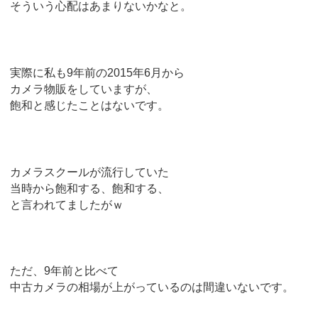
そういう心配はあまりないかなと。
実際に私も9年前の2015年6月から
カメラ物販をしていますが、
飽和と感じたことはないです。
カメラスクールが流行していた
当時から飽和する、飽和する、
と言われてましたがｗ
ただ、9年前と比べて
中古カメラの相場が上がっているのは間違いないです。