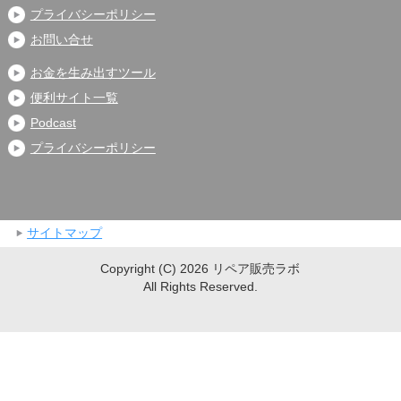
プライバシーポリシー
お問い合せ
お金を生み出すツール
便利サイト一覧
Podcast
プライバシーポリシー
サイトマップ
Copyright (C) 2026 リペア販売ラボ
All Rights Reserved.