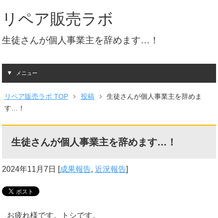
リペア販売ラボ
生徒さんが個人事業主を辞めます…！
メニュー
リペア販売ラボ TOP
投稿
生徒さんが個人事業主を辞めま
す…！
生徒さんが個人事業主を辞めます…！
2024年11月7日
[
成果報告
,
近況報告
]
お疲れ様です。トシです。