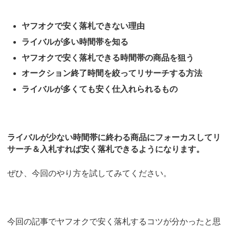
ヤフオクで安く落札できない理由
ライバルが多い時間帯を知る
ヤフオクで安く落札できる時間帯の商品を狙う
オークション終了時間を絞ってリサーチする方法
ライバルが多くても安く仕入れられるもの
ライバルが少ない時間帯に終わる商品にフォーカスしてリ
サーチ＆入札すれば安く落札できるようになります。
ぜひ、今回のやり方を試してみてください。
今回の記事でヤフオクで安く落札するコツが分かったと思