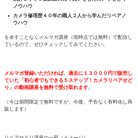
ノウハウ
カメラ修理歴４０年の職人２人から学んだリペアノ
ウハウ
を余すことなくメルマガ講座（現時点では無料）で配信し
ているので、ぜひチェックしてみてください。
メルマガ登録いただければ、過去に１３０００円で販売し
ていた「初心者でもできる５ステップ！カメラリペアせど
り」の動画講座を無料で受け取れます
。
（今は期間限定で無料ですが、今後、予告なく有料化し再
販します）
リペアせどり講座の一部（イメージ）