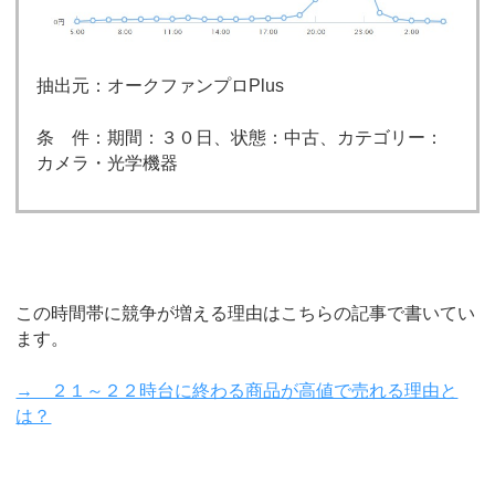
抽出元：オークファンプロPlus
条 件：期間：３０日、状態：中古、カテゴリー：
カメラ・光学機器
この時間帯に競争が増える理由はこちらの記事で書いてい
ます。
→ ２１～２２時台に終わる商品が高値で売れる理由と
は？