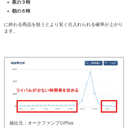
夜の３時
朝の６時
に終わる商品を狙うとより安く仕入れられる確率が上がり
ます。
抽出元：オークファンプロPlus