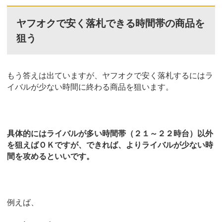
ヤフオクで安く落札できる時間帯の商品を
狙う
もう答えは出ていますが、ヤフオクで安く落札するにはラ
イバルが少ない時間に終わる商品を狙います。
具体的にはライバルが多い時間帯（２１～２２時台）以外
を狙えばＯＫですが、できれば、よりライバルが少ない時
間を攻めるといいです。
例えば、