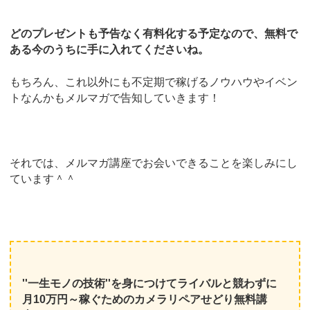
どのプレゼントも予告なく有料化する予定なので、無料で
ある今のうちに手に入れてくださいね。
もちろん、これ以外にも不定期で稼げるノウハウやイベン
トなんかもメルマガで告知していきます！
それでは、メルマガ講座でお会いできることを楽しみにし
ています＾＾
''一生モノの技術''を身につけてライバルと競わずに
月10万円～稼ぐためのカメラリペアせどり無料講