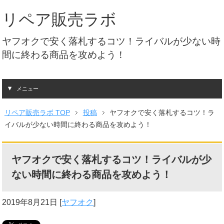
リペア販売ラボ
ヤフオクで安く落札するコツ！ライバルが少ない時
間に終わる商品を攻めよう！
メニュー
リペア販売ラボ TOP
投稿
ヤフオクで安く落札するコツ！ラ
イバルが少ない時間に終わる商品を攻めよう！
ヤフオクで安く落札するコツ！ライバルが少
ない時間に終わる商品を攻めよう！
2019年8月21日
[
ヤフオク
]