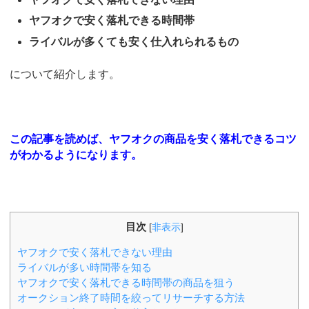
ヤフオクで安く落札できる時間帯
ライバルが多くても安く仕入れられるもの
について紹介します。
この記事を読めば、ヤフオクの商品を安く落札できるコツ
がわかるようになります。
目次
[
非表示
]
ヤフオクで安く落札できない理由
ライバルが多い時間帯を知る
ヤフオクで安く落札できる時間帯の商品を狙う
オークション終了時間を絞ってリサーチする方法