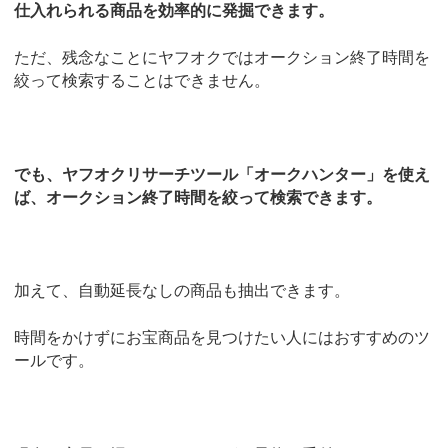
仕入れられる商品を効率的に発掘できます。
ただ、残念なことにヤフオクではオークション終了時間を
絞って検索することはできません。
でも、ヤフオクリサーチツール「オークハンター」を使え
ば、オークション終了時間を絞って検索できます。
加えて、自動延長なしの商品も抽出できます。
時間をかけずにお宝商品を見つけたい人にはおすすめのツ
ールです。