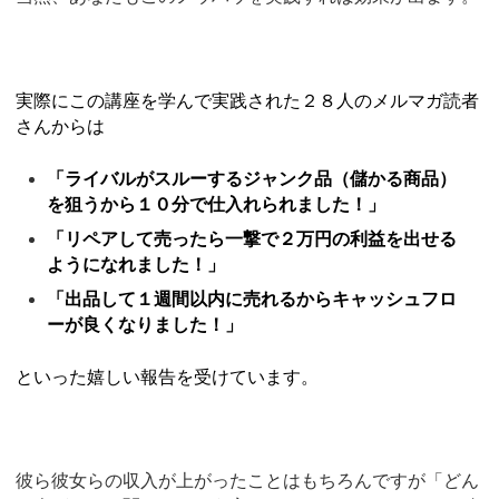
実際にこの講座を学んで実践された２８人のメルマガ読者
さんからは
「ライバルがスルーするジャンク品（儲かる商品）
を狙うから１０分で仕入れられました！」
「リペアして売ったら一撃で２万円の利益を出せる
ようになれました！」
「出品して１週間以内に売れるからキャッシュフロ
ーが良くなりました！」
といった嬉しい報告を受けています。
彼ら彼女らの収入が上がったことはもちろんですが「どん