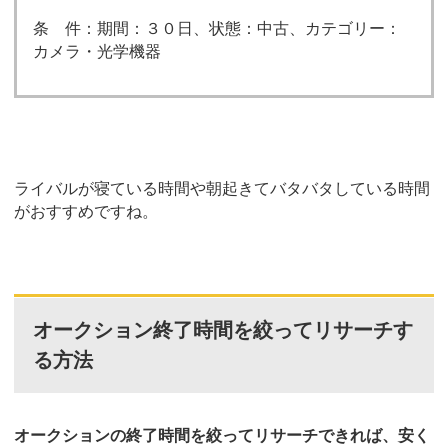
条 件：期間：３０日、状態：中古、カテゴリー：
カメラ・光学機器
ライバルが寝ている時間や朝起きてバタバタしている時間
がおすすめですね。
オークション終了時間を絞ってリサーチす
る方法
オークションの終了時間を絞ってリサーチできれば、安く