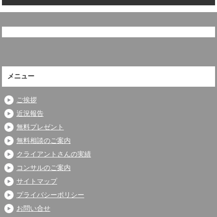
メニュー
ご挨拶
近況報告
無料プレゼント
無料相談のご案内
クライアントさんの実績
コンサルのご案内
サイトマップ
プライバシーポリシー
お問い合せ