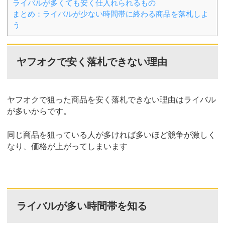
ライバルが多くても安く仕入れられるもの
まとめ：ライバルが少ない時間帯に終わる商品を落札しよ
う
ヤフオクで安く落札できない理由
ヤフオクで狙った商品を安く落札できない理由はライバル
が多いからです。
同じ商品を狙っている人が多ければ多いほど競争が激しく
なり、価格が上がってしまいます
ライバルが多い時間帯を知る