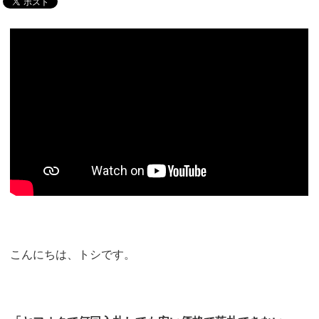
こんにちは、トシです。