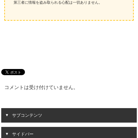
第三者に情報を盗み取られる心配は一切ありません。
コメントは受け付けていません。
サブコンテンツ
サイドバー