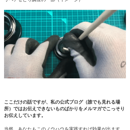
ここだけの話ですが、私の公式ブログ（誰でも見れる場
所）ではお伝えできないものばかりをメルマガでこっそり
お伝えしています。
当然、あなたもこのノウハウを実践すれば効果が出ます。