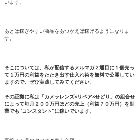
います。
あとは稼ぎやすい商品をあつかえば稼げるようになりま
す。
そこについては、私が配信するメルマガ２通目に１個売っ
て１万円の利益をたたき出す仕入れ術を無料で公開してい
ますので、ぜひ実践してみてください。
その証拠に私は「カメラレンズ×リペア×せどり」の組合せ
によって毎月２００万円ほどの売上（利益７０万円）を副
業でも''コンスタント''に稼いでいます。