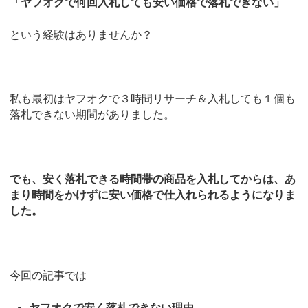
「ヤフオクで何回入札しても安い価格で落札できない」
という経験はありませんか？
私も最初はヤフオクで３時間リサーチ＆入札しても１個も
落札できない期間がありました。
でも、安く落札できる時間帯の商品を入札してからは、あ
まり時間をかけずに安い価格で仕入れられるようになりま
した。
今回の記事では
ヤフオクで安く落札できない理由