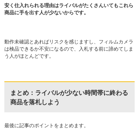
安く仕入れられる理由はライバルがたくさんいてもこれら
商品に手を出す人が少ないからです。
動作未確認とあればリスクを感じますし、フィルムカメラ
は検品できるか不安になるので、入札する前に諦めてしま
う人がほとんどです。
まとめ：ライバルが少ない時間帯に終わる
商品を落札しよう
最後に記事のポイントをまとめます。