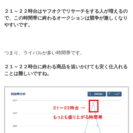
２１～２２時台はヤフオクでリサーチをする人が増えるの
で、この時間帯に終わるオークションは競争が激しくなり
やすいです。
つまり、ライバルが多い時間帯です。
２１～２２時台に終わる商品を追いかけても安く仕入れる
ことは難しいですね。