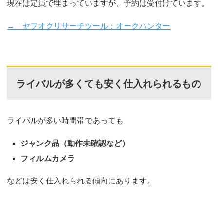
現在は定員で埋まっていますが、予約は受付けています。
→ ヤフオクリサーチツール：オークハンター
ライバルが多くても安く仕入れられるもの
ライバルが多い時間帯であっても
ジャンク品（動作未確認など）
フィルムカメラ
などは安く仕入れられる傾向にあります。