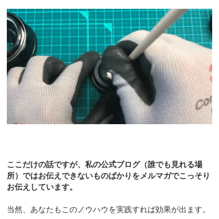
ここだけの話ですが、私の公式ブログ（誰でも見れる場
所）ではお伝えできないものばかりをメルマガでこっそり
お伝えしています。
当然、あなたもこのノウハウを実践すれば効果が出ます。