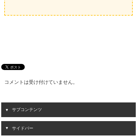
コメントは受け付けていません。
サブコンテンツ
サイドバー