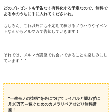
どのプレゼントも予告なく有料化する予定なので、無料で
ある今のうちに手に入れてくださいね。
もちろん、これ以外にも不定期で稼げるノウハウやイベン
トなんかもメルマガで告知していきます！
それでは、メルマガ講座でお会いできることを楽しみにし
ています＾＾
''一生モノの技術''を身につけてライバルと競わずに
月10万円～稼ぐためのカメラリペアせどり無料講
座！