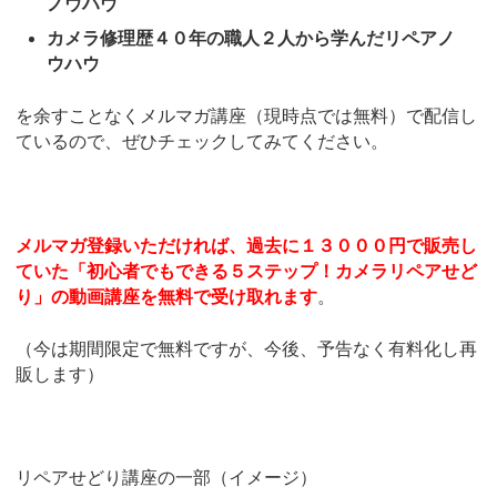
ノウハウ
カメラ修理歴４０年の職人２人から学んだリペアノ
ウハウ
を余すことなくメルマガ講座（現時点では無料）で配信し
ているので、ぜひチェックしてみてください。
メルマガ登録いただければ、過去に１３０００円で販売し
ていた「初心者でもできる５ステップ！カメラリペアせど
り」の動画講座を無料で受け取れます
。
（今は期間限定で無料ですが、今後、予告なく有料化し再
販します）
リペアせどり講座の一部（イメージ）