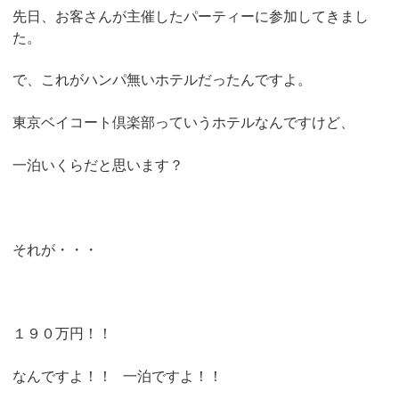
先日、お客さんが主催したパーティーに参加してきまし
た。
で、これがハンパ無いホテルだったんですよ。
東京ベイコート倶楽部っていうホテルなんですけど、
一泊いくらだと思います？
それが・・・
１９０万円！！
なんですよ！！
一泊ですよ！！