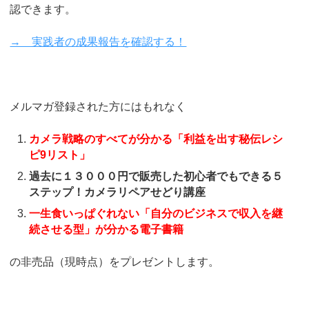
認できます。
→ 実践者の成果報告を確認する！
メルマガ登録された方にはもれなく
カメラ戦略のすべてが分かる「利益を出す秘伝レシ
ピ9リスト」
過去に１３０００円で販売した初心者でもできる５
ステップ！カメラリペアせどり講座
一生食いっぱぐれない「自分のビジネスで収入を継
続させる型」が分かる電子書籍
の非売品（現時点）をプレゼントします。