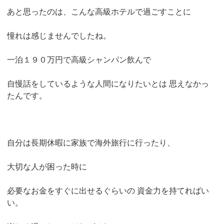
あと思ったのは、こんな高級ホテルで過ごすことに
憧れは感じませんでしたね。
一泊１９０万円で高級シャンパン飲んで
自慢話をしているような人間になりたいとは
思えなかっ
たんです。
自分は長期休暇に家族で海外旅行に行ったり、
大切な人が困った時に
必要なお金をすぐに出せるぐらいの
資金力を持てればい
い。