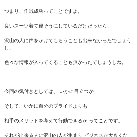
つまり、作戦成功ってことですよ。
良いスーツ着て偉そうにしているだけだったら、
沢山の人に声をかけてもらうことも出来なかったでしょう
し、
色々な情報が入ってくることも無かったでしょうしね。
今回の気付きとしては、
いかに目立つか、
そして、いかに自分のプライドよりも
相手のメリットを考えて行動できるか
ってことです。
それが出来る人に沢山の人が集まり
ビジネスが大きくな