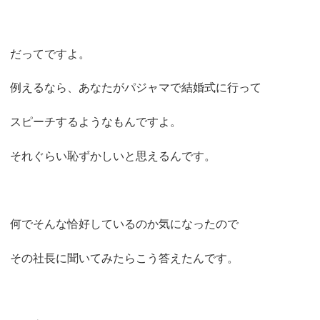
だってですよ。
例えるなら、あなたがパジャマで結婚式に行って
スピーチするようなもんですよ。
それぐらい恥ずかしいと思えるんです。
何でそんな恰好しているのか気になったので
その社長に聞いてみたらこう答えたんです。