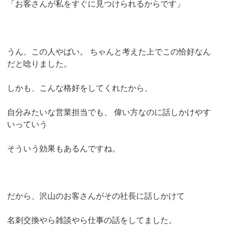
「
お客さんが私をすぐに見つけられるからです」
うん、この人やばい。
ちゃんと考えた上でこの恰好なん
だと唸りました。
しかも、こんな格好をしてくれたから、
自分みたいな営業担当でも、
偉い方なのに話しかけやす
いっていう
そういう効果もあるんですね。
だから、沢山のお客さんがその社長に話しかけて
名刺交換やら雑談やら仕事の話をしてました。