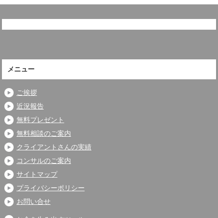
メニュー
ご挨拶
近況報告
無料プレゼント
無料相談のご案内
クライアントさんの実績
コンサルのご案内
サイトマップ
プライバシーポリシー
お問い合せ