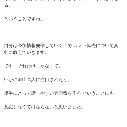
る。
ということですね。
自分は今後情報発信していく上で
カメラ転売について真
剣に教えていきます。
でも、それだけじゃなくて、
いかに沢山の人に注目されたり、
相手にとって話しやすい雰囲気を作る
ということにも、
意識しなくてはならないと思いました。