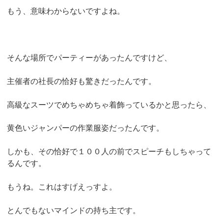
もう、意味わからないですよね。
そんな場所でパーティーがあったんですけど、
主催者の社長の恰好も驚きだったんです。
高級なスーツでめちゃめちゃ着飾っているかと思ったら、
黄色いジャンパーの作業服姿だったんです。
しかも、その恰好で１００人の前でスピーチもしちゃって
るんです。
もうね。これはすげえっすよ。
とんでもないマインドの持ち主です。