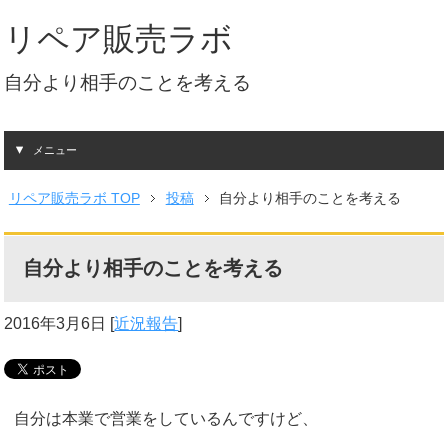
リペア販売ラボ
自分より相手のことを考える
メニュー
リペア販売ラボ TOP
投稿
自分より相手のことを考える
自分より相手のことを考える
2016年3月6日
[
近況報告
]
自分は本業で営業をしているんですけど、