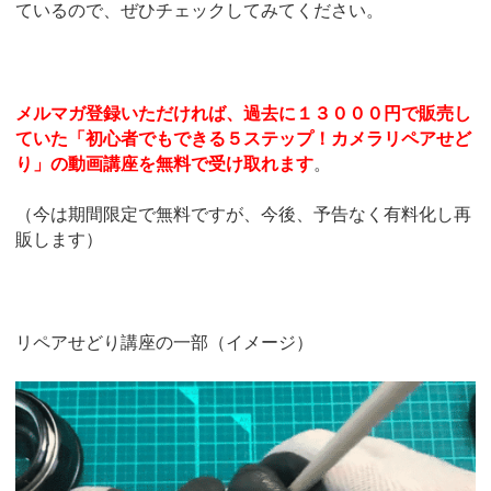
ているので、ぜひチェックしてみてください。
メルマガ登録いただければ、過去に１３０００円で販売し
ていた「初心者でもできる５ステップ！カメラリペアせど
り」の動画講座を無料で受け取れます
。
（今は期間限定で無料ですが、今後、予告なく有料化し再
販します）
リペアせどり講座の一部（イメージ）