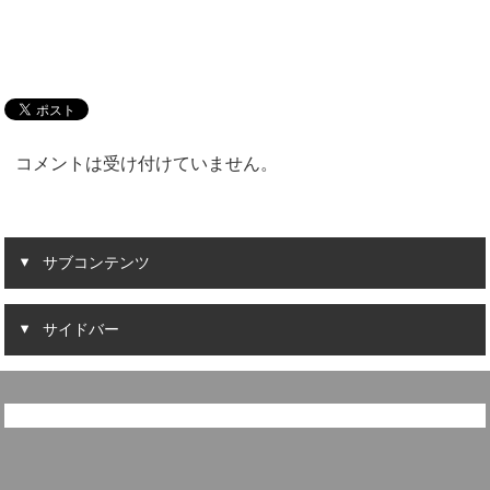
コメントは受け付けていません。
サブコンテンツ
サイドバー