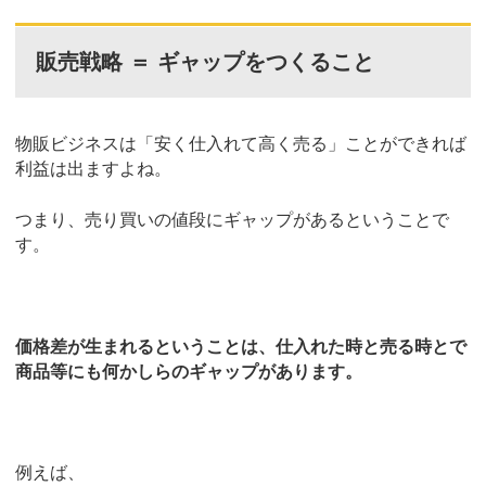
販売戦略 ＝ ギャップをつくること
物販ビジネスは「安く仕入れて高く売る」ことができれば
利益は出ますよね。
つまり、売り買いの値段にギャップがあるということで
す。
価格差が生まれるということは、仕入れた時と売る時とで
商品等にも何かしらのギャップがあります。
例えば、