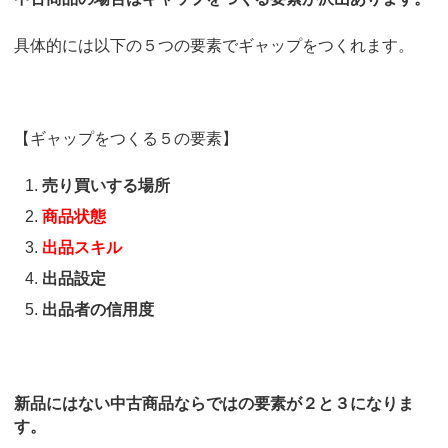
具体的には以下の５つの要素でギャップをつくれます。
【ギャップをつくる５の要素】
売り買いする場所
商品状態
出品スキル
出品設定
出品者の信用度
新品にはない中古商品ならではの要素が２と３になりま
す。