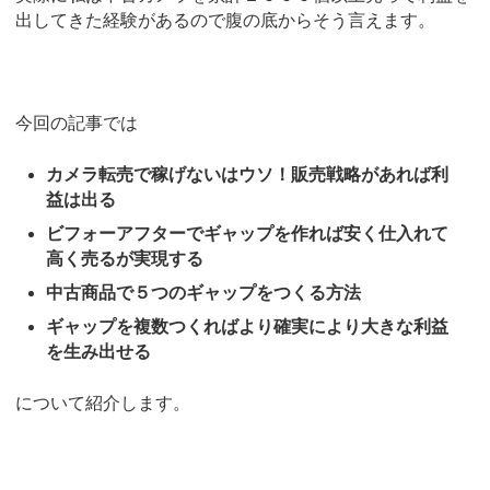
出してきた経験があるので腹の底からそう言えます。
今回の記事では
カメラ転売で稼げないはウソ！販売戦略があれば利
益は出る
ビフォーアフターでギャップを作れば安く仕入れて
高く売るが実現する
中古商品で５つのギャップをつくる方法
ギャップを複数つくればより確実により大きな利益
を生み出せる
について紹介します。