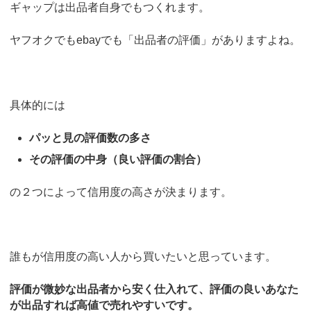
ギャップは出品者自身でもつくれます。
ヤフオクでもebayでも「出品者の評価」がありますよね。
具体的には
パッと見の評価数の多さ
その評価の中身（良い評価の割合）
の２つによって信用度の高さが決まります。
誰もが信用度の高い人から買いたいと思っています。
評価が微妙な出品者から安く仕入れて、評価の良いあなた
が出品すれば高値で売れやすいです。