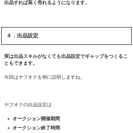
出品すれば高く売れるようになります。
４．出品設定
実は出品スキルがなくても出品設定でギャップをつくるこ
ともできます。
今回はヤフオクを例に説明しますね。
ヤフオクの出品設定は
オークション開催期間
オークション終了時間