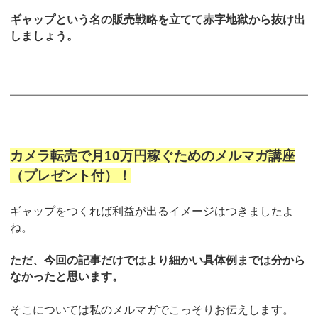
ギャップという名の販売戦略を立てて赤字地獄から抜け出
しましょう。
カメラ転売で月10万円稼ぐためのメルマガ講座
（プレゼント付）！
ギャップをつくれば利益が出るイメージはつきましたよ
ね。
ただ、今回の記事だけではより細かい具体例までは分から
なかったと思います。
そこについては私のメルマガでこっそりお伝えします。