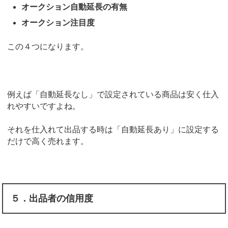
オークション自動延長の有無
オークション注目度
この４つになります。
例えば「自動延長なし」で設定されている商品は安く仕入
れやすいですよね。
それを仕入れて出品する時は「自動延長あり」に設定する
だけで高く売れます。
５．出品者の信用度