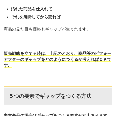
汚れた商品を仕入れて
それを清掃してから売れば
商品の見た目も価格もギャップが生まれます。
販売戦略を立てる時は、上記のとおり、商品等のビフォー
アフターのギャップをどのようにつくるか考えればＯＫで
す。
５つの要素でギャップをつくる方法
中古商品の場合はギャップをつくる要素が沢山あります。