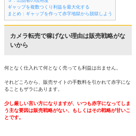
５．出品者の信用度
ギャップを複数つくり利益を最大化する
まとめ：ギャップを作って赤字地獄から脱獄しよう
カメラ転売で稼げない理由は販売戦略がな
いから
何となく仕入れて何となく売っても利益は出ません。
それどころから、販売サイトの手数料を引かれて赤字にな
ることもザラにあります。
少し厳しい言い方になりますが、いつも赤字になってしま
う主な要因は販売戦略がない、もしくはその戦略が甘いこ
とです。