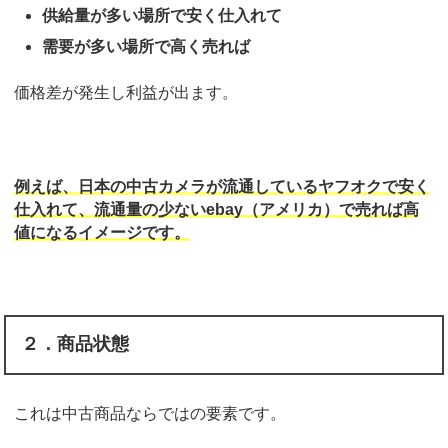
供給量が多い場所で安く仕入れて
需要が多い場所で高く売れば
価格差が発生し利益が出ます。
例えば、日本の中古カメラが流通しているヤフオクで安く
仕入れて、流通量の少ないebay（アメリカ）で売れば高
値になるイメージです。
２．商品状態
これは中古商品ならではの要素です。