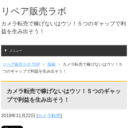
リペア販売ラボ
カメラ転売で稼げないはウソ！５つのギャップで利
益を生み出そう！
メニュー
リペア販売ラボ TOP
投稿
カメラ転売で稼げないはウソ！５
つのギャップで利益を生み出そう！
カメラ転売で稼げないはウソ！５つのギャッ
プで利益を生み出そう！
2019年11月22日
[
カメラ転売
]