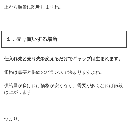
上から順番に説明しますね。
１．売り買いする場所
仕入れ先と売り先を変えるだけでギャップは生まれます。
価格は需要と供給のバランスで決まりますよね。
供給量が多ければ価格が安くなり、需要が多くなれば値段
は上がります。
つまり、