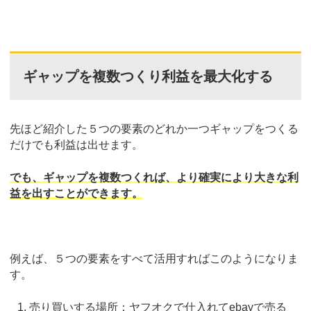
ギャップを複数つくり利益を最大化する
先ほど紹介した５つの要素のどれか一つギャップをつくる
だけでも利益は出せます。
でも、ギャップを複数つくれば、より確実により大きな利
益を出すことができます。
例えば、５つの要素をすべて活用すればこのようになりま
す。
売り買いする場所：ヤフオクで仕入れてebayで売る