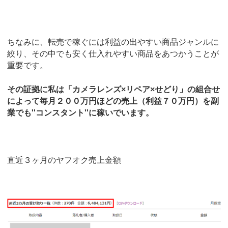
ちなみに、転売で稼ぐには利益の出やすい商品ジャンルに
絞り、その中でも安く仕入れやすい商品をあつかうことが
重要です。
その証拠に私は「カメラレンズ×リペア×せどり」の組合せ
によって毎月２００万円ほどの売上（利益７０万円）を副
業でも''コンスタント''に稼いでいます。
直近３ヶ月のヤフオク売上金額