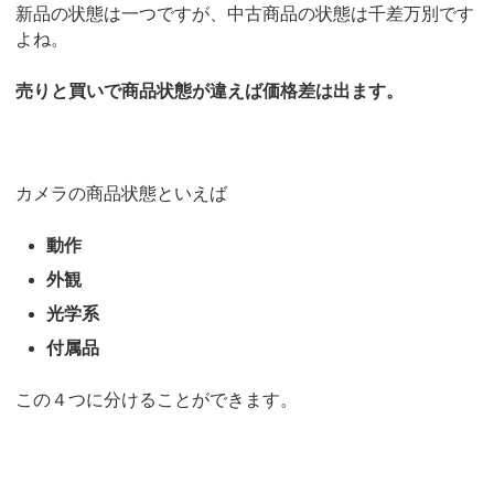
新品の状態は一つですが、中古商品の状態は千差万別です
よね。
売りと買いで商品状態が違えば価格差は出ます。
カメラの商品状態といえば
動作
外観
光学系
付属品
この４つに分けることができます。