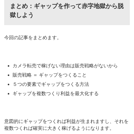
まとめ：ギャップを作って赤字地獄から脱
獄しよう
今回の記事をまとめます。
カメラ転売で稼げない理由は販売戦略がないから
販売戦略 ＝ ギャップをつくること
５つの要素でギャップをつくる方法
ギャップを複数つくり利益を最大化する
意図的にギャップをつくれば利益が生まれますし、それを
複数つくれば確実に大きく稼げるようになります。