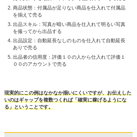
商品状態：付属品が足りない商品を仕入れて付属品
を揃えて売る
出品スキル：写真が暗い商品を仕入れて明るい写真
を撮ってから出品する
出品設定：自動延長なしのものを仕入れて自動延長
ありで売る
出品者の信用度：評価１０の人から仕入れて評価１
００のアカウントで売る
現実的にこの例はなかなか揃いにくいですが、お伝えした
いのはギャップを複数つくれば「確実に稼げるようにな
る」ということです。