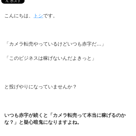
こんにちは、
トシ
です。
「カメラ転売やっているけどいつも赤字だ…」
「このビジネスは稼げないんだよきっと」
と投げやりになっていませんか？
いつも赤字が続くと「カメラ転売って本当に稼げるのか
な？」と疑心暗鬼になりますよね。