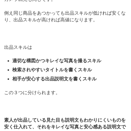
例え同じ商品をあつかっても出品スキルが低ければ安くな
り、出品スキルが高ければ高値になります。
出品スキルは
適切な構図かつキレイな写真を撮るスキル
検索されやすいタイトルを書くスキル
相手が安心する出品説明文を書くスキル
この３つに分けられます。
素人が出品している見た目も説明文もわかりにくいものを
安く仕入れて、それをキレイな写真と安心感ある説明文で