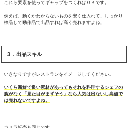
これら要素を使ってギャップをつくればＯＫです。
例えば、動くかわからないものを安く仕入れて、しっかり
検品して動作品で出品すれば高く売れますよね。
３．出品スキル
いきなりですがレストランをイメージしてください。
いくら新鮮で良い素材があってもそれを料理するシェフの
腕がなく「見た目がまずそう」なら人気は出ないし高値で
は売れないですよね。
カメラ転売も同じです。