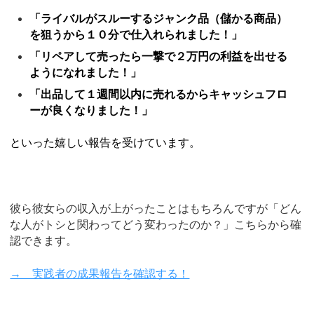
「ライバルがスルーするジャンク品（儲かる商品）
を狙うから１０分で仕入れられました！」
「リペアして売ったら一撃で２万円の利益を出せる
ようになれました！」
「出品して１週間以内に売れるからキャッシュフロ
ーが良くなりました！」
といった嬉しい報告を受けています。
彼ら彼女らの収入が上がったことはもちろんですが「どん
な人がトシと関わってどう変わったのか？」こちらから確
認できます。
→ 実践者の成果報告を確認する！