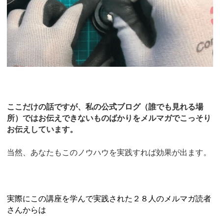
ここだけの話ですが、私の公式ブログ（誰でも見れる場
所）ではお伝えできないものばかりをメルマガでこっそり
お伝えしています。
当然、あなたもこのノウハウを実践すれば効果が出ます。
実際にこの講座を学んで実践された２８人のメルマガ読者
さんからは