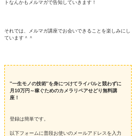
トなんかもメルマガで告知していきます！
それでは、メルマガ講座でお会いできることを楽しみにし
ています＾＾
''一生モノの技術''を身につけてライバルと競わずに
月10万円～稼ぐためのカメラリペアせどり無料講
座！
登録は簡単です。
以下フォームに普段お使いのメールアドレスを入力