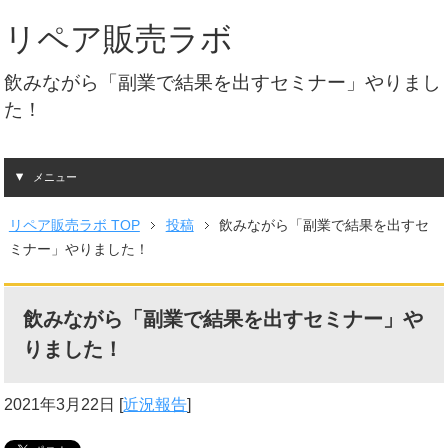
リペア販売ラボ
飲みながら「副業で結果を出すセミナー」やりまし
た！
メニュー
リペア販売ラボ TOP
投稿
飲みながら「副業で結果を出すセ
ミナー」やりました！
飲みながら「副業で結果を出すセミナー」や
りました！
2021年3月22日
[
近況報告
]