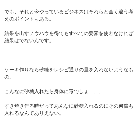
でも、それと今やっているビジネスはそれらと全く違う考
えのポイントもある。
結果を出すノウハウを得てもすべての要素を使わなければ
結果はでないんです。
ケーキ作りなら砂糖をレシピ通りの量を入れないようなも
の。
こんなに砂糖入れたら身体に毒でしょ、、、
すき焼き作る時だってあんなに砂糖入れるのにその何倍も
入れるなんてありえない。