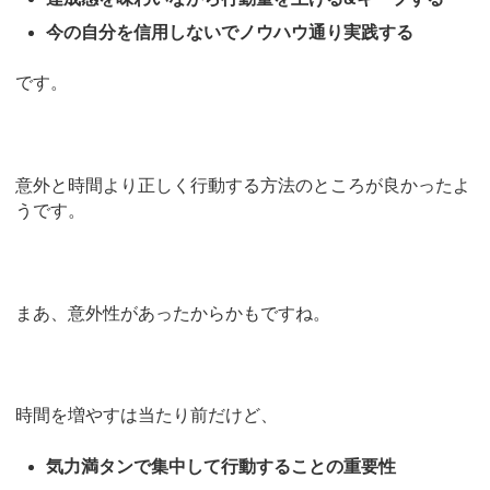
今の自分を信用しないでノウハウ通り実践する
です。
意外と時間より正しく行動する方法のところが良かったよ
うです。
まあ、意外性があったからかもですね。
時間を増やすは当たり前だけど、
気力満タンで集中して行動することの重要性