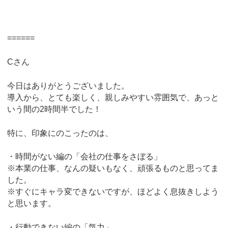
======
Cさん
今日はありがとうございました。
導入から、とても楽しく、親しみやすい雰囲気で、あっと
いう間の2時間半でした！
特に、印象にのこったのは、
・時間がない編の「会社の仕事をさぼる」
※本業の仕事、なんの疑いもなく、頑張るものと思ってま
した。
※すぐにキャラ変できないですが、ほどよく息抜きしよう
と思います。
・行動できない編の「気力」