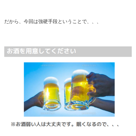
だから、今回は強硬手段ということで、、、