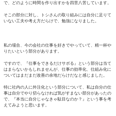
で、どのように時間を作り出すかを四苦八苦しています。
そこの部分に対し、トシさんの取り組みには自分に足りて
いない工夫や考え方だらけで、勉強になりました。
私の場合、今の会社の仕事を好きでやっていて、精一杯や
りたいという部分があります。
ですので、『仕事をできるだけサボる』という部分は当て
はまらないかもしれませんが、仕事の効率化、仕組み化に
ついてはまだまだ改善の余地だらけだなと感じました。
特に社内の人に外注化という部分について、私は自分の仕
事は自分でやり切らなければ気がすまない部分があったの
で、『本当に自分じゃなきゃ駄目なのか？』という事を考
えてみようと思います。