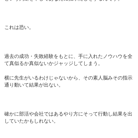
これは恐い。
過去の成功・失敗経験をもとに、手に入れたノウハウを全
て真似るか真似ないかジャッジしてしまう。
横に先生がいるわけじゃないから、その素人脳みその指示
通り動いて結果が出ない。
確かに部活や会社ではあるやり方にそって行動し結果を出
していたかもしれない。