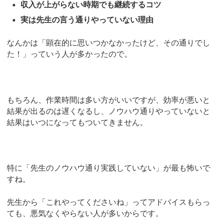
収入が上がらない時期でも継続するコツ
実は先生の言う通りやっていない理由
なんかは「顕在的に思いつかなかったけど、その通りでし
た！」っていう人が多かったので。
もちろん、作業時間は多い方がいいですが、効率が悪いと
結果が出るのは遅くなるし、ノウハウ通りやっていないと
結果はいつになってもついてきません。
特に「先生のノウハウ通り実践していない」が最も怖いで
すね。
先生から「これやってくださいね」ってアドバイスもらっ
ても、悪気なくやらない人が多いからです。