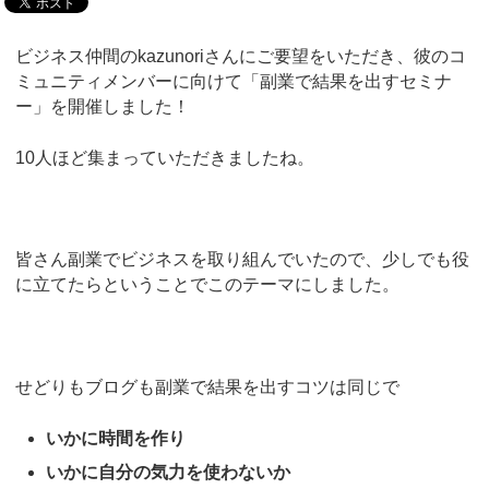
ビジネス仲間のkazunoriさんにご要望をいただき、彼のコ
ミュニティメンバーに向けて「副業で結果を出すセミナ
ー」を開催しました！
10人ほど集まっていただきましたね。
皆さん副業でビジネスを取り組んでいたので、少しでも役
に立てたらということでこのテーマにしました。
せどりもブログも副業で結果を出すコツは同じで
いかに時間を作り
いかに自分の気力を使わないか