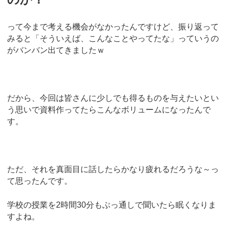
って今まで考える機会がなかったんですけど、振り返って
みると「そういえば、こんなことやってたな」っていうの
がバンバン出てきましたｗ
だから、今回は皆さんに少しでも得るものを与えたいとい
う思いで資料作ってたらこんなボリュームになったんで
す。
ただ、それを真面目に話したらかなり疲れるだろうな～っ
て思ったんです。
学校の授業を2時間30分もぶっ通しで聞いたら眠くなりま
すよね。