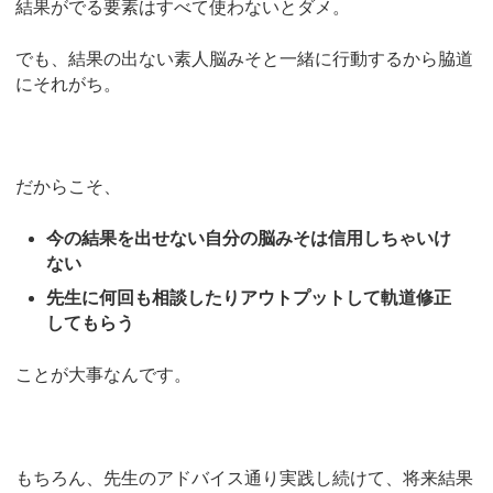
結果がでる要素はすべて使わないとダメ。
でも、結果の出ない素人脳みそと一緒に行動するから脇道
にそれがち。
だからこそ、
今の結果を出せない自分の脳みそは信用しちゃいけ
ない
先生に何回も相談したりアウトプットして軌道修正
してもらう
ことが大事なんです。
もちろん、先生のアドバイス通り実践し続けて、将来結果