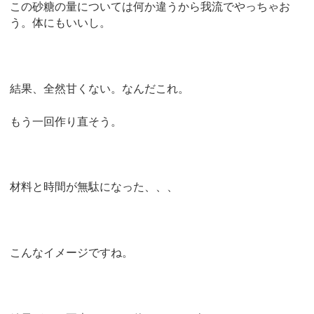
この砂糖の量については何か違うから我流でやっちゃお
う。体にもいいし。
結果、全然甘くない。なんだこれ。
もう一回作り直そう。
材料と時間が無駄になった、、、
こんなイメージですね。