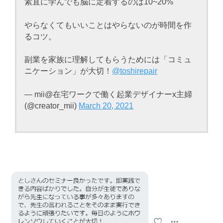
素直に学んでも脳に定着するのは10~20%
やらなくてもいいことはやらないのが時間を作
るコツ。
副業を家族に理解してもらうためには「コミュ
ニケーション」が大切！
@toshirepair
— mii@在宅ワークで働く起業デザイナーx主婦
(@creator_mii)
March 20, 2021