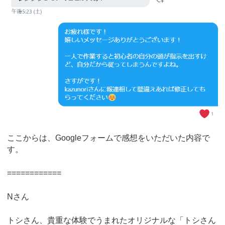
ここからは、Googleフォームで感想をいただいた内容で
す。
============
Nさん
トシさん、貴重な体験でうまれたオリジナルな「トシさん