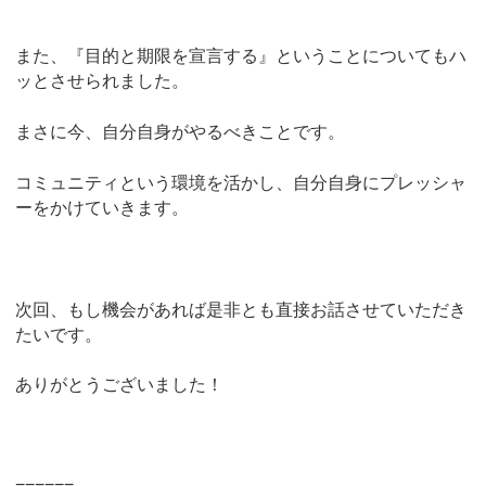
また、『目的と期限を宣言する』ということについてもハ
ッとさせられました。
まさに今、自分自身がやるべきことです。
コミュニティという環境を活かし、自分自身にプレッシャ
ーをかけていきます。
次回、もし機会があれば是非とも直接お話させていただき
たいです。
ありがとうございました！