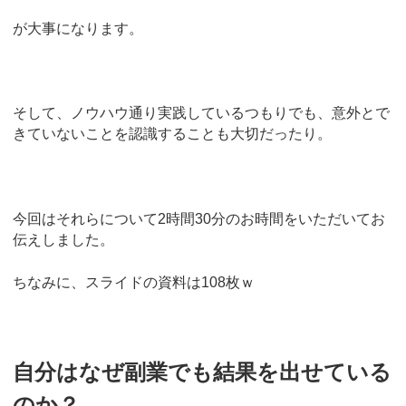
が大事になります。
そして、ノウハウ通り実践しているつもりでも、意外とで
きていないことを認識することも大切だったり。
今回はそれらについて2時間30分のお時間をいただいてお
伝えしました。
ちなみに、スライドの資料は108枚ｗ
自分はなぜ副業でも結果を出せている
のか？