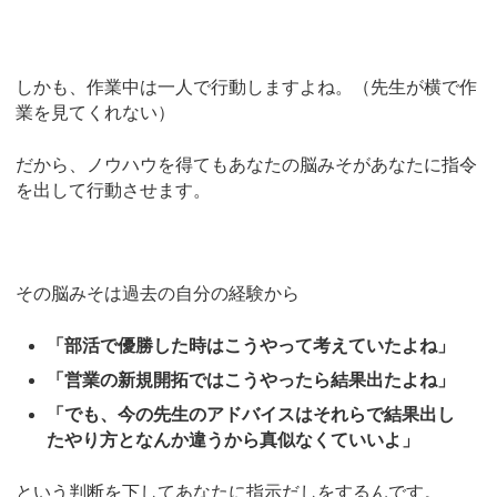
しかも、作業中は一人で行動しますよね。（先生が横で作
業を見てくれない）
だから、ノウハウを得てもあなたの脳みそがあなたに指令
を出して行動させます。
その脳みそは過去の自分の経験から
「部活で優勝した時はこうやって考えていたよね」
「営業の新規開拓ではこうやったら結果出たよね」
「でも、今の先生のアドバイスはそれらで結果出し
たやり方となんか違うから真似なくていいよ」
という判断を下してあなたに指示だしをするんです。