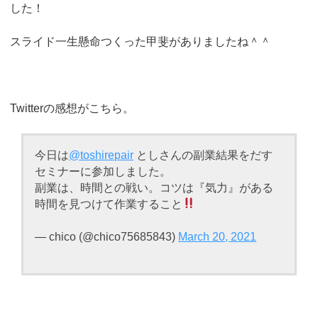
した！
スライド一生懸命つくった甲斐がありましたね＾＾
Twitterの感想がこちら。
今日は
@toshirepair
としさんの副業結果をだす
セミナーに参加しました。
副業は、時間との戦い。コツは『気力』がある
時間を見つけて作業すること
— chico (@chico75685843)
March 20, 2021