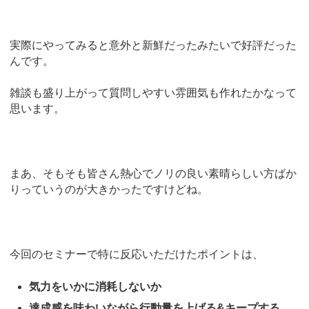
実際にやってみると意外と新鮮だったみたいで好評だった
んです。
雑談も盛り上がって質問しやすい雰囲気も作れたかなって
思います。
まあ、そもそも皆さん熱心でノリの良い素晴らしい方ばか
りっていうのが大きかったですけどね。
今回のセミナーで特に反応いただけたポイントは、
気力をいかに消耗しないか
達成感を味わいながら行動量を上げる&キープする