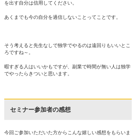
を出す自分は信用してください。
あくまでも今の自分を過信しないことってことです。
そう考えると先生なしで独学でやるのは遠回りもいいとこ
ろですね～。
暇すぎる人はいいかもですが、副業で時間が無い人は独学
でやったらきついと思います。
セミナー参加者の感想
今回ご参加いただいた方からこんな嬉しい感想をもらいま