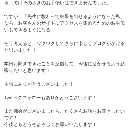
今まではそのさきのお手伝いはできませんでした。
ですが、「先生に教わって結果を出せるようになった私」
なら、お客さんのサイトにアクセスを集めるためのお手伝
いもできるようになる。
そう考えると、ワクワクしてさらに楽しくブログがかける
と思いました！
本日お聞きできたことを反復して、今後に活かせるよう頑
張りたいと思います！
本当にありがとうございました！
Twitterのフォローもありがとうございます！
また機会がございましたら、たくさんお話をお聞きしたい
です！
今後ともどうぞよろしくお願いいたします！