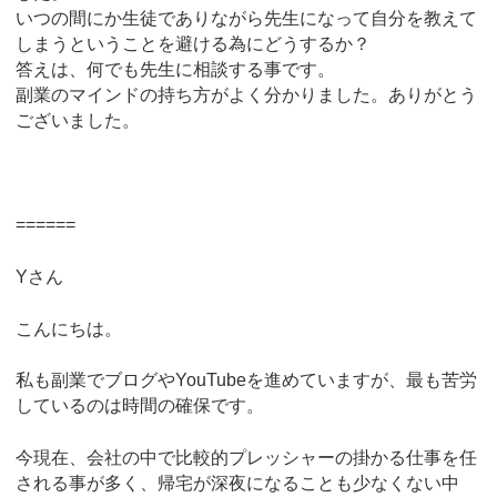
いつの間にか生徒でありながら先生になって自分を教えて
しまうということを避ける為にどうするか？
答えは、何でも先生に相談する事です。
副業のマインドの持ち方がよく分かりました。ありがとう
ございました。
======
Yさん
こんにちは。
私も副業でブログやYouTubeを進めていますが、最も苦労
しているのは時間の確保です。
今現在、会社の中で比較的プレッシャーの掛かる仕事を任
される事が多く、帰宅が深夜になることも少なくない中