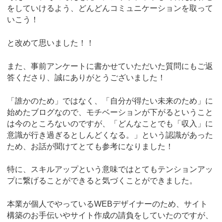
をしていけるよう、どんどんコミュニケーションを取って
いこう！
と改めて思いました！！
また、事前アンケートに書かせていただいた質問にもご返
答くださり、誠にありがとうございました！
「誰かのため」ではなく、「自分が得たい未来のため」に
始めたブログなので、モチベーションが下がるということ
は今のところないのですが、「どんなことでも「収入」に
意識が行き過ぎるとしんどくなる。」という認識があった
ため、お話が聞けてとても参考になりました！
特に、スキルアップという意味ではとてもテンションアッ
プに繋げることができると気づくことができました。
本業が個人でやっているWEBデザイナーのため、サイト
構築のお手伝いやサイト作成の請負をしていたのですが、