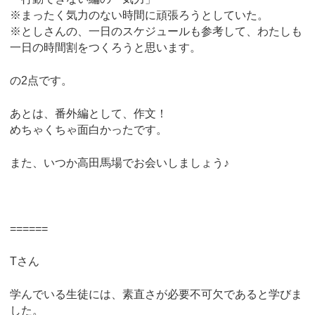
※まったく気力のない時間に頑張ろうとしていた。
※としさんの、一日のスケジュールも参考して、わたしも
一日の時間割をつくろうと思います。
の2点です。
あとは、番外編として、作文！
めちゃくちゃ面白かったです。
また、いつか高田馬場でお会いしましょう♪
======
Tさん
学んでいる生徒には、素直さが必要不可欠であると学びま
した。