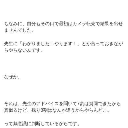
ちなみに、自分もその口で最初はカメラ転売で結果を出せ
ませんでした。
先生に「わかりました！やります！」とか言っておきなが
らやらないんです。
なぜか。
それは、先生のアドバイスを聞いて7割は賛同できたから
真似るけど、残り3割はなんか違うからやらんどこ。
って無意識に判断しているからです。