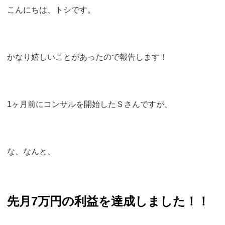
こんにちは、トシです。
かなり嬉しいことがあったので報告します！
1ヶ月前にコンサルを開始したＳさんですが、
な、なんと、
先月7万円の利益を達成しました！！