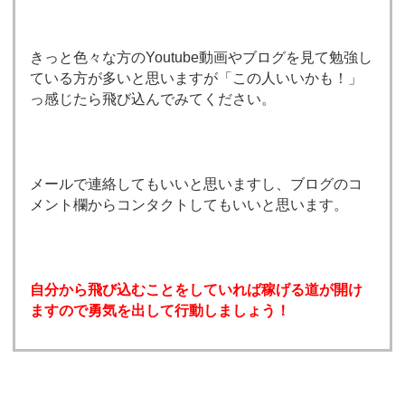
きっと色々な方のYoutube動画やブログを見て勉強し
ている方が多いと思いますが「この人いいかも！」
っ感じたら飛び込んでみてください。
メールで連絡してもいいと思いますし、ブログのコ
メント欄からコンタクトしてもいいと思います。
自分から飛び込むことをしていれば稼げる道が開け
ますので勇気を出して行動しましょう！