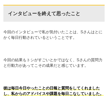
インタビューを終えて思ったこと
今回のインタビューで私が気付いたことは、Sさんはとに
かく毎日行動されているということです。
今回の結果もトシがすごいとかではなく、Sさんの質問力
と行動力があってこその成果だと感じています。
彼は毎日今日やったことの日報と質問をしてくれました
し、私からのアドバイスや課題を毎日こなしていました。