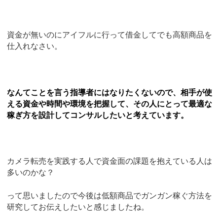
資金が無いのにアイフルに行って借金してでも高額商品を
仕入れなさい。
なんてことを言う指導者にはなりたくないので、相手が使
える資金や時間や環境を把握して、その人にとって最適な
稼ぎ方を設計してコンサルしたいと考えています。
カメラ転売を実践する人で資金面の課題を抱えている人は
多いのかな？
って思いましたので今後は低額商品でガンガン稼ぐ方法を
研究してお伝えしたいと感じましたね。