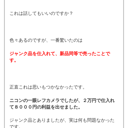
これは話してもいいのですか？
色々あるのですが、一番驚いたのは
ジャンク品を仕入れて、新品同等で売ったことで
す。
正直これは思いもつかなかったです。
ニコンの一眼レフカメラでしたが、２万円で仕入れ
て８０００円の利益を出せました。
ジャンク品とありましたが、実は何も問題なかった
です。