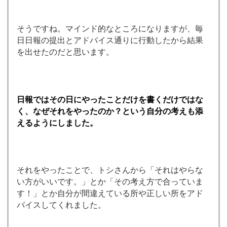
そうですね。マインド的なところになりますが、毎
日日報の提出とアドバイス通りに行動したから結果
を出せたのだと思います。
日報ではその日にやったことだけを書くだけではな
く、なぜそれをやったのか？という自分の考えも添
えるようにしました。
それをやったことで、トシさんから「それはやらな
い方がいいです。」とか「その考え方で合っていま
す！」とか自分が間違えている所や正しい所をアド
バイスしてくれました。