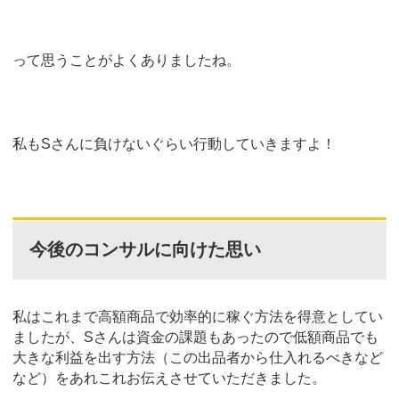
って思うことがよくありましたね。
私もSさんに負けないぐらい行動していきますよ！
今後のコンサルに向けた思い
私はこれまで高額商品で効率的に稼ぐ方法を得意としてい
ましたが、Sさんは資金の課題もあったので低額商品でも
大きな利益を出す方法（この出品者から仕入れるべきなど
など）をあれこれお伝えさせていただきました。