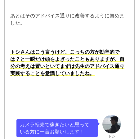
あとはそのアドバイス通りに改善するように努めま
した。
トシさんはこう言うけど、こっちの方が効率的で
は？と一瞬だけ頭をよぎったこともありますが、自
分の考えは置いといてまずは先生のアドバイス通り
実践することを意識していましたね。
カメラ転売で稼ぎたいと思って
いる方に一言お願いします！
トシ