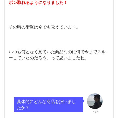
ポン取れるようになりました！
その時の衝撃は今でも覚えています。
いつも何となく見ていた商品なのに何で今までスル
ーしていたのだろう。って思いましたね。
具体的にどんな商品を扱いまし
たか？
トシ