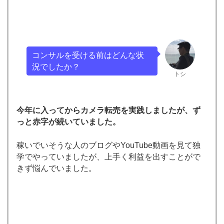
コンサルを受ける前はどんな状
況でしたか？
トシ
今年に入ってからカメラ転売を実践しましたが、ず
っと赤字が続いていました。
稼いでいそうな人のブログやYouTube動画を見て独
学でやっていましたが、上手く利益を出すことがで
きず悩んでいました。