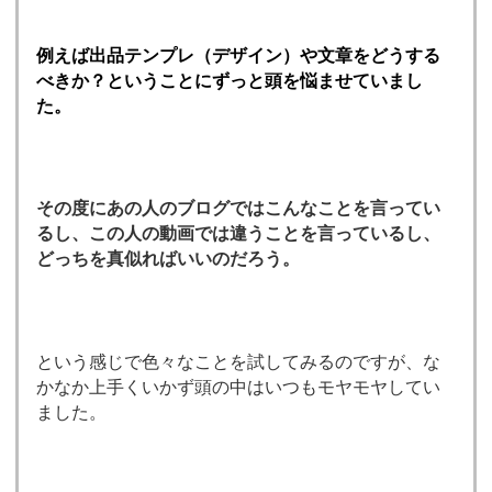
例えば出品テンプレ（デザイン）や文章をどうする
べきか？ということにずっと頭を悩ませていまし
た。
その度にあの人のブログではこんなことを言ってい
るし、この人の動画では違うことを言っているし、
どっちを真似ればいいのだろう。
という感じで色々なことを試してみるのですが、な
かなか上手くいかず頭の中はいつもモヤモヤしてい
ました。