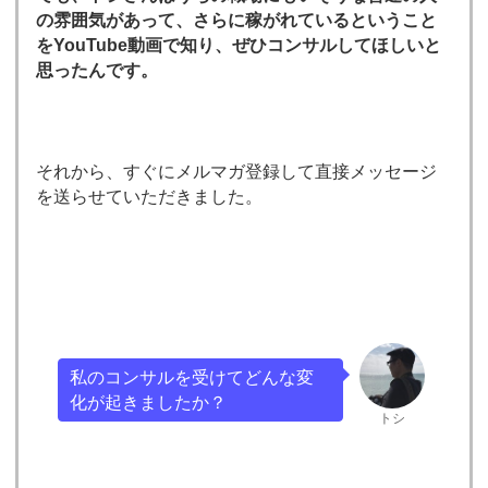
の雰囲気があって、さらに稼がれているということ
をYouTube動画で知り、ぜひコンサルしてほしいと
思ったんです。
それから、すぐにメルマガ登録して直接メッセージ
を送らせていただきました。
私のコンサルを受けてどんな変
化が起きましたか？
トシ