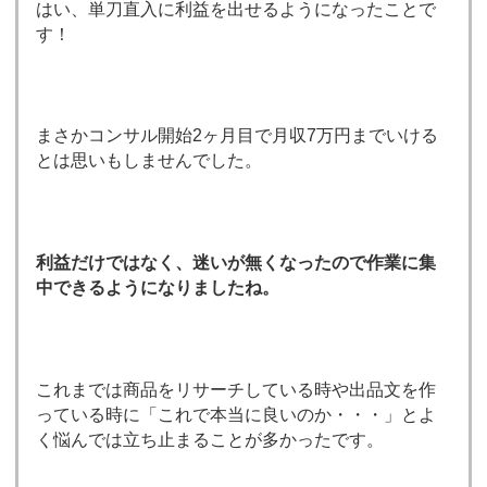
はい、単刀直入に利益を出せるようになったことで
す！
まさかコンサル開始2ヶ月目で月収7万円までいける
とは思いもしませんでした。
利益だけではなく、迷いが無くなったので作業に集
中できるようになりましたね。
これまでは商品をリサーチしている時や出品文を作
っている時に「これで本当に良いのか・・・」とよ
く悩んでは立ち止まることが多かったです。