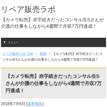
リペア販売ラボ
【カメラ転売】赤字続きだったコンサル生Sさんが
介護の仕事をしながら4週間で月収7万円達成！
メニュー
リペア販売ラボ TOP
投稿
【カメラ転売】赤字続きだったコ
ンサル生Sさんが介護の仕事をしながら4週間で月収7万円達成！
【カメラ転売】赤字続きだったコンサル生S
さんが介護の仕事をしながら4週間で月収7万
円達成！
2018年7月6日
[
成果報告
]