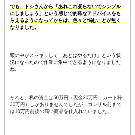
でも、トシさんから「あれこれ凝らないで
シンプル
にしましょう」という感じで
的確なアドバイスをも
らえるようになってからは、色々と悩むことが無く
なりました。
頭の中がスッキリして「あとはやるだけ」という状
況になったので作業に集中できるようになりました
ね。
それと、私の資金は50万円（現金20万円、カード枠
30万円）しかありませんでしたが、コンサル前まで
は10万円前後の高い商品を仕入れていました。