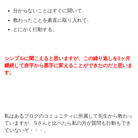
分からないことはすぐに聞いて、
教わったことを素直に取り入れて、
とにかく行動する。
シンプルに聞こえると思いますが、この繰り返しを1ヶ月
継続して赤字から黒字に変えることができたのだと思いま
す。
私はあるブログのコミュニティに所属して先生から教わっ
ていますが、Sさんと比べたら私の方が質問も行動もでき
ていないぞ・・・。