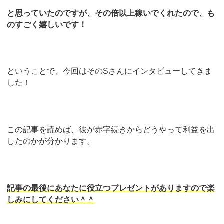
と思っていたのですが、その倍以上稼いでくれたので、も
のすごく嬉しいです！
ということで、今回はそのSさんにインタビューしてきま
した！
この記事を読めば、彼が赤字続きからどうやって利益を出
したのかが分かります。
記事の最後にあなたに役立つプレゼントがありますので楽
しみにしてください＾＾