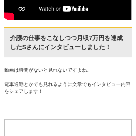
介護の仕事をこなしつつ月収7万円を達成
したSさんにインタビューしました！
動画は時間がないと見れないですよね。
電車通勤とかでも見れるように文章でもインタビュー内容
をシェアします！