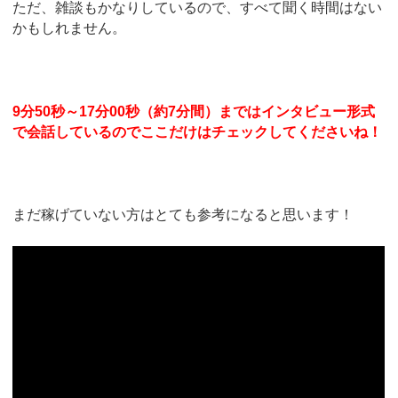
ただ、雑談もかなりしているので、すべて聞く時間はない
かもしれません。
9分50秒～17分00秒（約7分間）まではインタビュー形式
で会話しているのでここだけはチェックしてくださいね！
まだ稼げていない方はとても参考になると思います！