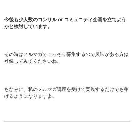
今後も少人数のコンサル or コミュニティ企画を立てよう
かと検討しています。
その時はメルマガでこっそり募集するので興味がある方は
登録してみてくださいね。
ちなみに、私のメルマガ講座を受けて実践するだけでも稼
げるようになりますよ。