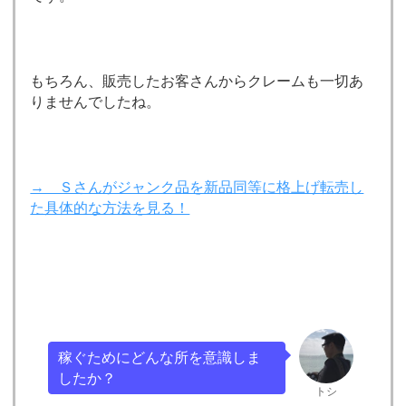
もちろん、販売したお客さんからクレームも一切あ
りませんでしたね。
→ Ｓさんがジャンク品を新品同等に格上げ転売し
た具体的な方法を見る！
稼ぐためにどんな所を意識しま
したか？
トシ