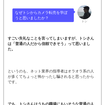
なぜトシからカメラ転売を学ぼ
うと思いましたか？
トシ
すごい失礼なことを言ってしまいますが、トシさん
は「普通の人だから信頼できそう」って思いまし
た。
というのも、ネット業界の指導者はオラオラ系の人
が多くてちょっと怖かったし騙されると思ったから
です。
でも、トシさんはうちの職場にもいそうな普通の人