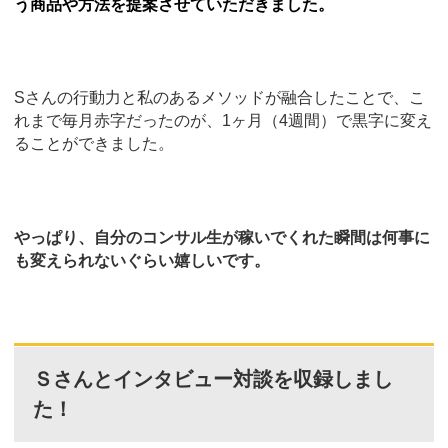
う商品や方法を提案させていただきました。
Sさんの行動力と私のあるメソッドが融合したことで、こ
れまで毎月赤字だったのが、1ヶ月（4週間）で黒字に変え
ることができました。
やっぱり、自分のコンサル生が稼いでくれた瞬間は何事に
も変えられないぐらい嬉しいです。
Ｓさんとインタビュー対談を収録しまし
た！