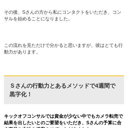
その後、Sさんの方から私にコンタクトをいただき、コン
サルを始めることになりました。
この流れを見ただけで分かると思いますが、彼はとても行
動力があります。
Ｓさんの行動力とあるメソッドで4週間で
黒字化！
キックオフコンサルでは資金が少ない中でもカメラ転売で
結果を出したいとのご要望をいただき、Sさんの予算に合