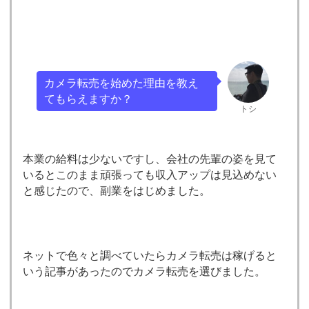
カメラ転売を始めた理由を教え
てもらえますか？
トシ
本業の給料は少ないですし、会社の先輩の姿を見て
いるとこのまま頑張っても収入アップは見込めない
と感じたので、副業をはじめました。
ネットで色々と調べていたらカメラ転売は稼げると
いう記事があったのでカメラ転売を選びました。