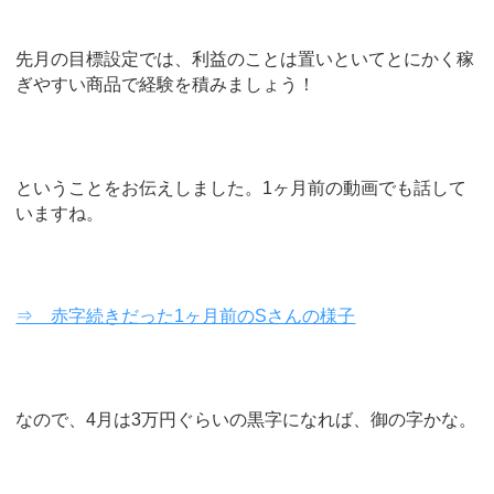
先月の目標設定では、利益のことは置いといてとにかく稼
ぎやすい商品で経験を積みましょう！
ということをお伝えしました。1ヶ月前の動画でも話して
いますね。
⇒ 赤字続きだった1ヶ月前のSさんの様子
なので、4月は3万円ぐらいの黒字になれば、御の字かな。