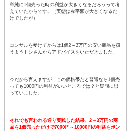
単純に1個売った時の利益が大きくなるだろうって考
えていたからです。（実態は赤字額が大きくなるだ
けでしたが）
コンサルを受けてからは1個2～3万円の安い商品を扱
うようトシさんからアドバイスをいただきました。
今だから言えますが、この価格帯だと普通なら1個売
っても1000円の利益がいいところでは？と疑問に思
っていました。
それでも言われる通り実践した結果、2～3万円の商
品を1個売っただけで7000円～10000円の利益をポン