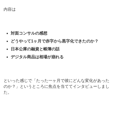
内容は
対面コンサルの感想
どうやって1ヶ月で赤字から黒字化できたのか？
日本公庫の融資と帳簿の話
デジタル商品は相場が崩れる
といった感じで「たった一ヶ月で彼にどんな変化があった
のか？」というところに焦点を当ててインタビューしまし
た。