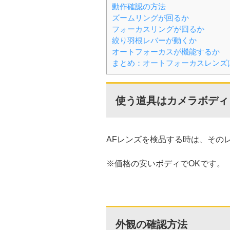
動作確認の方法
ズームリングが回るか
フォーカスリングが回るか
絞り羽根レバーが動くか
オートフォーカスが機能するか
まとめ：オートフォーカスレンズ
使う道具はカメラボディ
AFレンズを検品する時は、その
※価格の安いボディでOKです。
外観の確認方法