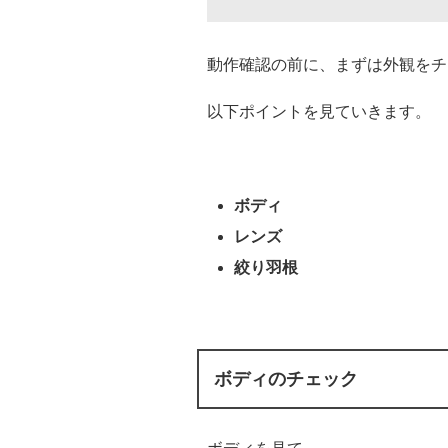
動作確認の前に、まずは外観をチ
以下ポイントを見ていきます。
ボディ
レンズ
絞り羽根
ボディのチェック