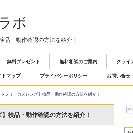
ラボ
検品・動作確認の方法を紹介！
無料プレゼント
無料相談のご案内
クライ
イトマップ
プライバシーポリシー
お問い合せ
ートフォーカスレンズ】検品・動作確認の方法を紹介！
ズ】検品・動作確認の方法を紹介！