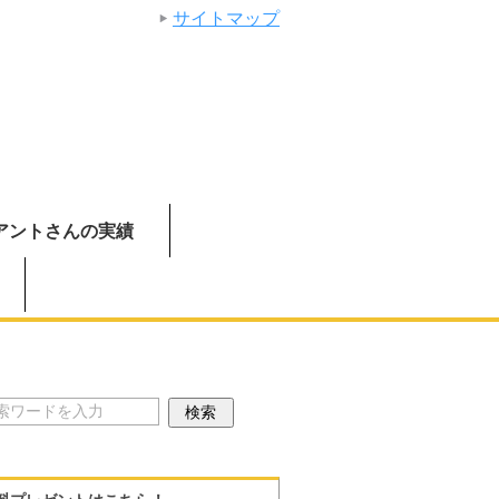
サイトマップ
アントさんの実績