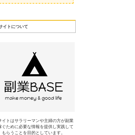
サイトについて
サイトはサラリーマンや主婦の方が副業
稼ぐために必要な情報を提供し実践して
もらうことを目的としています。