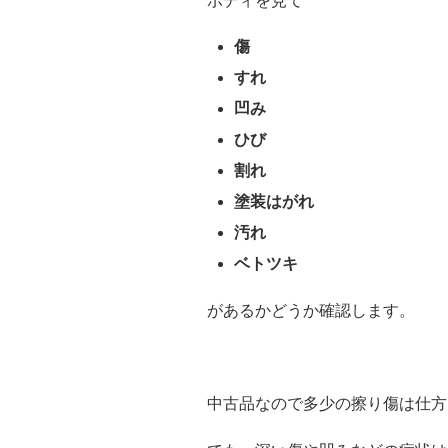
ボディを見て
傷
すれ
凹み
ひび
割れ
塗装はがれ
汚れ
ベトツキ
があるかどうか確認します。
中古品なので多少の擦り傷は仕方