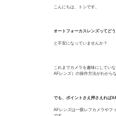
こんにちは、トシです。
オートフォーカスレンズってどう
と不安になっていませんか？
これまでカメラを趣味にしていな
AFレンズ）の操作方法がわから
でも、ポイントさえ押さえればA
AFレンズは一眼レフカメラやフ
です。