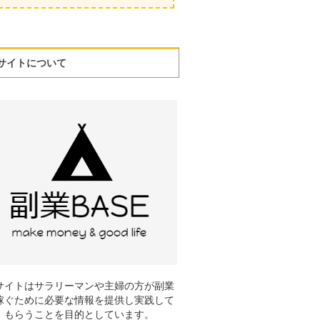
サイトについて
サイトはサラリーマンや主婦の方が副業
稼ぐために必要な情報を提供し実践して
もらうことを目的としています。