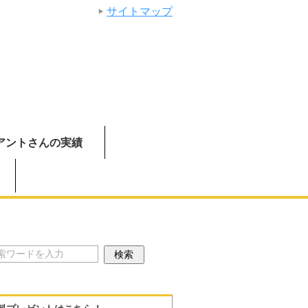
サイトマップ
アントさんの実績