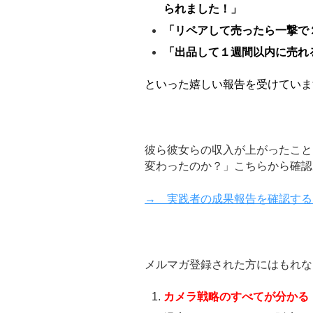
られました！」
「リペアして売ったら一撃で
「出品して１週間以内に売れ
といった嬉しい報告を受けていま
彼ら彼女らの収入が上がったこと
変わったのか？」こちらから確認
→ 実践者の成果報告を確認する
メルマガ登録された方にはもれな
カメラ戦略のすべてが分かる