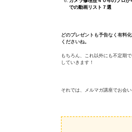
カメラ修理歴４０年のプロか
での動画リスト７選
どのプレゼントも予告なく有料化
くださいね。
もちろん、これ以外にも不定期で
していきます！
それでは、メルマガ講座でお会い