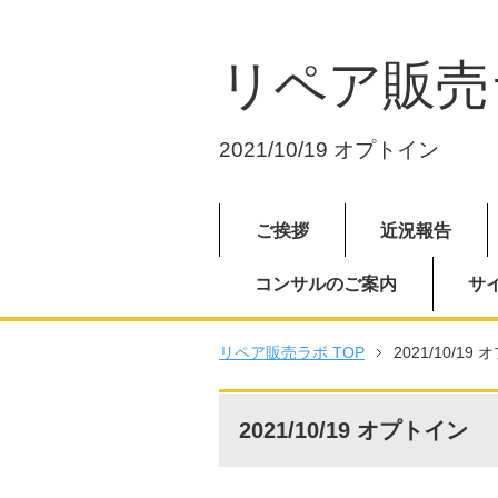
リペア販売
2021/10/19 オプトイン
ご挨拶
近況報告
コンサルのご案内
サ
リペア販売ラボ TOP
2021/10/19
2021/10/19 オプトイン