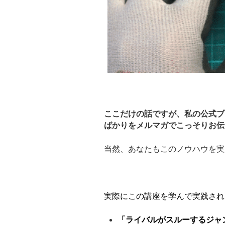
ここだけの話ですが、私の公式ブ
ばかりをメルマガでこっそりお伝
当然、あなたもこのノウハウを実
実際にこの講座を学んで実践され
「ライバルがスルーするジャ