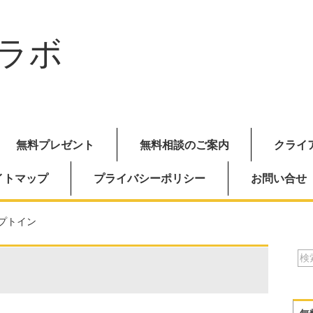
ラボ
無料プレゼント
無料相談のご案内
クライ
イトマップ
プライバシーポリシー
お問い合せ
 オプトイン